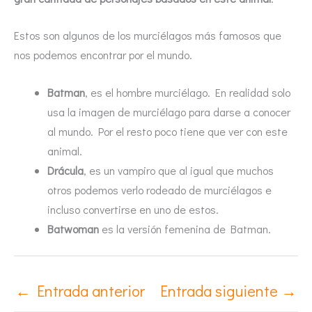
Estos son algunos de los murciélagos más famosos que
nos podemos encontrar por el mundo.
Batman
, es el hombre murciélago. En realidad solo
usa la imagen de murciélago para darse a conocer
al mundo. Por el resto poco tiene que ver con este
animal.
Drácula
, es un vampiro que al igual que muchos
otros podemos verlo rodeado de murciélagos e
incluso convertirse en uno de estos.
Batwoman
es la versión femenina de Batman.
←
Entrada anterior
Entrada siguiente
→