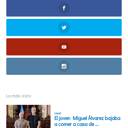
Lo más visto