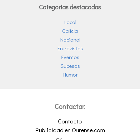
Categorías destacadas
Local
Galicia
Nacional
Entrevistas
Eventos
Sucesos
Humor
Contactar:
Contacto
Publicidad en Ourense.com