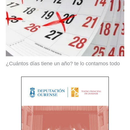
¿Cuántos días tiene un año? te lo contamos todo