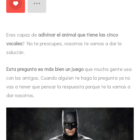
Eres capaz de
adivinar el animal que tiene las cinco
vocales
? No te preocupes, nosotros te vamos a dar la
solución.
Esta pregunta es más bien un juego
que mucha gente usa
con los amigos. Cuando alguien te haga la pregunta ya no
vas a tener que pensar la respuesta porque te la vamos a
dar nosotros.