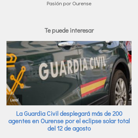
Pasión por Ourense
Te puede interesar