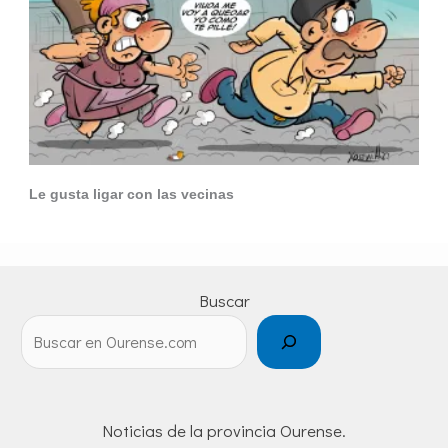
Le gusta ligar con las vecinas
Buscar
Noticias de la provincia Ourense.