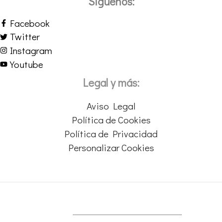
Síguenos:
Facebook
Twitter
Instagram
Youtube
Legal y más:
Aviso Legal
Política de Cookies
Política de Privacidad
Personalizar Cookies