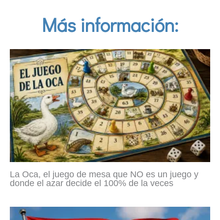
Más información:
La Oca, el juego de mesa que NO es un juego y
donde el azar decide el 100% de la veces