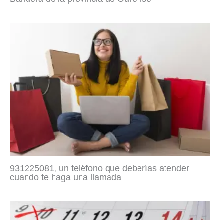
931225081, un teléfono que deberías atender
cuando te haga una llamada