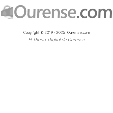
Copyright © 2019 - 2026 Ourense.com
El Diario Digital de Ourense