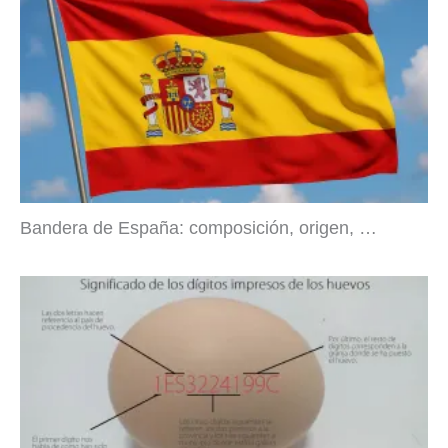
Bandera de España: composición, origen, …