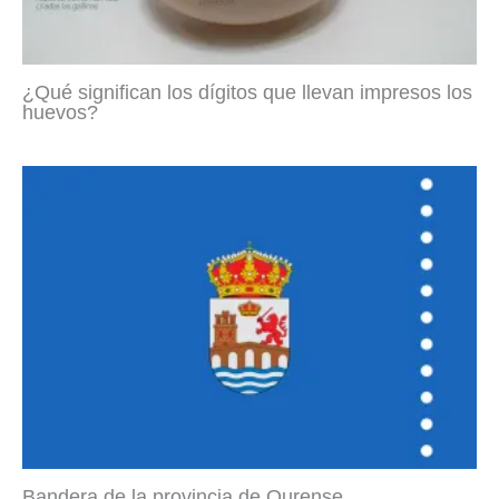
¿Qué significan los dígitos que llevan impresos los
huevos?
Bandera de la provincia de Ourense