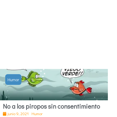
Humor
No a los piropos sin consentimiento
junio 9, 2021
Humor