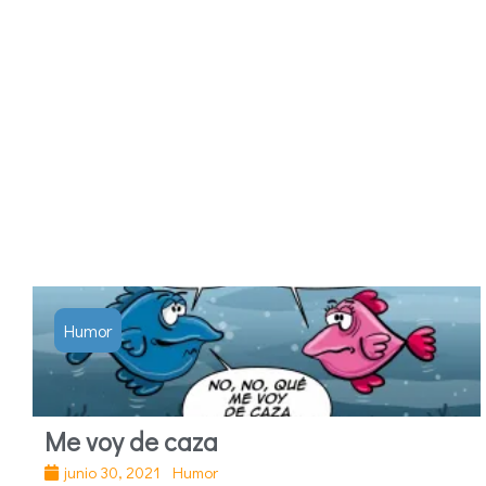
Humor
Me voy de caza
junio 30, 2021
Humor