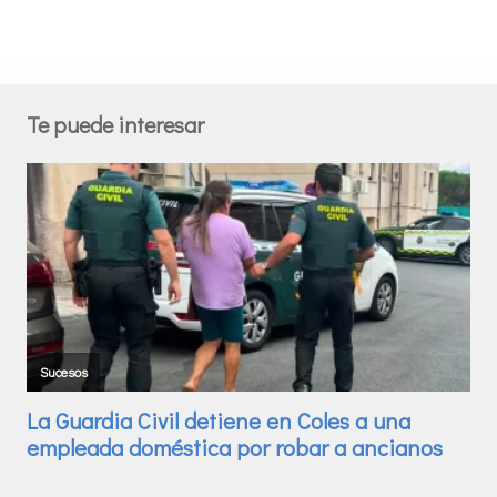
Te puede interesar