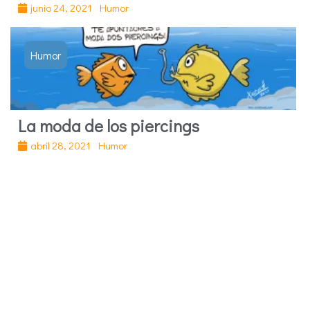
junio 24, 2021
Humor
Humor
La moda de los piercings
abril 28, 2021
Humor