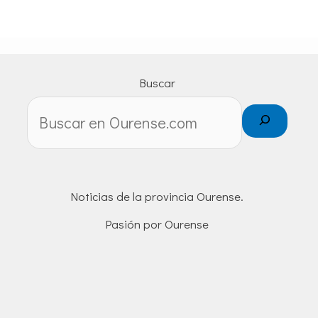
Buscar
Noticias de la provincia Ourense.
Pasión por Ourense