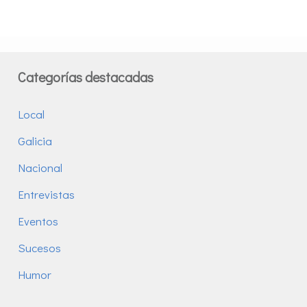
Categorías destacadas
Local
Galicia
Nacional
Entrevistas
Eventos
Sucesos
Humor