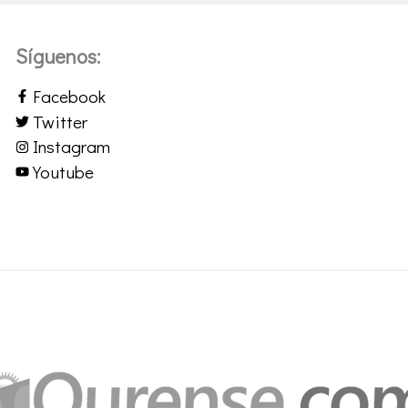
Síguenos:
Facebook
Twitter
Instagram
Youtube