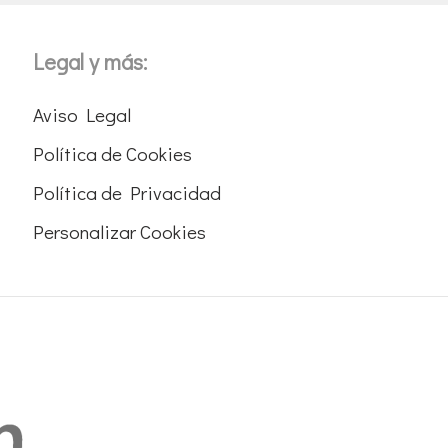
Legal y más:
Aviso Legal
Política de Cookies
Política de Privacidad
Personalizar Cookies