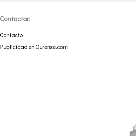
Contactar:
Contacto
Publicidad en Ourense.com