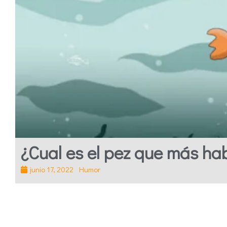
¿Cual es el pez que más ha
junio 17, 2022
Humor