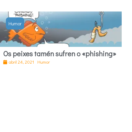
Humor
Os peixes tamén sufren o «phishing»
abril 24, 2021
Humor