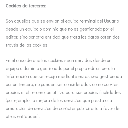
Cookies de terceros:
Son aquellas que se envían al equipo terminal del Usuario
desde un equipo o dominio que no es gestionado por el
editor, sino por otra entidad que trata los datos obtenidos
través de las cookies.
En el caso de que las cookies sean servidas desde un
equipo o dominio gestionado por el propio editor, pero la
información que se recoja mediante estas sea gestionada
por un tercero, no pueden ser consideradas como cookies
propias si el tercero las utiliza para sus propias finalidades
(por ejemplo, la mejora de los servicios que presta o la
prestación de servicios de carácter publicitario a favor de
otras entidades).