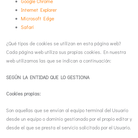
Google Chrome
Internet Explorer
Microsoft Edge
Safari
¿Qué tipos de cookies se utilizan en esta página web?
Cada página web utiliza sus propias cookies. En nuestra
web utilizamos las que se indican a continuación:
SEGÚN LA ENTIDAD QUE LO GESTIONA
Cookies propias:
Son aquellas que se envían al equipo terminal del Usuario
desde un equipo o dominio gestionado por el propio editor y
desde el que se presta el servicio solicitado por el Usuario.