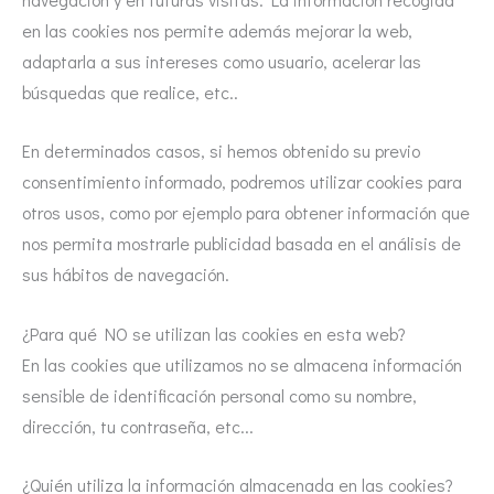
en las cookies nos permite además mejorar la web,
adaptarla a sus intereses como usuario, acelerar las
búsquedas que realice, etc..
En determinados casos, si hemos obtenido su previo
consentimiento informado, podremos utilizar cookies para
otros usos, como por ejemplo para obtener información que
nos permita mostrarle publicidad basada en el análisis de
sus hábitos de navegación.
¿Para qué NO se utilizan las cookies en esta web?
En las cookies que utilizamos no se almacena información
sensible de identificación personal como su nombre,
dirección, tu contraseña, etc...
¿Quién utiliza la información almacenada en las cookies?