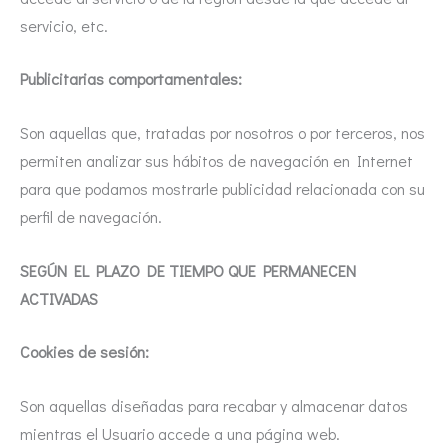
servicio, etc.
Publicitarias comportamentales:
Son aquellas que, tratadas por nosotros o por terceros, nos
permiten analizar sus hábitos de navegación en Internet
para que podamos mostrarle publicidad relacionada con su
perfil de navegación.
SEGÚN EL PLAZO DE TIEMPO QUE PERMANECEN
ACTIVADAS
Cookies de sesión:
Son aquellas diseñadas para recabar y almacenar datos
mientras el Usuario accede a una página web.