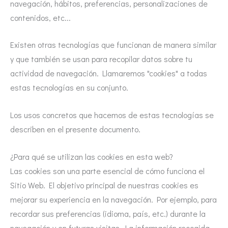
navegación, hábitos, preferencias, personalizaciones de
contenidos, etc...
Existen otras tecnologías que funcionan de manera similar
y que también se usan para recopilar datos sobre tu
actividad de navegación. Llamaremos "cookies" a todas
estas tecnologías en su conjunto.
Los usos concretos que hacemos de estas tecnologías se
describen en el presente documento.
¿Para qué se utilizan las cookies en esta web?
Las cookies son una parte esencial de cómo funciona el
Sitio Web. El objetivo principal de nuestras cookies es
mejorar su experiencia en la navegación. Por ejemplo, para
recordar sus preferencias (idioma, país, etc.) durante la
navegación y en futuras visitas. La información recogida