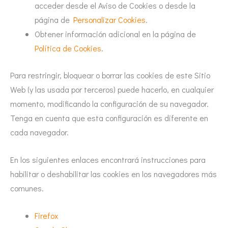
acceder desde el Aviso de Cookies o desde la
página de
Personalizar Cookies
.
Obtener información adicional en la página de
Política de Cookies
.
Para restringir, bloquear o borrar las cookies de este Sitio
Web (y las usada por terceros) puede hacerlo, en cualquier
momento, modificando la configuración de su navegador.
Tenga en cuenta que esta configuración es diferente en
cada navegador.
En los siguientes enlaces encontrará instrucciones para
habilitar o deshabilitar las cookies en los navegadores más
comunes.
Firefox