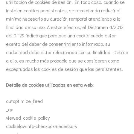
utilización de cookies de sesión. En todo caso, cuando se
instalen cookies persistentes, se recomienda reducir al
mínimo necesario su duración temporal atendiendo a la
finalidad de su uso. A estos efectos, el Dictamen 4/2012
del GT29 indicó que para que una cookie pueda estar
exenta del deber de consentimiento informado, su
caducidad debe estar relacionada con su finalidad. Debido
a ello, es mucho más probable que se consideren como
exceptuadas las cookies de sesión que las persistentes.
Detalle de cookies utilizadas en esta web:
autoptimize_feed
_ga
viewed_cookie_policy
cookielawinfo-checkbox-necessary