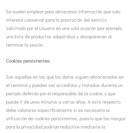
Se suelen emplear para almacenar información que solo
interesa conservar para la prestación del servicio
solicitado por el Usuario en una sola ocasión (por ejemplo,
una lista de productos adquiridos) y desaparecen al
terminar la sesión.
Cookies persistentes:
Son aquellas en las que los datos siguen almacenados en
el terminal y pueden ser accedidos y tratados durante un
periodo definido por el responsable de la cookie, y que
puede ir de unos minutos a varios años. A este respecto
debe valorarse específicamente si es necesaria la
utilización de cookies persistentes, puesto que los riesgos
para la privacidad podrían reducirse mediante la