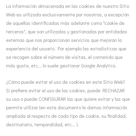
La información almacenada en las cookies de nuestro Sitio
Web es utilizada exclusivamente por nosotros, a excepción
de aquellas identificadas más adelante como "cookie de
terceros", que son utilizadas y gestionadas por entidades
externas que nos proporcionan servicios que mejoran la
experiencia del usuario. Por ejemplo las estadísticas que
se recogen sobre el número de visitas, el contenido que
más gusta, etc... lo suele gestionar Google Analytics.
¿Cómo puede evitar el uso de cookies en este Sitio Web?
Si prefiere evitar el uso de las cookies, puede RECHAZAR
su uso o puede CONFIGURAR las que quiere evitar y las que
permite utilizar (en este documento le damos información
ampliada al respecto de cada tipo de cookie, su finalidad,
destinatario, temporalidad, etc... ).