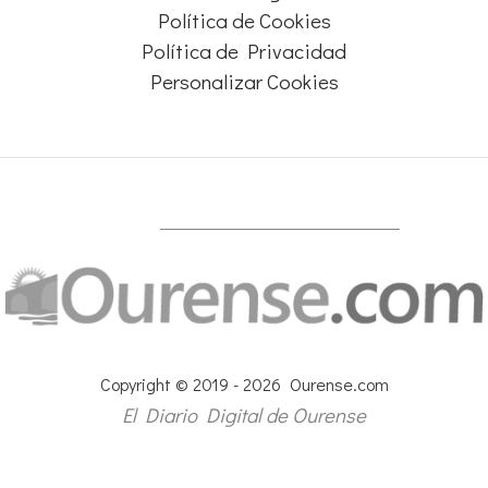
Política de Cookies
Política de Privacidad
Personalizar Cookies
Copyright © 2019 - 2026 Ourense.com
El Diario Digital de Ourense