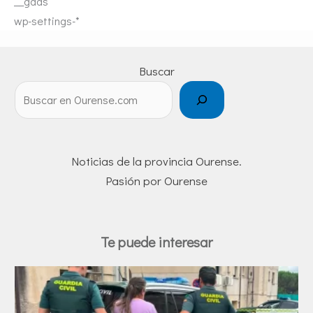
__gads
wp-settings-*
Buscar
Noticias de la provincia Ourense.
Pasión por Ourense
Te puede interesar