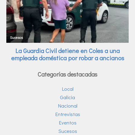
Categorías destacadas
Local
Galicia
Nacional
Entrevistas
Eventos
Sucesos