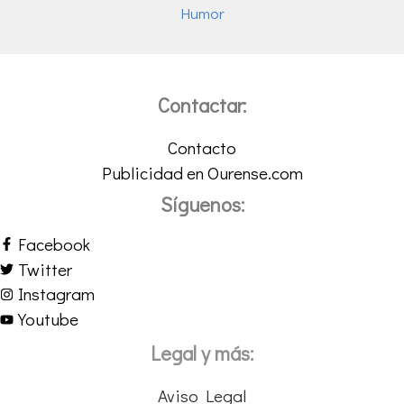
Humor
Contactar:
Contacto
Publicidad en Ourense.com
Síguenos:
Facebook
Twitter
Instagram
Youtube
Legal y más:
Aviso Legal