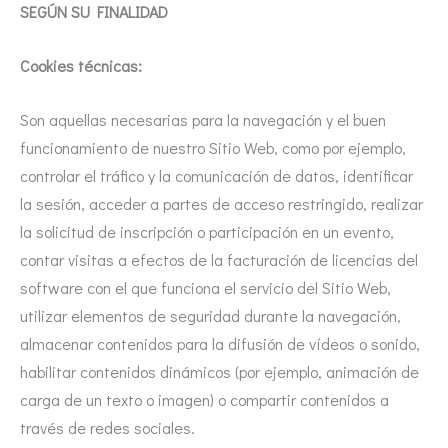
SEGÚN SU FINALIDAD
Cookies técnicas:
Son aquellas necesarias para la navegación y el buen
funcionamiento de nuestro Sitio Web, como por ejemplo,
controlar el tráfico y la comunicación de datos, identificar
la sesión, acceder a partes de acceso restringido, realizar
la solicitud de inscripción o participación en un evento,
contar visitas a efectos de la facturación de licencias del
software con el que funciona el servicio del Sitio Web,
utilizar elementos de seguridad durante la navegación,
almacenar contenidos para la difusión de vídeos o sonido,
habilitar contenidos dinámicos (por ejemplo, animación de
carga de un texto o imagen) o compartir contenidos a
través de redes sociales.