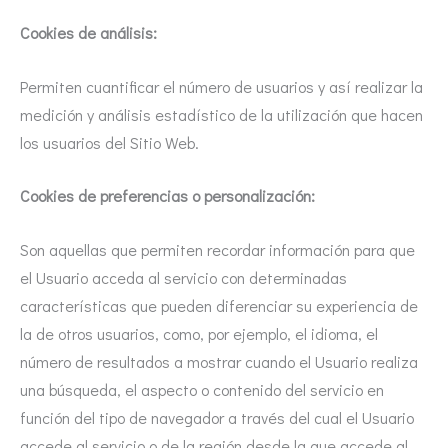
Cookies de análisis:
Permiten cuantificar el número de usuarios y así realizar la
medición y análisis estadístico de la utilización que hacen
los usuarios del Sitio Web.
Cookies de preferencias o personalización:
Son aquellas que permiten recordar información para que
el Usuario acceda al servicio con determinadas
características que pueden diferenciar su experiencia de
la de otros usuarios, como, por ejemplo, el idioma, el
número de resultados a mostrar cuando el Usuario realiza
una búsqueda, el aspecto o contenido del servicio en
función del tipo de navegador a través del cual el Usuario
accede al servicio o de la región desde la que accede al