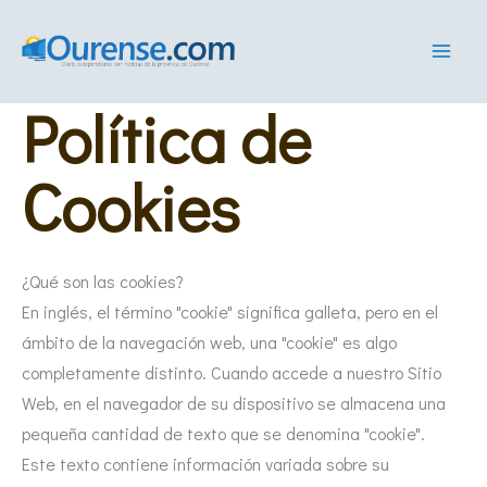
Ir
al
contenido
Política de
Cookies
¿Qué son las cookies?
En inglés, el término "cookie" significa galleta, pero en el
ámbito de la navegación web, una "cookie" es algo
completamente distinto. Cuando accede a nuestro Sitio
Web, en el navegador de su dispositivo se almacena una
pequeña cantidad de texto que se denomina "cookie".
Este texto contiene información variada sobre su