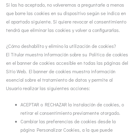
Si las ha aceptado, no volveremos a preguntarle a menos
que borre las cookies en su dispositivo según se indica en
el apartado siguiente. Si quiere revocar el consentimiento
tendrá que eliminar las cookies y volver a configurarlas.
¿Cómo deshabilito y elimino la utilización de cookies?
El Titular muestra información sobre su Política de cookies
en el banner de cookies accesible en todas las páginas del
Sitio Web. El banner de cookies muestra información
esencial sobre el tratamiento de datos y permite al
Usuario realizar las siguientes acciones:
ACEPTAR o RECHAZAR la instalación de cookies, o
retirar el consentimiento previamente otorgado.
Cambiar las preferencias de cookies desde la
página Personalizar Cookies, a la que puede