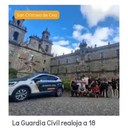
San Cristovo de Cea
La Guardia Civil realoja a 18