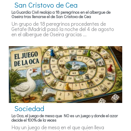
San Cristovo de Cea
La Guardia Civil realoja a 18 peregrinos en el albergue de
Oseira tras llenarse el de San Cristovo de Cea
Un grupo de 18 peregrinos procedentes de
Getafe (Madrid) pasó la noche del 4 de agosto
en el albergue de Oseira gracias ...
Sociedad
La Oca, el juego de mesa que NO es un juego y donde el azar
decide el 100% de la veces
Hay un juego de mesa en el que quien lleva