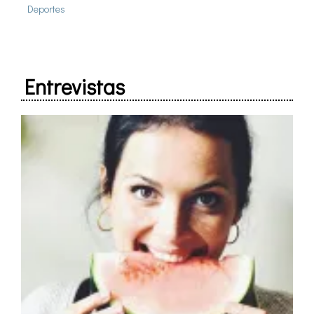
Deportes
Entrevistas