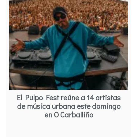
El Pulpo Fest reúne a 14 artistas
de música urbana este domingo
en O Carballiño