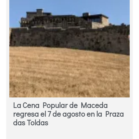
La Cena Popular de Maceda
regresa el 7 de agosto en la Praza
das Toldas