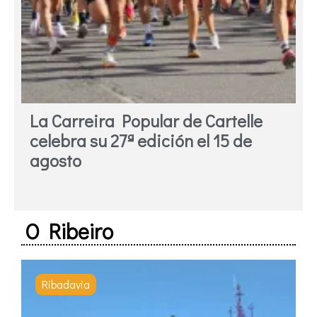
La Carreira Popular de Cartelle
celebra su 27ª edición el 15 de
agosto
O Ribeiro
Ribadavia