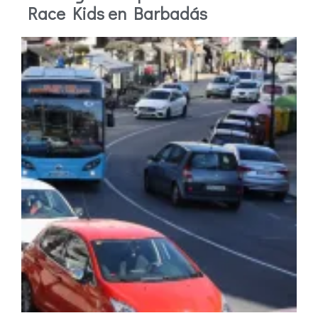
Race Kids en Barbadás