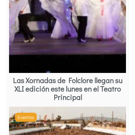
Las Xornadas de Folclore llegan su
XLI edición este lunes en el Teatro
Principal
Eventos