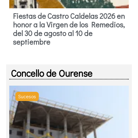
Fiestas de Castro Caldelas 2026 en
honor a la Virgen de los Remedios,
del 30 de agosto al 10 de
septiembre
Concello de Ourense
Sucesos