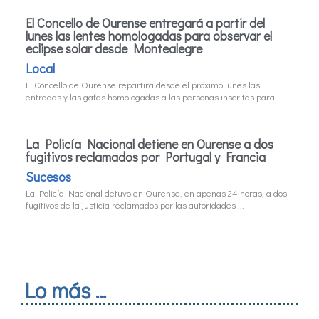
El Concello de Ourense entregará a partir del
lunes las lentes homologadas para observar el
eclipse solar desde Montealegre
Local
El Concello de Ourense repartirá desde el próximo lunes las
entradas y las gafas homologadas a las personas inscritas para ...
La Policía Nacional detiene en Ourense a dos
fugitivos reclamados por Portugal y Francia
Sucesos
La Policía Nacional detuvo en Ourense, en apenas 24 horas, a dos
fugitivos de la justicia reclamados por las autoridades ...
Lo más ...