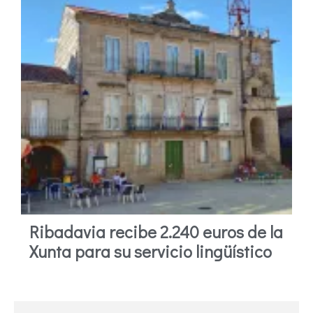
Ribadavia recibe 2.240 euros de la
Xunta para su servicio lingüístico