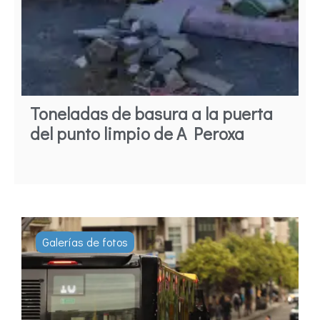
Toneladas de basura a la puerta
del punto limpio de A Peroxa
Galerías de fotos