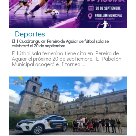
Deportes
El I Cuadrangular Pereiro de Aguiar de fútbol sala se
celebrará el 20 de septiembre
El fútbol sala femenino tiene cita en Pereiro de
Aguiar el próximo 20 de septiembre. El Pabellón
Municipal acogerá el I torneo ...