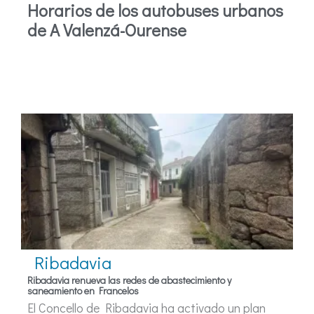
Horarios de los autobuses urbanos
de A Valenzá-Ourense
Ribadavia
Ribadavia renueva las redes de abastecimiento y
saneamiento en Francelos
El Concello de Ribadavia ha activado un plan