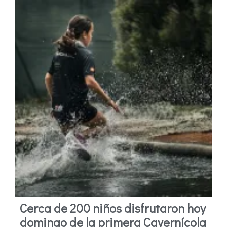
Cerca de 200 niños disfrutaron hoy
domingo de la primera Cavernícola