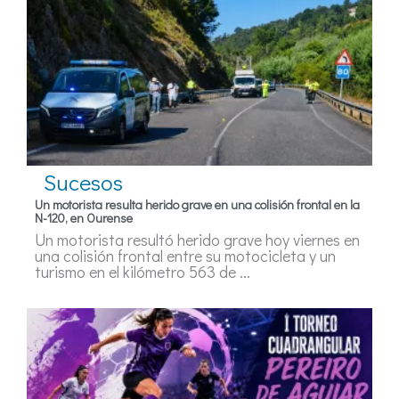
Sucesos
Un motorista resulta herido grave en una colisión frontal en la
N-120, en Ourense
Un motorista resultó herido grave hoy viernes en
una colisión frontal entre su motocicleta y un
turismo en el kilómetro 563 de ...