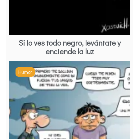
Si lo ves todo negro, levántate y
enciende la luz
Humor