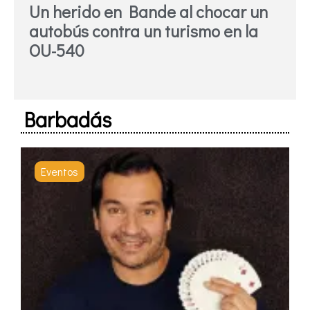
Un herido en Bande al chocar un
autobús contra un turismo en la
OU-540
Barbadás
Eventos