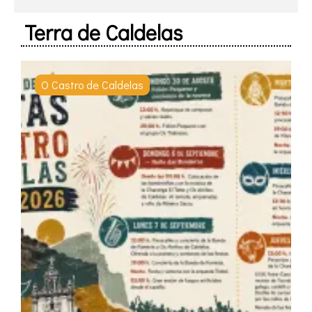
Terra de Caldelas
O Castro de Caldelas