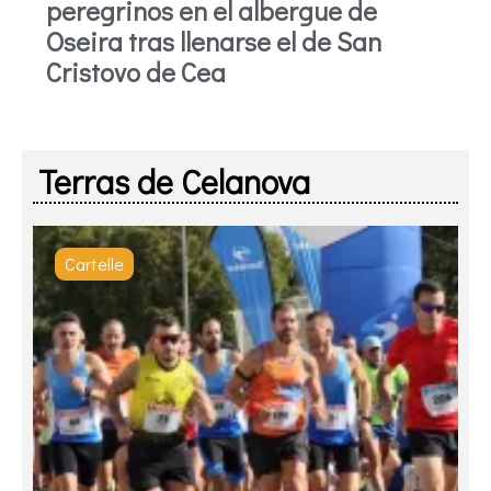
peregrinos en el albergue de
Oseira tras llenarse el de San
Cristovo de Cea
Terras de Celanova
Cartelle