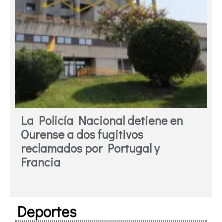
La Policía Nacional detiene en
Ourense a dos fugitivos
reclamados por Portugal y
Francia
Deportes