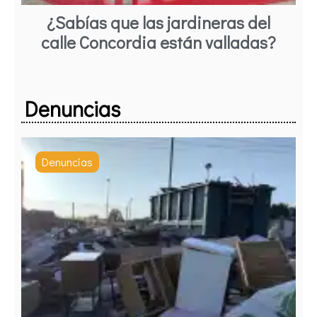
¿Sabías que las jardineras del
calle Concordia están valladas?
Denuncias
Denuncias