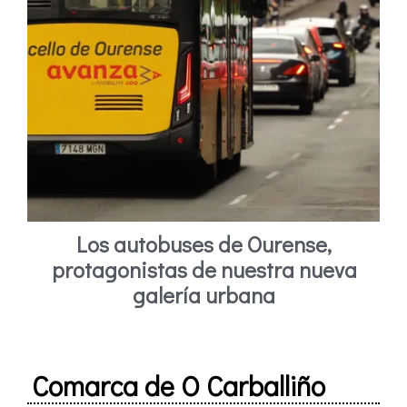
Los autobuses de Ourense,
protagonistas de nuestra nueva
galería urbana
Comarca de O Carballiño