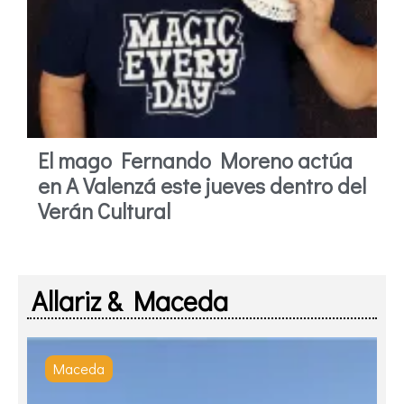
El mago Fernando Moreno actúa
en A Valenzá este jueves dentro del
Verán Cultural
Allariz & Maceda
Maceda