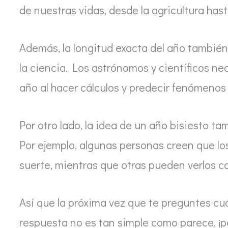
de nuestras vidas, desde la agricultura hast
Además, la longitud exacta del año tambié
la ciencia. Los astrónomos y científicos ne
año al hacer cálculos y predecir fenómenos
Por otro lado, la idea de un año bisiesto ta
Por ejemplo, algunas personas creen que lo
suerte, mientras que otras pueden verlos c
Así que la próxima vez que te preguntes cu
respuesta no es tan simple como parece, ¡