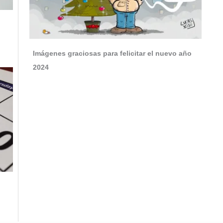
Imágenes graciosas para felicitar el nuevo año
2024