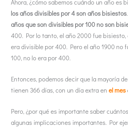
Ahora, ¿cómo sabemos cuándo un año es bi
los años divisibles por 4 son años bisiestos
años que son divisibles por 100 no son bisi
400. Por lo tanto, el año 2000 fue bisiesto,
era divisible por 400. Pero el año 1900 no f
100, no lo era por 400.
Entonces, podemos decir que la mayoría de 
tienen 366 días, con un día extra en
el mes
Pero, ¿por qué es importante saber cuántos
algunas implicaciones importantes. Por eje