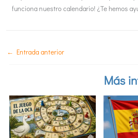
funciona nuestro calendario! ¿Te hemos a
←
Entrada anterior
Más in