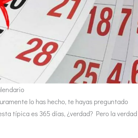
lendario
guramente lo has hecho, te hayas preguntado
sta típica es 365 días, ¿verdad? Pero la verdad