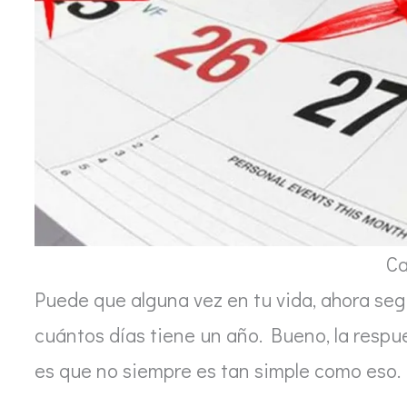
Ca
Puede que alguna vez en tu vida, ahora se
cuántos días tiene un año. Bueno, la respue
es que no siempre es tan simple como eso.