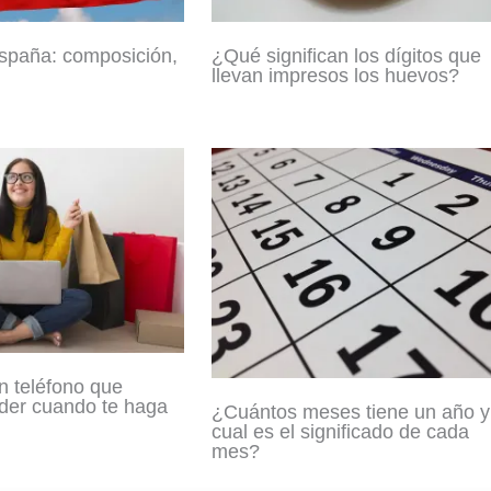
spaña: composición,
¿Qué significan los dígitos que
llevan impresos los huevos?
 teléfono que
der cuando te haga
¿Cuántos meses tiene un año y
cual es el significado de cada
mes?