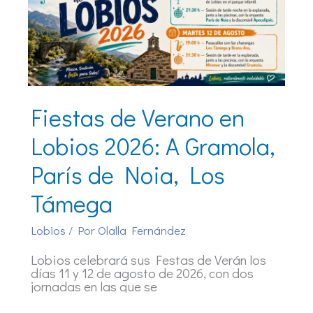
Fiestas de Verano en
Lobios 2026: A Gramola,
París de Noia, Los
Támega
Lobios
/ Por
Olalla Fernández
Lobios celebrará sus Festas de Verán los
días 11 y 12 de agosto de 2026, con dos
jornadas en las que se