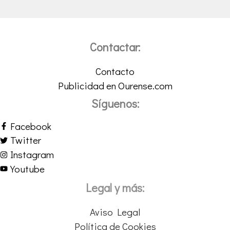
Contactar:
Contacto
Publicidad en Ourense.com
Síguenos:
Facebook
Twitter
Instagram
Youtube
Legal y más:
Aviso Legal
Política de Cookies