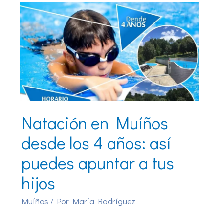
Natación en Muíños
desde los 4 años: así
puedes apuntar a tus
hijos
Muíños
/ Por
María Rodríguez