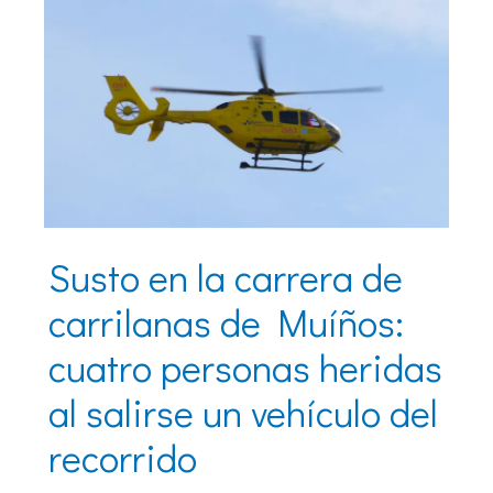
Susto en la carrera de
carrilanas de Muíños:
cuatro personas heridas
al salirse un vehículo del
recorrido