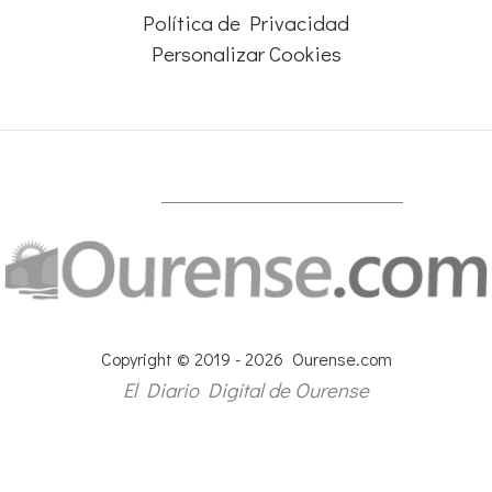
Política de Privacidad
Personalizar Cookies
Copyright © 2019 - 2026 Ourense.com
El Diario Digital de Ourense