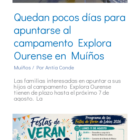
Quedan pocos días para
apuntarse al
campamento Explora
Ourense en Muíños
Muíños
/ Por
Antía Conde
Las familias interesadas en apuntar a sus
hijos al campamento Explora Ourense
tienen de plazo hasta el próximo 7 de
agosto. La