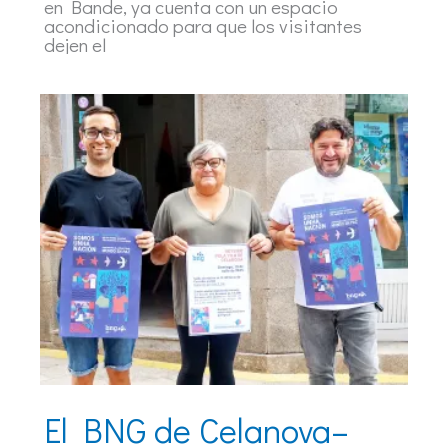
en Bande, ya cuenta con un espacio
acondicionado para que los visitantes
dejen el
El BNG de Celanova–