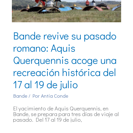
Bande revive su pasado
romano: Aquis
Querquennis acoge una
recreación histórica del
17 al 19 de julio
Bande
/ Por
Antía Conde
El yacimiento de Aquis Querquennis, en
Bande, se prepara para tres días de viaje al
pasado. Del 17 al 19 de julio,