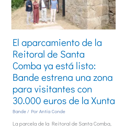
El aparcamiento de la
Reitoral de Santa
Comba ya está listo:
Bande estrena una zona
para visitantes con
30.000 euros de la Xunta
Bande
/ Por
Antía Conde
La parcela de la Reitoral de Santa Comba,