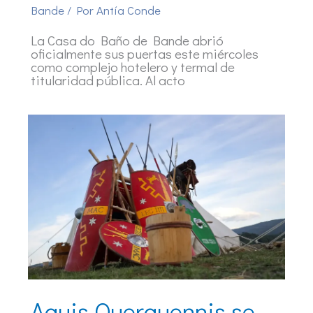
Bande
/ Por
Antía Conde
La Casa do Baño de Bande abrió
oficialmente sus puertas este miércoles
como complejo hotelero y termal de
titularidad pública. Al acto
Aquis Querquennis se