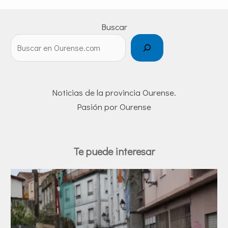
Buscar
Noticias de la provincia Ourense.
Pasión por Ourense
Te puede interesar