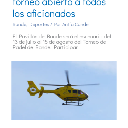
torneo abierto a todos
los aficionados
Bande
,
Deportes
/ Por
Antía Conde
El Pavillón de Bande será el escenario del
13 de julio al 15 de agosto del Torneo de
Padel de Bande. Participar