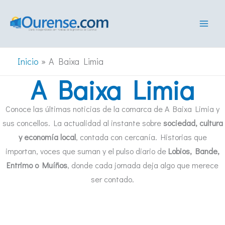
Ir
al
contenido
Inicio
A Baixa Limia
A Baixa Limia
Conoce las últimas noticias de la comarca de A Baixa Limia y
sus concellos. La actualidad al instante sobre
sociedad, cultura
y economía local
, contada con cercanía. Historias que
importan, voces que suman y el pulso diario de
Lobios, Bande,
Entrimo o Muíños
, donde cada jornada deja algo que merece
ser contado.