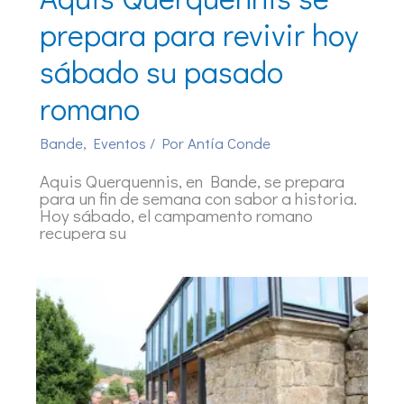
prepara para revivir hoy
sábado su pasado
romano
Bande
,
Eventos
/ Por
Antía Conde
Aquis Querquennis, en Bande, se prepara
para un fin de semana con sabor a historia.
Hoy sábado, el campamento romano
recupera su