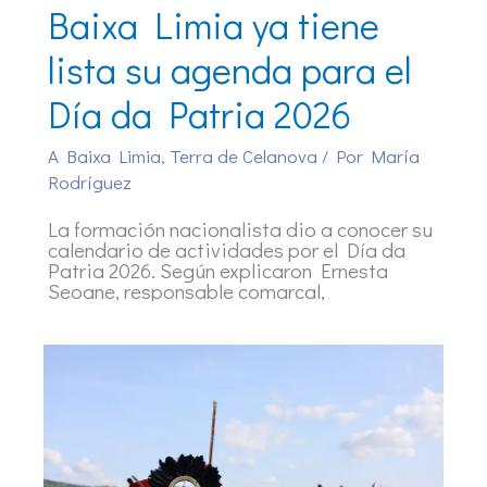
Baixa Limia ya tiene
lista su agenda para el
Día da Patria 2026
A Baixa Limia
,
Terra de Celanova
/ Por
María
Rodríguez
La formación nacionalista dio a conocer su
calendario de actividades por el Día da
Patria 2026. Según explicaron Ernesta
Seoane, responsable comarcal,