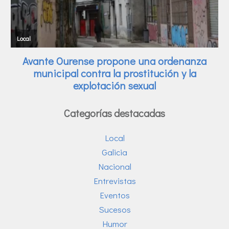
Categorías destacadas
Local
Galicia
Nacional
Entrevistas
Eventos
Sucesos
Humor