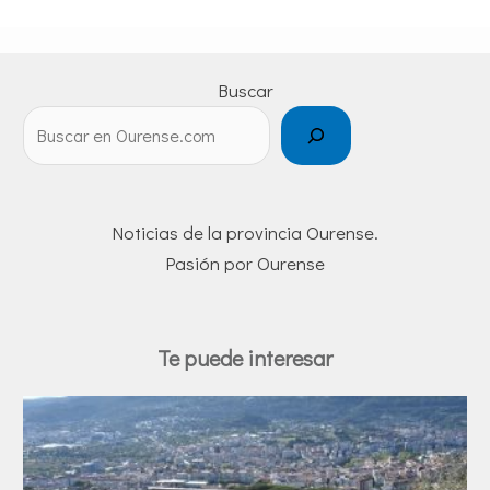
Buscar
Noticias de la provincia Ourense.
Pasión por Ourense
Te puede interesar