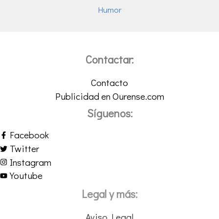
Humor
Contactar:
Contacto
Publicidad en Ourense.com
Síguenos:
Facebook
Twitter
Instagram
Youtube
Legal y más:
Aviso Legal