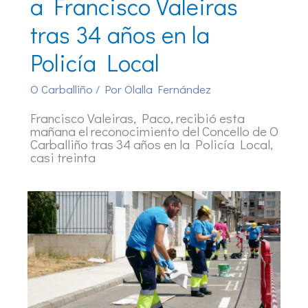
a Francisco Valeiras
tras 34 años en la
Policía Local
O Carballiño
/ Por
Olalla Fernández
Francisco Valeiras, Paco, recibió esta
mañana el reconocimiento del Concello de O
Carballiño tras 34 años en la Policía Local,
casi treinta