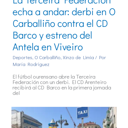
echa a andar: derbi en O
Carballiño contra el CD
Barco y estreno del
Antela en Viveiro
Deportes
,
O Carballiño
,
Xinzo de Limia
/ Por
María Rodríguez
El fútbol ourensano abre la Terceira
Federación con un derbi. El CD Arenteiro
recibirá al CD Barco en la primera jornada
del