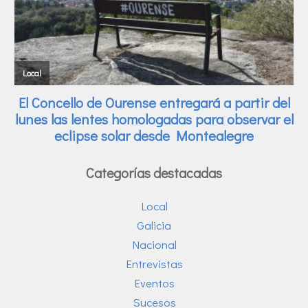
Categorías destacadas
Local
Galicia
Nacional
Entrevistas
Eventos
Sucesos