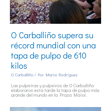
O Carballiño supera su
récord mundial con una
tapa de pulpo de 610
kilos
O Carballiño
/ Por
María Rodríguez
Las pulpeiras y pulpeiros de O Carballiño
elaboraron esta tarde la tapa de pulpo más
grande del mundo en la Praza Maior,