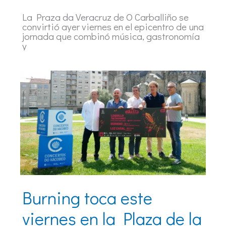
La Praza da Veracruz de O Carballiño se
convirtió ayer viernes en el epicentro de una
jornada que combinó música, gastronomía
y
Burning toca este
viernes en la Plaza de la