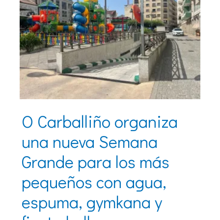
O Carballiño organiza
una nueva Semana
Grande para los más
pequeños con agua,
espuma, gymkana y