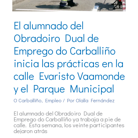
El alumnado del
Obradoiro Dual de
Emprego do Carballiño
inicia las prácticas en la
calle Evaristo Vaamonde
y el Parque Municipal
O Carballiño
,
Empleo
/ Por
Olalla Fernández
El alumnado del Obradoiro Dual de
Emprego do Carballiño ya trabaja a pie de
calle. Esta semana, los veinte participantes
dejaron atrás