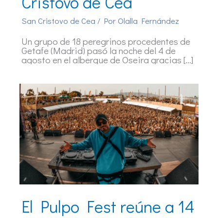
Cristovo de Cea
San Cristovo de Cea
/ Por
Olalla Fernández
Un grupo de 18 peregrinos procedentes de
Getafe (Madrid) pasó la noche del 4 de
agosto en el albergue de Oseira gracias […]
El Pulpo Fest reúne a 14