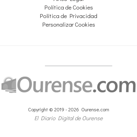
Política de Cookies
Política de Privacidad
Personalizar Cookies
Copyright © 2019 - 2026 Ourense.com
El Diario Digital de Ourense