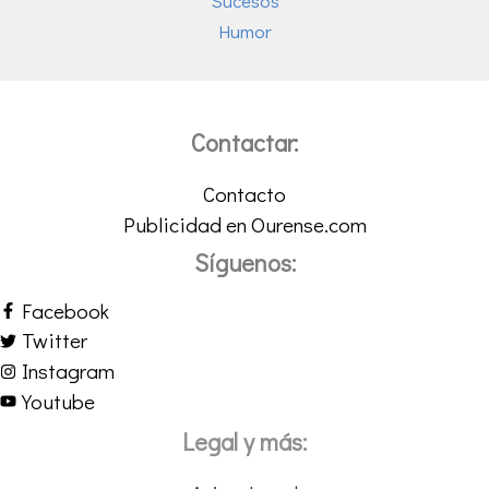
Sucesos
Humor
Contactar:
Contacto
Publicidad en Ourense.com
Síguenos:
Facebook
Twitter
Instagram
Youtube
Legal y más: