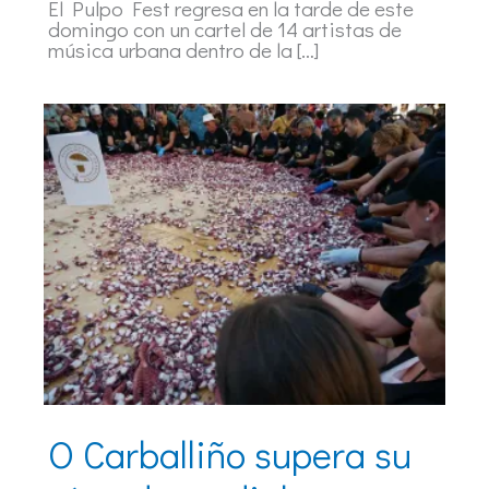
El Pulpo Fest regresa en la tarde de este
domingo con un cartel de 14 artistas de
música urbana dentro de la […]
O Carballiño supera su