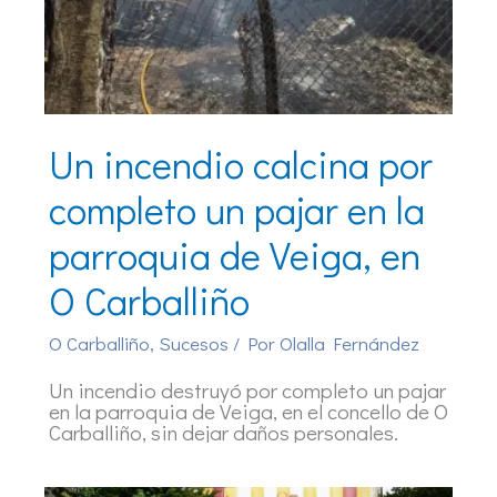
Un incendio calcina por
completo un pajar en la
parroquia de Veiga, en
O Carballiño
O Carballiño
,
Sucesos
/ Por
Olalla Fernández
Un incendio destruyó por completo un pajar
en la parroquia de Veiga, en el concello de O
Carballiño, sin dejar daños personales.