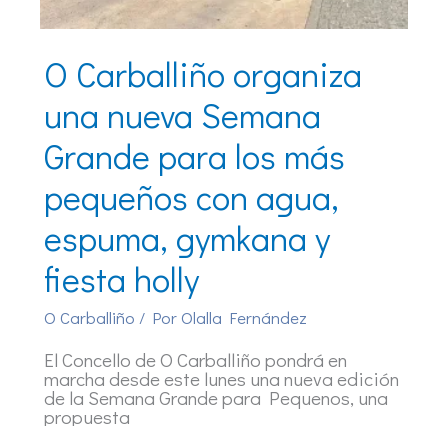
O Carballiño organiza
una nueva Semana
Grande para los más
pequeños con agua,
espuma, gymkana y
fiesta holly
O Carballiño
/ Por
Olalla Fernández
El Concello de O Carballiño pondrá en
marcha desde este lunes una nueva edición
de la Semana Grande para Pequenos, una
propuesta