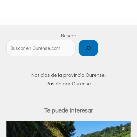
Buscar
Noticias de la provincia Ourense.
Pasión por Ourense
Te puede interesar