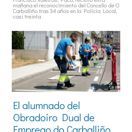
mañana el reconocimiento del Concello de O
Carballiño tras 34 años en la Policía Local,
casi treinta
El alumnado del
Obradoiro Dual de
Emprego do Carballiño