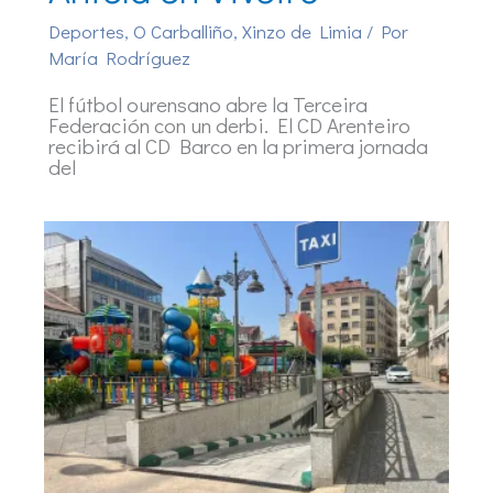
Deportes
,
O Carballiño
,
Xinzo de Limia
/ Por
María Rodríguez
El fútbol ourensano abre la Terceira
Federación con un derbi. El CD Arenteiro
recibirá al CD Barco en la primera jornada
del