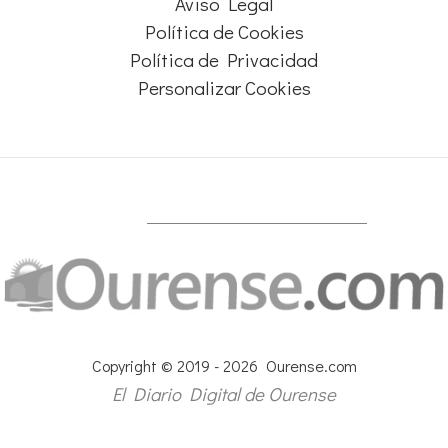
Aviso Legal
Política de Cookies
Política de Privacidad
Personalizar Cookies
Copyright © 2019 - 2026 Ourense.com
El Diario Digital de Ourense