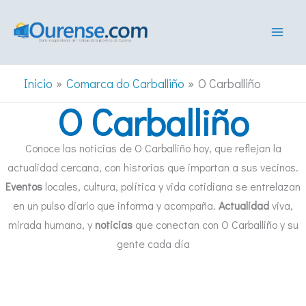
Ir
al
contenido
Inicio
Comarca do Carballiño
O Carballiño
O Carballiño
Conoce las noticias de O Carballiño hoy, que reflejan la
actualidad cercana, con historias que importan a sus vecinos.
Eventos
locales, cultura, política y vida cotidiana se entrelazan
en un pulso diario que informa y acompaña.
Actualidad
viva,
mirada humana, y
noticias
que conectan con O Carballiño y su
gente cada día