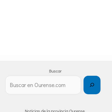
Buscar
Noticias de la provincia Ourense.