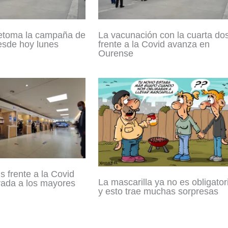
etoma la campaña de
La vacunación con la cuarta dos
esde hoy lunes
frente a la Covid avanza en
Ourense
s frente a la Covid
La mascarilla ya no es obligator
rada a los mayores
y esto trae muchas sorpresas