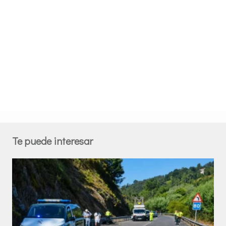
Te puede interesar