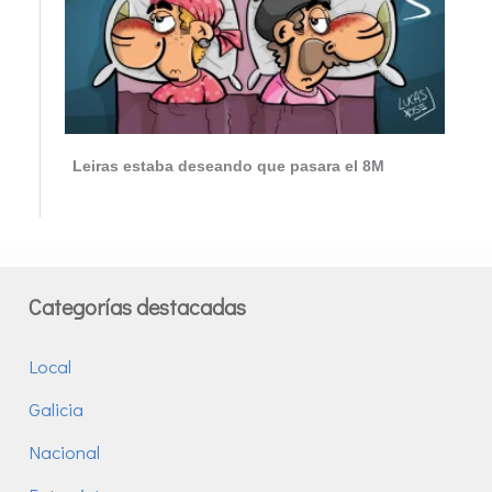
Leiras estaba deseando que pasara el 8M
Categorías destacadas
Local
Galicia
Nacional