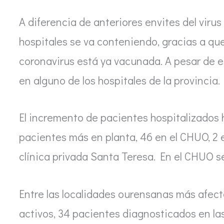
A diferencia de anteriores envites del virus
hospitales se va conteniendo, gracias a que
coronavirus está ya vacunada. A pesar de e
en alguno de los hospitales de la provincia.
El incremento de pacientes hospitalizados h
pacientes más en planta, 46 en el CHUO, 2 en
clínica privada Santa Teresa. En el CHUO s
Entre las localidades ourensanas más afecta
activos, 34 pacientes diagnosticados en las