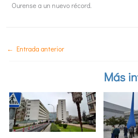
Ourense a un nuevo récord.
←
Entrada anterior
Más in