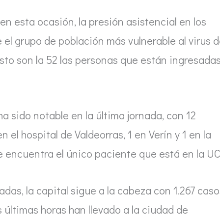
 en esta ocasión, la presión asistencial en los
 el grupo de población más vulnerable al virus d
sto son la 52 las personas que están ingresada
a sido notable en la última jornada, con 12
 el hospital de Valdeorras, 1 en Verín y 1 en la
e encuentra el único paciente que está en la UC
das, la capital sigue a la cabeza con 1.267 caso
 últimas horas han llevado a la ciudad de