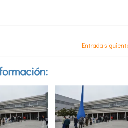
Entrada siguien
formación: