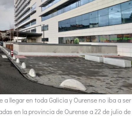
e a llegar en toda Galicia y Ourense no iba a ser
das en la provincia de Ourense a 22 de julio de