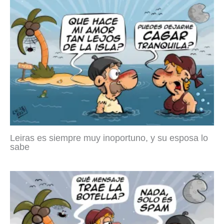
Leiras es siempre muy inoportuno, y su esposa lo
sabe