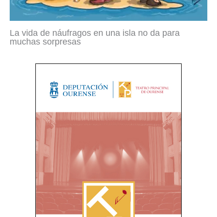
La vida de náufragos en una isla no da para
muchas sorpresas