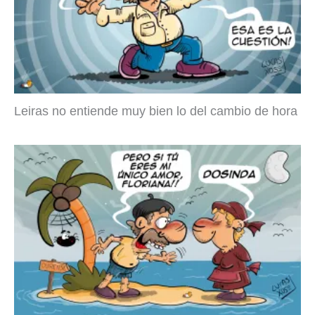
Leiras no entiende muy bien lo del cambio de hora