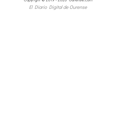
El Diario Digital de Ourense