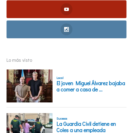
Lo más visto