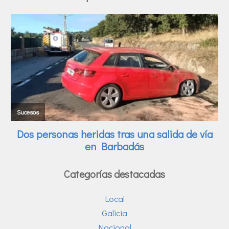
Categorías destacadas
Local
Galicia
Nacional