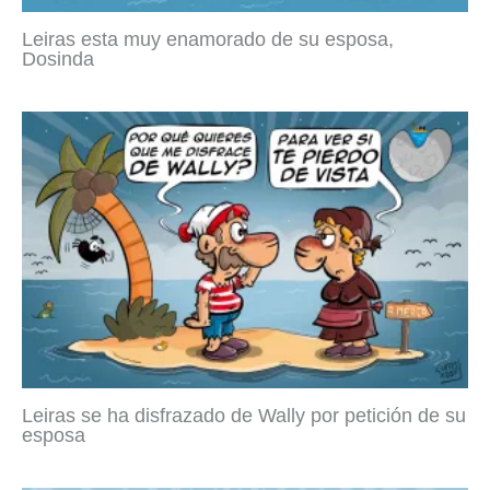
Leiras esta muy enamorado de su esposa,
Dosinda
Leiras se ha disfrazado de Wally por petición de su
esposa