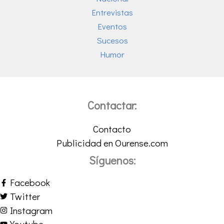
Entrevistas
Eventos
Sucesos
Humor
Contactar:
Contacto
Publicidad en Ourense.com
Síguenos:
Facebook
Twitter
Instagram
Youtube