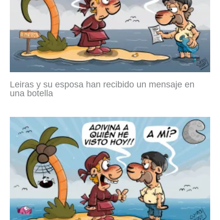
Leiras y su esposa han recibido un mensaje en
una botella