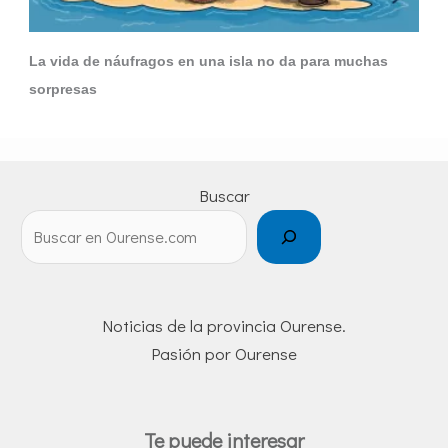
La vida de náufragos en una isla no da para muchas
sorpresas
Buscar
Noticias de la provincia Ourense.
Pasión por Ourense
Te puede interesar