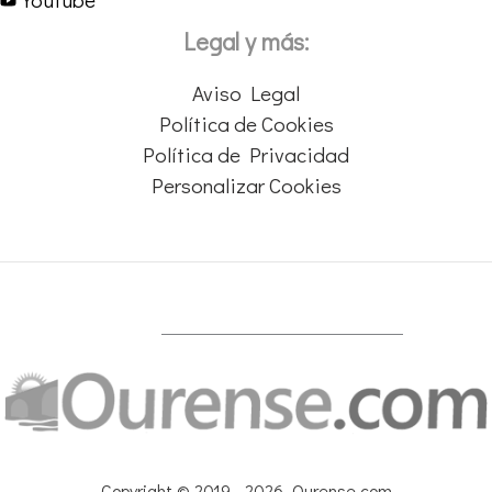
Legal y más:
Aviso Legal
Política de Cookies
Política de Privacidad
Personalizar Cookies
Copyright © 2019 - 2026 Ourense.com