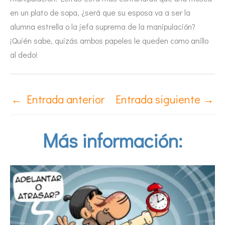
en un plato de sopa, ¿será que su esposa va a ser la
alumna estrella o la jefa suprema de la manipulación?
¡Quién sabe, quizás ambos papeles le queden como anillo
al dedo!
←
Entrada anterior
Entrada siguiente
→
Más información: