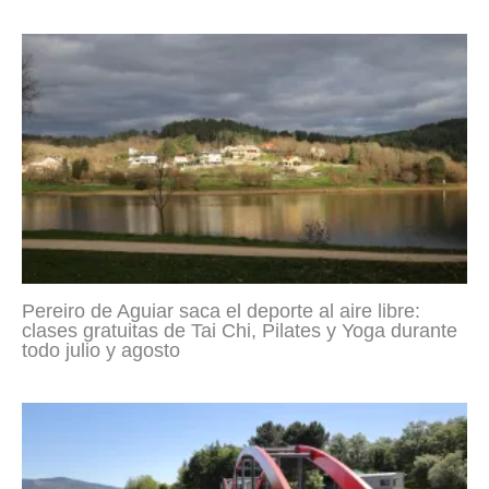
Pereiro de Aguiar saca el deporte al aire libre:
clases gratuitas de Tai Chi, Pilates y Yoga durante
todo julio y agosto