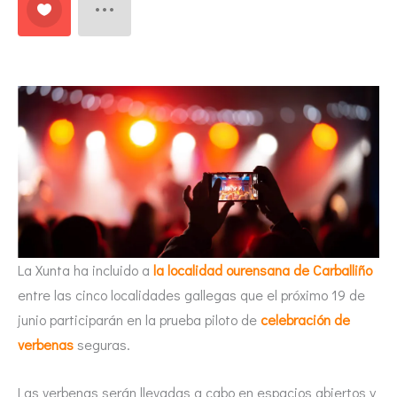
La Xunta ha incluido a
la localidad ourensana de Carballiño
entre las cinco localidades gallegas que el próximo 19 de
junio participarán en la prueba piloto de
celebración de
verbenas
seguras.
Las verbenas serán llevadas a cabo en espacios abiertos y