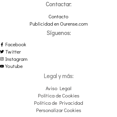
Contactar:
Contacto
Publicidad en Ourense.com
Síguenos:
Facebook
Twitter
Instagram
Youtube
Legal y más:
Aviso Legal
Política de Cookies
Política de Privacidad
Personalizar Cookies