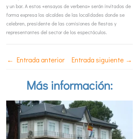
y un bar. A estos «ensayos de verbena» serán invitados de
forma expresa los alcaldes de las localidades donde se
celebren, presidente de las comisiones de fiestas y
representantes del sector de los espectáculos.
←
Entrada anterior
Entrada siguiente
→
Más información: