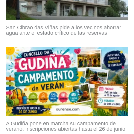
San Cibrao das Viñas pide a los vecinos ahorrar
agua ante el estado crítico de las reservas
A Gudiña pone en marcha su campamento de
verano: inscripciones abiertas hasta el 26 de junio