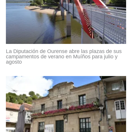
La Diputación de Ourense abre las plazas de sus
campamentos de verano en Muíños para julio y
agosto