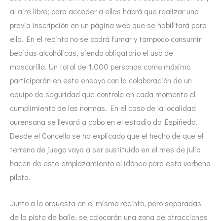
al aire libre; para acceder a ellas habrá que realizar una
previa inscripción en un página web que se habilitará para
ello. En el recinto no se podrá fumar y tampoco consumir
bebidas alcohólicas, siendo obligatorio el uso de
mascarilla. Un total de 1.000 personas como máximo
participarán en este ensayo con la colaboración de un
equipo de seguridad que controle en cada momento el
cumplimiento de las normas. En el caso de la localidad
ourensana se llevará a cabo en el estadio do Espiñedo.
Desde el Concello se ha explicado que el hecho de que el
terreno de juego vaya a ser sustituido en el mes de julio
hacen de este emplazamiento el idóneo para esta verbena
piloto.
Junto a la orquesta en el mismo recinto, pero separadas
de la pista de baile, se colocarán una zona de atracciones