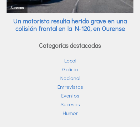
Categorías destacadas
Local
Galicia
Nacional
Entrevistas
Eventos
Sucesos
Humor