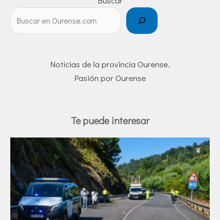
Buscar
Noticias de la provincia Ourense.
Pasión por Ourense
Te puede interesar