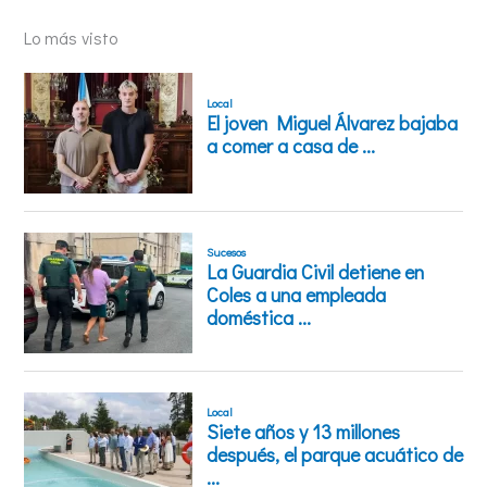
Lo más visto