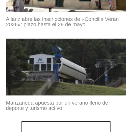
Allariz abre las inscripciones de «Concilia Verán
2026»: plazo hasta el 29 de mayo
Manzaneda apuesta por un verano lleno de
deporte y turismo activo