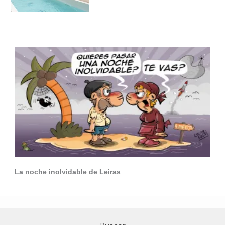
La noche inolvidable de Leiras