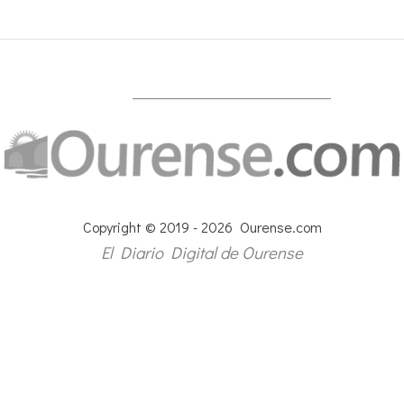
Copyright © 2019 - 2026 Ourense.com
El Diario Digital de Ourense