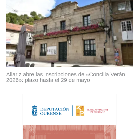
Allariz abre las inscripciones de «Concilia Verán
2026»: plazo hasta el 29 de mayo