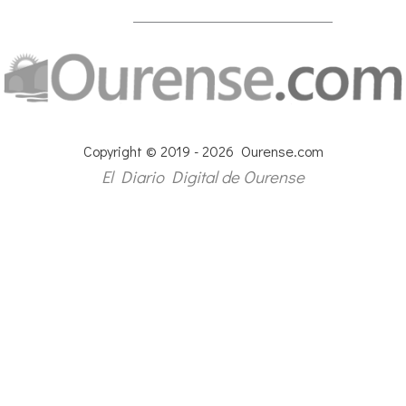
Copyright © 2019 - 2026 Ourense.com
El Diario Digital de Ourense