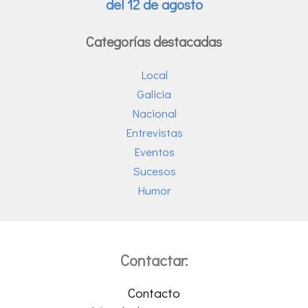
Categorías destacadas
Local
Galicia
Nacional
Entrevistas
Eventos
Sucesos
Humor
Contactar:
Contacto