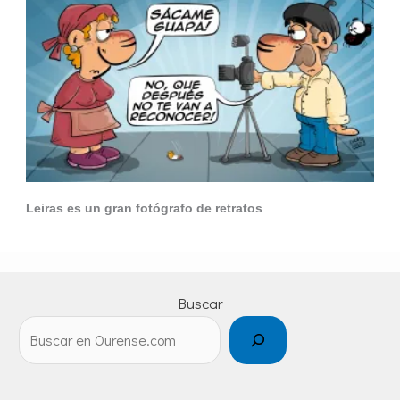
Leiras es un gran fotógrafo de retratos
Buscar