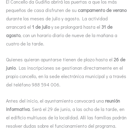
El Concello da Gudiña abrirá las puertas a que los más
pequeños de casa disfruten de su
campamento de verano
durante los meses de julio y agosto. La actividad
arrancará el
1 de julio
y se prolongará hasta el
31 de
agosto
, con un horario diario de nueve de la mañana a
cuatro de la tarde.
Quienes quieran apuntarse tienen de plazo hasta el
26 de
junio
. Las inscripciones se gestionan directamente en el
propio concello, en la sede electrónica municipal y a través
del teléfono 988 594 006.
Antes del inicio, el ayuntamiento convocará una
reunión
informativa
. Será el 29 de junio, a las ocho de la tarde, en
el edificio multiusos de la localidad. Allí las familias podrán
resolver dudas sobre el funcionamiento del programa.