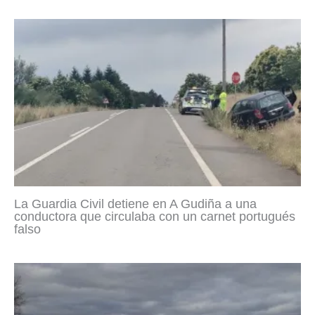
La Guardia Civil detiene en A Gudiña a una
conductora que circulaba con un carnet portugués
falso