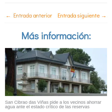
←
Entrada anterior
Entrada siguiente
→
Más información:
San Cibrao das Viñas pide a los vecinos ahorrar
agua ante el estado crítico de las reservas