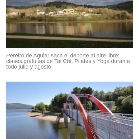
Pereiro de Aguiar saca el deporte al aire libre:
clases gratuitas de Tai Chi, Pilates y Yoga durante
todo julio y agosto