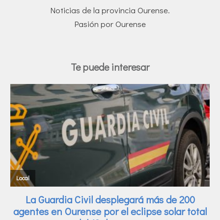
Noticias de la provincia Ourense.
Pasión por Ourense
Te puede interesar