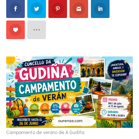
Campamento de verano de A Gudiña