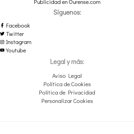
Publicidad en Ourense.com
Síguenos:
Facebook
Twitter
Instagram
Youtube
Legal y más:
Aviso Legal
Política de Cookies
Política de Privacidad
Personalizar Cookies