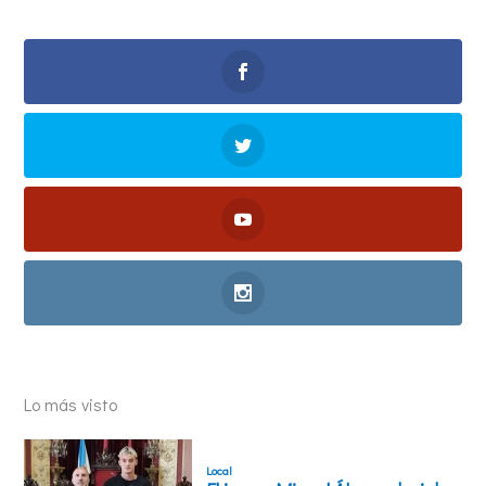
Lo más visto