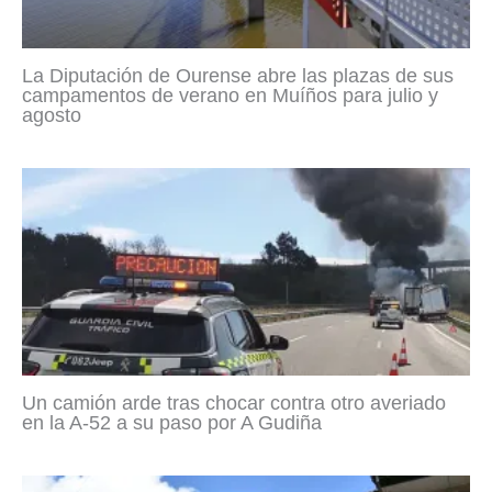
La Diputación de Ourense abre las plazas de sus
campamentos de verano en Muíños para julio y
agosto
Un camión arde tras chocar contra otro averiado
en la A-52 a su paso por A Gudiña