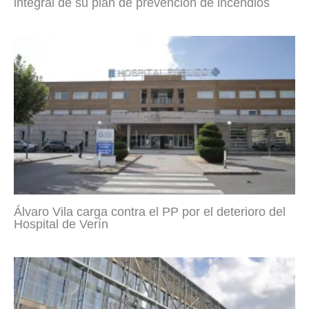
integral de su plan de prevención de incendios
Álvaro Vila carga contra el PP por el deterioro del
Hospital de Verín