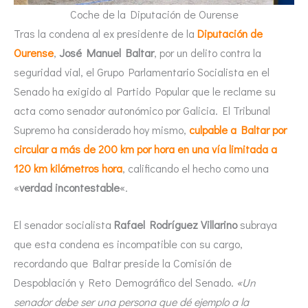
Coche de la Diputación de Ourense
Tras la condena al ex presidente de la
Diputación de
Ourense
,
José Manuel Baltar
, por un delito contra la
seguridad vial, el Grupo Parlamentario Socialista en el
Senado ha exigido al Partido Popular que le reclame su
acta como senador autonómico por Galicia. El Tribunal
Supremo ha considerado hoy mismo,
culpable a Baltar por
circular a más de 200 km por hora en una vía limitada a
120 km kilómetros hora
, calificando el hecho como una
«
verdad incontestable
«.
El senador socialista
Rafael Rodríguez Villarino
subraya
que esta condena es incompatible con su cargo,
recordando que Baltar preside la Comisión de
Despoblación y Reto Demográfico del Senado.
«Un
senador debe ser una persona que dé ejemplo a la