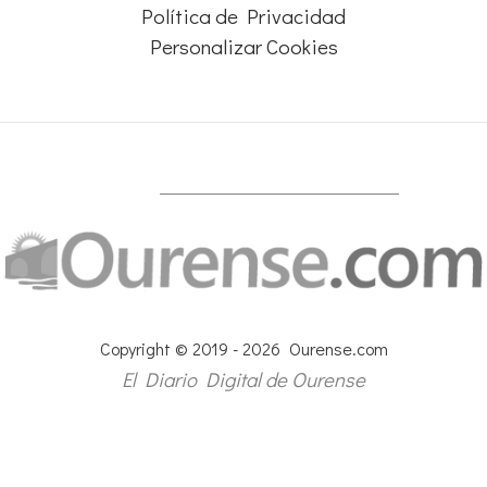
Política de Privacidad
Personalizar Cookies
Copyright © 2019 - 2026 Ourense.com
El Diario Digital de Ourense