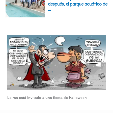
Leiras está invitado a una fiesta de Halloween