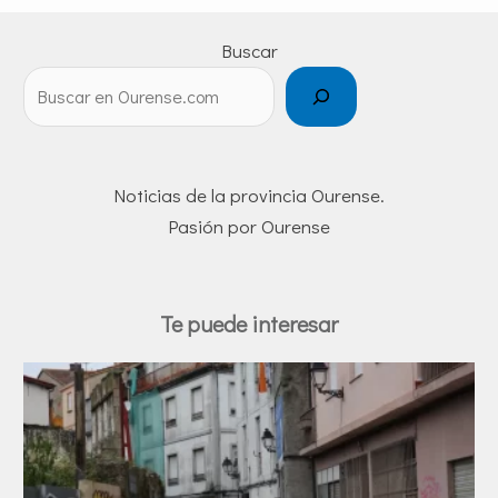
Buscar
Noticias de la provincia Ourense.
Pasión por Ourense
Te puede interesar