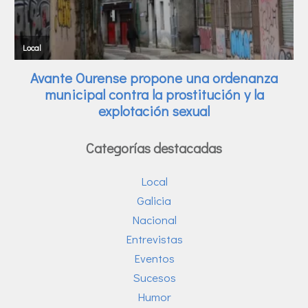
Categorías destacadas
Local
Galicia
Nacional
Entrevistas
Eventos
Sucesos
Humor