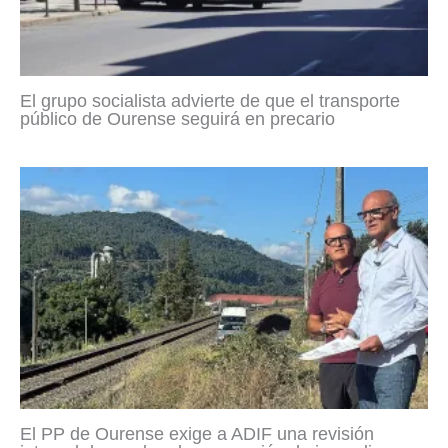
El grupo socialista advierte de que el transporte
público de Ourense seguirá en precario
El PP de Ourense exige a ADIF una revisión