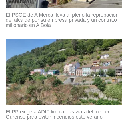
El PSOE de A Merca lleva al pleno la reprobación
del alcalde por su empresa privada y un contrato
millonario en A Bola
El PP exige a ADIF limpiar las vías del tren en
Ourense para evitar incendios este verano