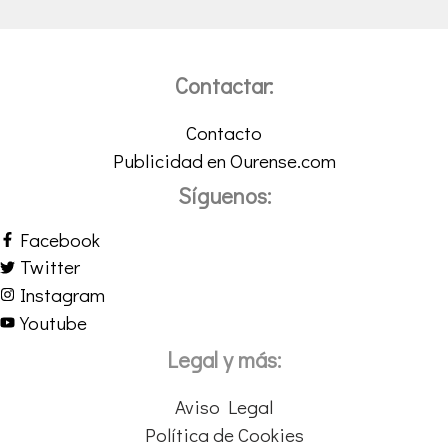
Contactar:
Contacto
Publicidad en Ourense.com
Síguenos:
Facebook
Twitter
Instagram
Youtube
Legal y más:
Aviso Legal
Política de Cookies