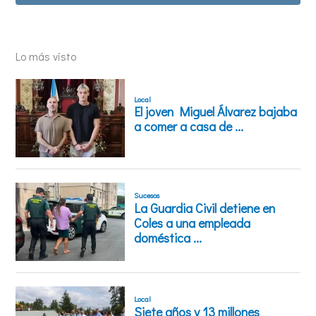
Lo más visto