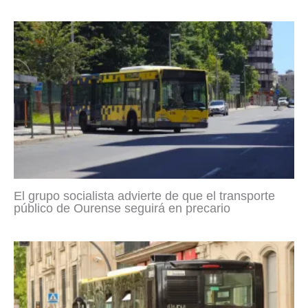
El grupo socialista advierte de que el transporte
público de Ourense seguirá en precario