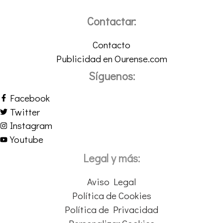
Contactar:
Contacto
Publicidad en Ourense.com
Síguenos:
Facebook
Twitter
Instagram
Youtube
Legal y más:
Aviso Legal
Política de Cookies
Política de Privacidad