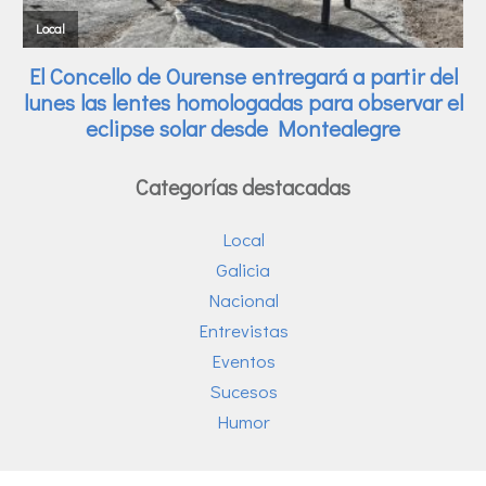
Categorías destacadas
Local
Galicia
Nacional
Entrevistas
Eventos
Sucesos
Humor