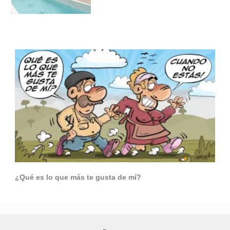
¿Qué es lo que más te gusta de mí?