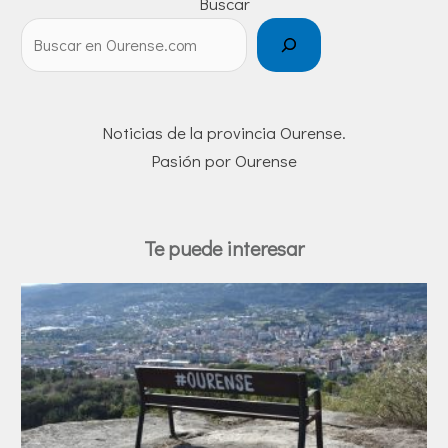
Buscar
Noticias de la provincia Ourense.
Pasión por Ourense
Te puede interesar