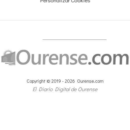
Personalizar Cookies
Copyright © 2019 - 2026 Ourense.com
El Diario Digital de Ourense