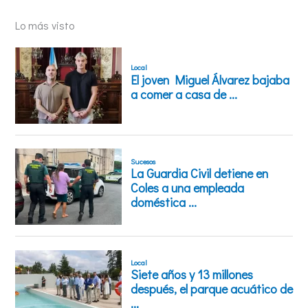
Lo más visto