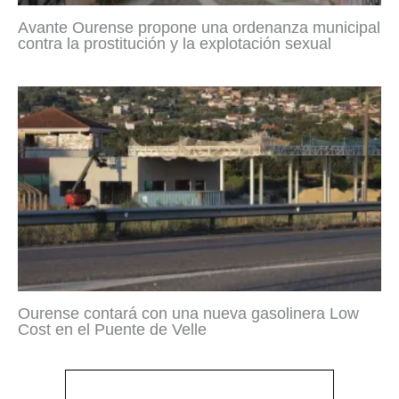
Avante Ourense propone una ordenanza municipal
contra la prostitución y la explotación sexual
Ourense contará con una nueva gasolinera Low
Cost en el Puente de Velle