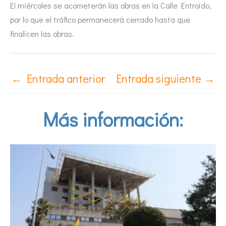
El miércoles se acometerán las obras en la Calle Entroido,
por lo que el tráfico permanecerá cerrado hasta que
finalicen las obras.
←
Entrada anterior
Entrada siguiente
→
Más información: