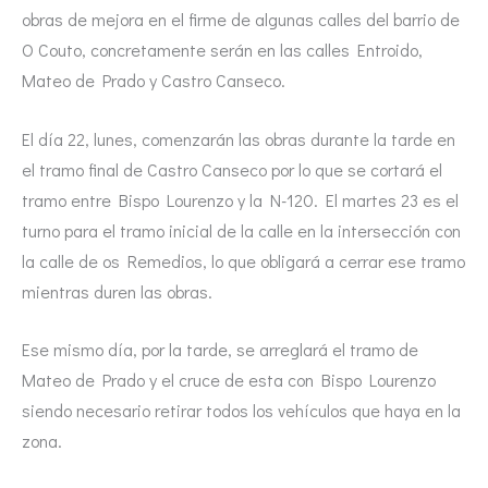
obras de mejora en el firme de algunas calles del barrio de
O Couto, concretamente serán en las calles Entroido,
Mateo de Prado y Castro Canseco.
El día 22, lunes, comenzarán las obras durante la tarde en
el tramo final de Castro Canseco por lo que se cortará el
tramo entre Bispo Lourenzo y la N-120. El martes 23 es el
turno para el tramo inicial de la calle en la intersección con
la calle de os Remedios, lo que obligará a cerrar ese tramo
mientras duren las obras.
Ese mismo día, por la tarde, se arreglará el tramo de
Mateo de Prado y el cruce de esta con Bispo Lourenzo
siendo necesario retirar todos los vehículos que haya en la
zona.