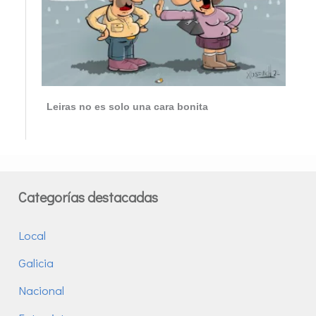
Leiras no es solo una cara bonita
Categorías destacadas
Local
Galicia
Nacional