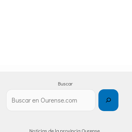
Buscar
Noticias de la provincia Ourense.