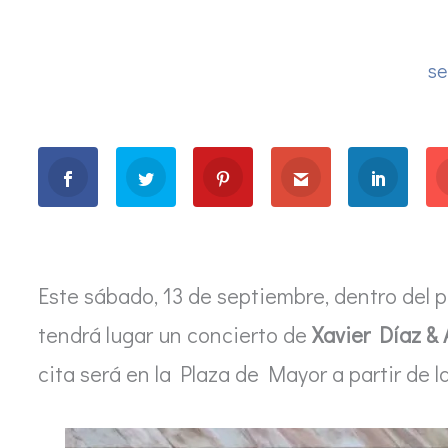
se
Este sábado, 13 de septiembre, dentro del 
tendrá lugar un concierto de
Xavier Díaz & 
cita será en la Plaza de Mayor a partir de la