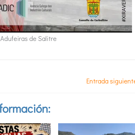
Adufeiras de Salitre
Entrada siguien
formación: