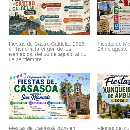
Fiestas de Castro Caldelas 2026
Fiestas de Mel
en honor a la Virgen de los
24 de agosto
Remedios, del 30 de agosto al 10
de septiembre
Fiestas de Casasoá 2026 en
Fiestas de Xu