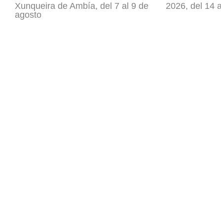
Xunqueira de Ambía, del 7 al 9 de
2026, del 14 
agosto