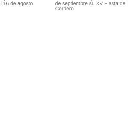
al 16 de agosto
de septiembre su XV Fiesta del
Cordero