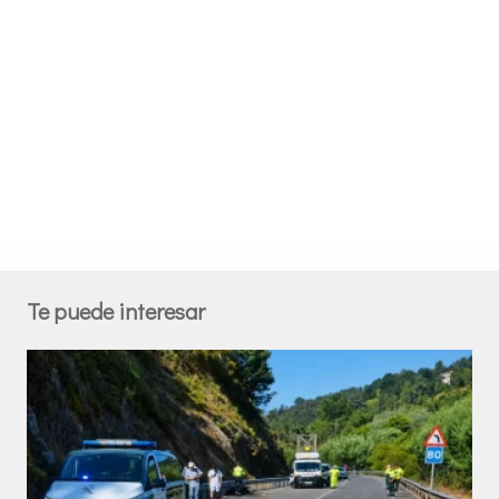
Te puede interesar