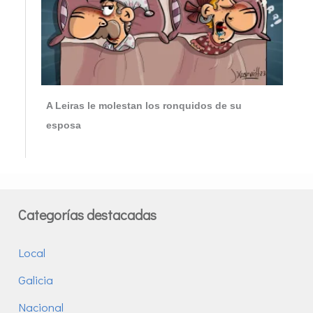
A Leiras le molestan los ronquidos de su
esposa
Categorías destacadas
Local
Galicia
Nacional