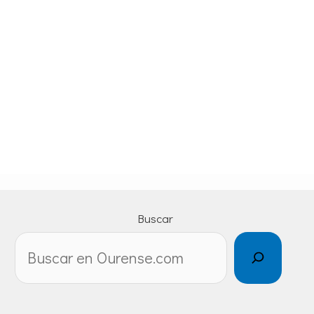
Buscar