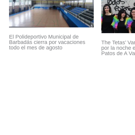
El Polideportivo Municipal de
Barbadás cierra por vacaciones
The Tetas’ Va
todo el mes de agosto
por la noche 
Patos de A Va