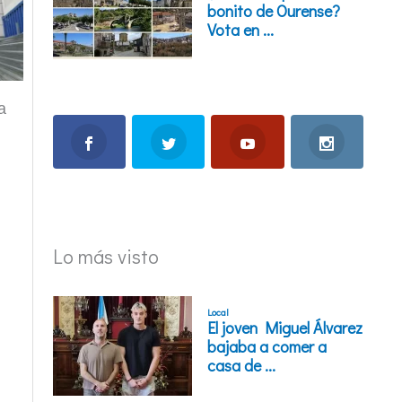
a
Lo más visto