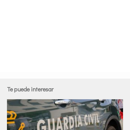
Te puede interesar