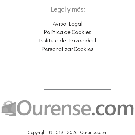
Legal y más:
Aviso Legal
Política de Cookies
Política de Privacidad
Personalizar Cookies
Copyright © 2019 - 2026 Ourense.com