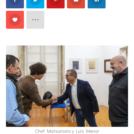
Chef Matsumoto y Luis Menor