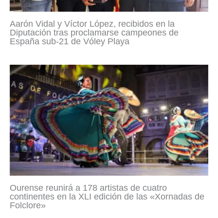
Aarón Vidal y Víctor López, recibidos en la
Diputación tras proclamarse campeones de
España sub-21 de Vóley Playa
Ourense reunirá a 178 artistas de cuatro
continentes en la XLI edición de las «Xornadas de
Folclore»