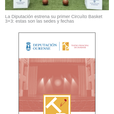
La Diputación estrena su primer Circuíto Basket
3×3: estas son las sedes y fechas