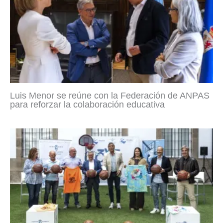
Luis Menor se reúne con la Federación de ANPAS
para reforzar la colaboración educativa