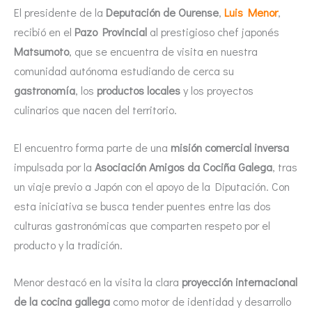
El presidente de la
Deputación de Ourense
,
Luis Menor
,
recibió en el
Pazo Provincial
al prestigioso chef japonés
Matsumoto
, que se encuentra de visita en nuestra
comunidad autónoma estudiando de cerca su
gastronomía
, los
productos locales
y los proyectos
culinarios que nacen del territorio.
El encuentro forma parte de una
misión comercial inversa
impulsada por la
Asociación Amigos da Cociña Galega
, tras
un viaje previo a Japón con el apoyo de la Diputación. Con
esta iniciativa se busca tender puentes entre las dos
culturas gastronómicas que comparten respeto por el
producto y la tradición.
Menor destacó en la visita la clara
proyección internacional
de la cocina gallega
como motor de identidad y desarrollo