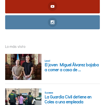
Lo más visto