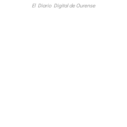
El Diario Digital de Ourense