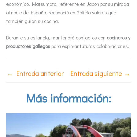
económico. Matsumoto, referente en Japón por su mirada
al norte de España, reconoció en Galicia valores que
también guían su cocina.
Durante su estancia, mantendrá contactos con
cocineros y
productores gallegos
para explorar futuras colaboraciones.
←
Entrada anterior
Entrada siguiente
→
Más información: