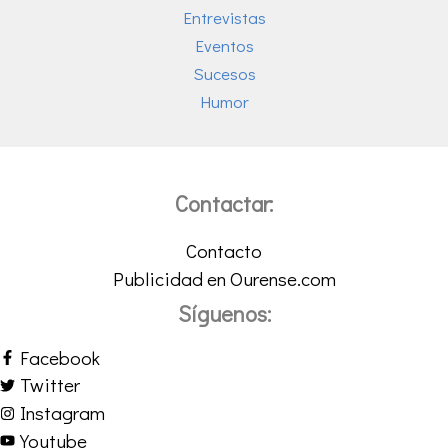
Entrevistas
Eventos
Sucesos
Humor
Contactar:
Contacto
Publicidad en Ourense.com
Síguenos:
Facebook
Twitter
Instagram
Youtube