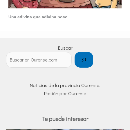
Una adivina que adivina poco
Buscar
Noticias de la provincia Ourense.
Pasión por Ourense
Te puede interesar