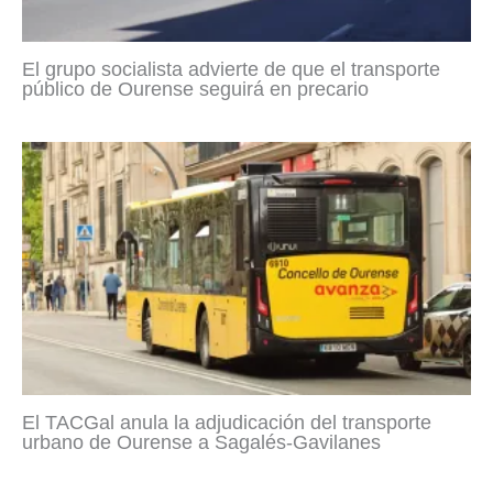
El grupo socialista advierte de que el transporte
público de Ourense seguirá en precario
El TACGal anula la adjudicación del transporte
urbano de Ourense a Sagalés-Gavilanes