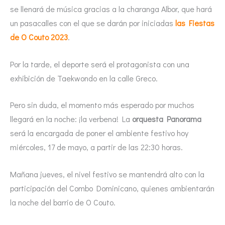
se llenará de música gracias a la charanga Albor, que hará
un pasacalles con el que se darán por iniciadas
las Fiestas
de O Couto 2023
.
Por la tarde, el deporte será el protagonista con una
exhibición de Taekwondo en la calle Greco.
Pero sin duda, el momento más esperado por muchos
llegará en la noche: ¡la verbena! La
orquesta Panorama
será la encargada de poner el ambiente festivo hoy
miércoles, 17 de mayo, a partir de las 22:30 horas.
Mañana jueves, el nivel festivo se mantendrá alto con la
participación del Combo Dominicano, quienes ambientarán
la noche del barrio de O Couto.