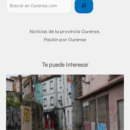
Noticias de la provincia Ourense.
Pasión por Ourense
Te puede interesar