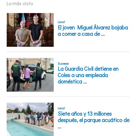
Lo más visto