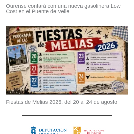
Ourense contará con una nueva gasolinera Low
Cost en el Puente de Velle
Fiestas de Melias 2026, del 20 al 24 de agosto