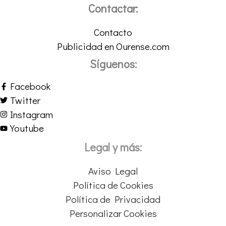
Contactar:
Contacto
Publicidad en Ourense.com
Síguenos:
Facebook
Twitter
Instagram
Youtube
Legal y más:
Aviso Legal
Política de Cookies
Política de Privacidad
Personalizar Cookies