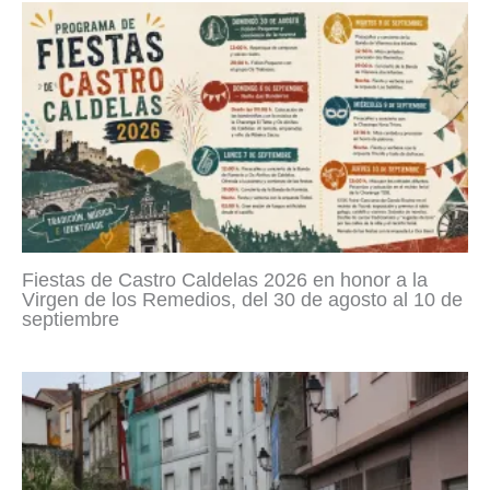
Fiestas de Castro Caldelas 2026 en honor a la
Virgen de los Remedios, del 30 de agosto al 10 de
septiembre