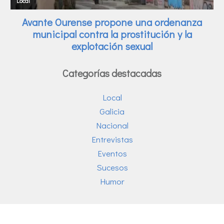
Categorías destacadas
Local
Galicia
Nacional
Entrevistas
Eventos
Sucesos
Humor