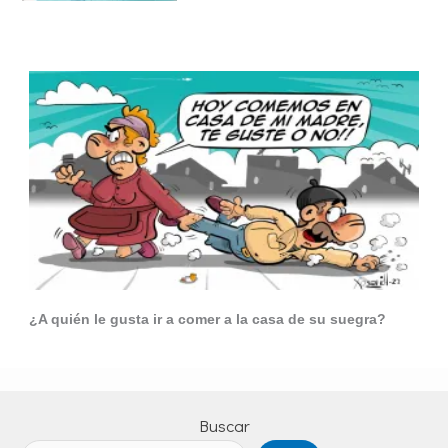
¿A quién le gusta ir a comer a la casa de su suegra?
Buscar