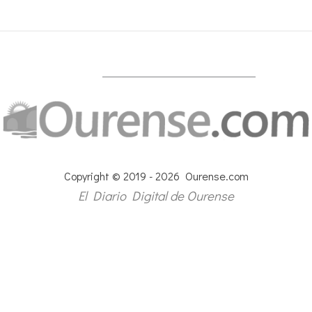
Copyright © 2019 - 2026 Ourense.com
El Diario Digital de Ourense