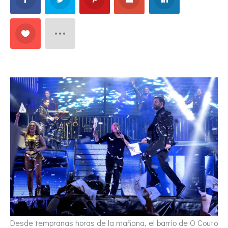
Desde tempranas horas de la mañana, el barrio de O Couto