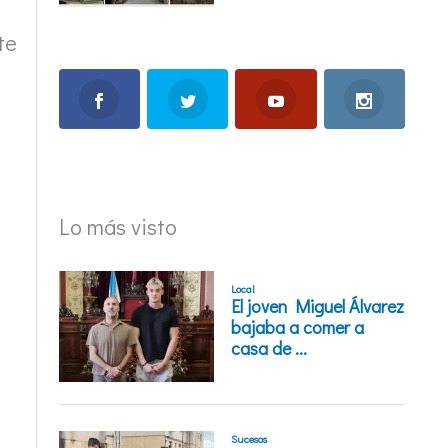
te
Lo más visto