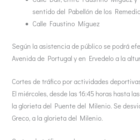
sentido del Pabellón de los Remedio
Calle Faustino Míguez
Según la asistencia de público se podrá efe
Avenida de Portugal y en Ervedelo a la altur
Cortes de tráfico por actividades deportiva
El miércoles, desde las 16:45 horas hasta las 
la glorieta del Puente del Milenio. Se desvi
Greco, a la glorieta del Milenio.