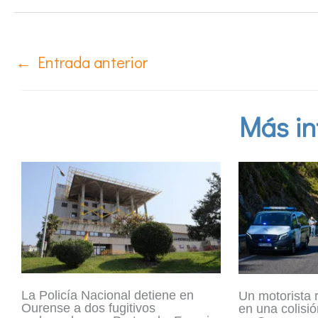
←
Entrada anterior
Más in
La Policía Nacional detiene en
Un motorista 
Ourense a dos fugitivos
en una colisió