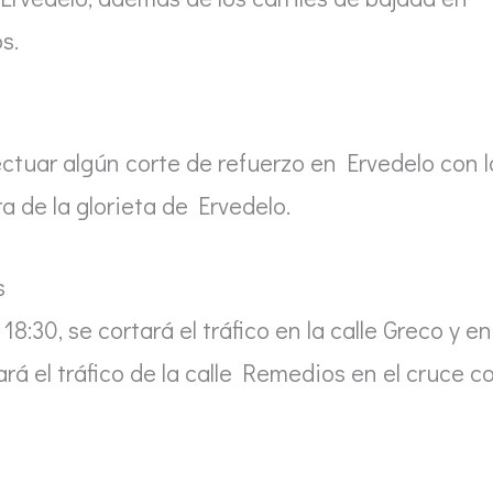
s.
ctuar algún corte de refuerzo en Ervedelo con l
a de la glorieta de Ervedelo.
s
18:30, se cortará el tráfico en la calle Greco y en
ará el tráfico de la calle Remedios en el cruce c