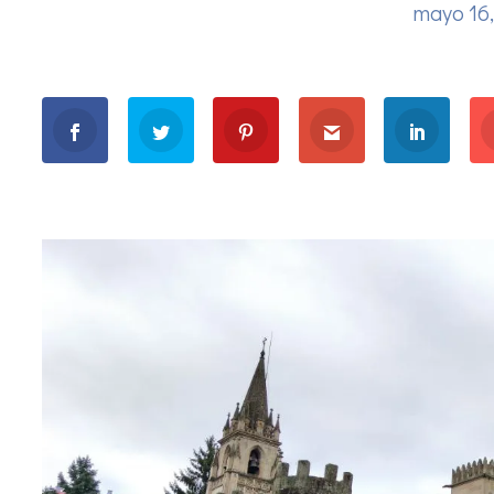
mayo 16