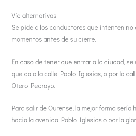
Vía alternativas
Se pide a los conductores que intenten no 
momentos antes de su cierre.
En caso de tener que entrar a la ciudad, se 
que da a la calle Pablo Iglesias, o por la c
Otero Pedrayo.
Para salir de Ourense, la mejor forma sería
hacia la avenida Pablo Iglesias o por la glo