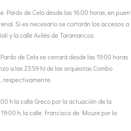
calle Pardo de Cela desde las 16:00 horas, en puen
enal. Si es necesario se cortarán los accesos a
alí y la calle Avilés de Taramancos.
le Pardo de Cela se cerrará desde las 19:00 horas
zo a las 23:59 h) de las orquestas Combo
, respectivamente.
:00 h la calle Greco por la actuación de la
19:00 h, la calle Francisco de Moure por la