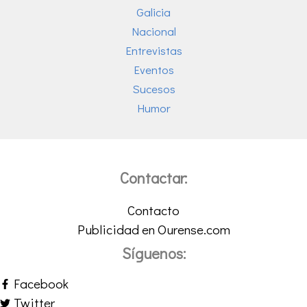
Galicia
Nacional
Entrevistas
Eventos
Sucesos
Humor
Contactar:
Contacto
Publicidad en Ourense.com
Síguenos:
Facebook
Twitter