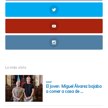
Lo más visto