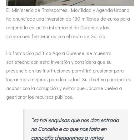
El Ministerio de Transportes, Movilidad y Agenda Urbana
ha anunciado una inversión de 130 millones de euros para
mejorar la estación intermodal de Ourense y las
conexiones ferroviarias con el resto de Galicia.
La formación política Agora Ourense, se muestra
satisfecha con esta inversión y considera que su
presencia en las instituciones permitirá presionar para
lograr más mejoras para la ciudad. Su objetivo principal es
acabar con la corrupción y evitar que Jácome vuelva a
gestionar los recursos públicos.
“xa hai enquisas que nos dan entrada
no Concello e co que nos falta en
campaña chegaremos a varios