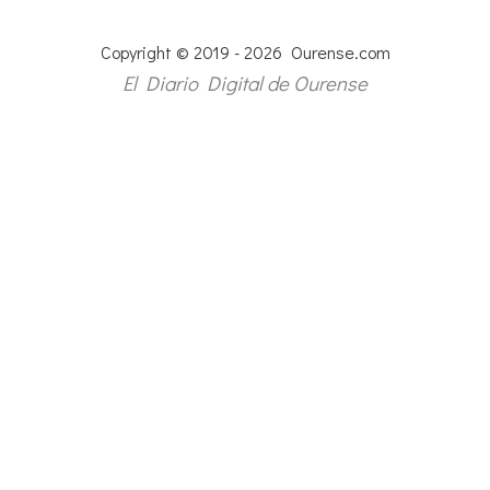
Copyright © 2019 - 2026 Ourense.com
El Diario Digital de Ourense