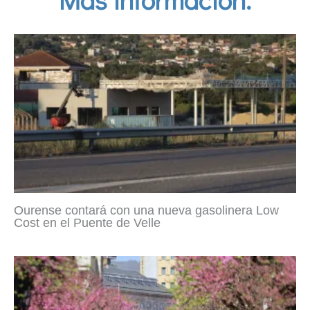
Ourense contará con una nueva gasolinera Low
Cost en el Puente de Velle