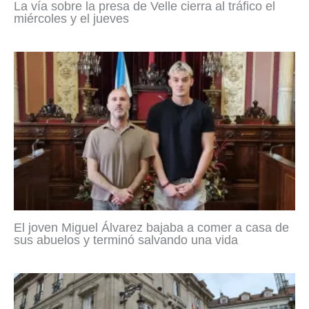
La vía sobre la presa de Velle cierra al tráfico el
miércoles y el jueves
El joven Miguel Álvarez bajaba a comer a casa de
sus abuelos y terminó salvando una vida