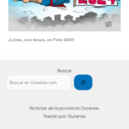
¡Leiras, nos desea, un Feliz 2024!
Buscar
Noticias de la provincia Ourense.
Pasión por Ourense