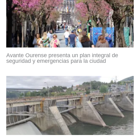
Avante Ourense presenta un plan integral de
seguridad y emergencias para la ciudad