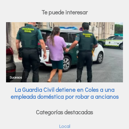
Te puede interesar
Categorías destacadas
Local