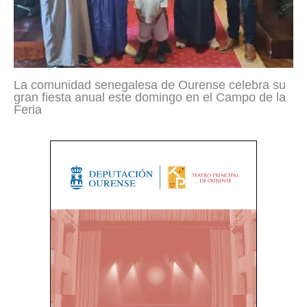
La comunidad senegalesa de Ourense celebra su
gran fiesta anual este domingo en el Campo de la
Feria