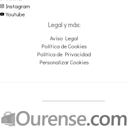
Instagram
Youtube
Legal y más:
Aviso Legal
Política de Cookies
Política de Privacidad
Personalizar Cookies