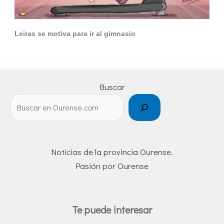
Leiras se motiva para ir al gimnasio
Buscar
Noticias de la provincia Ourense.
Pasión por Ourense
Te puede interesar