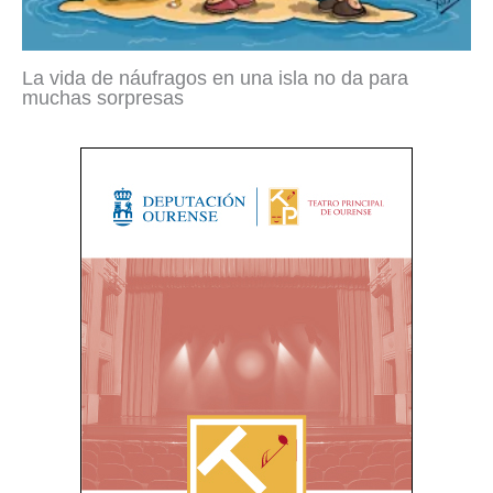
La vida de náufragos en una isla no da para
muchas sorpresas