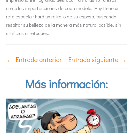
como las imperfecciones de cada modelo. Hoy tiene un
reto especial: hará un retrato de su esposa, buscando
resaltar su belleza de la manera más natural posible, sin
artificios ni retoques.
←
Entrada anterior
Entrada siguiente
→
Más información: