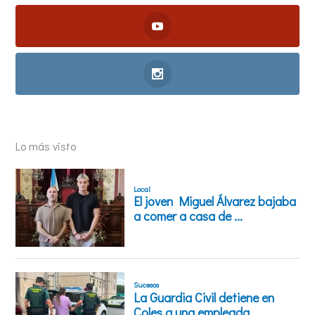
Lo más visto