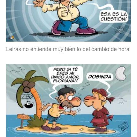
Leiras no entiende muy bien lo del cambio de hora