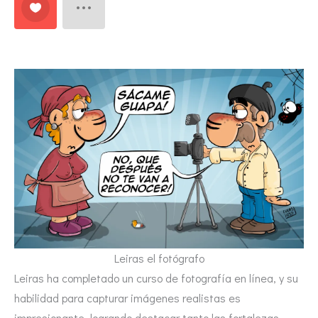
Leiras el fotógrafo
Leiras ha completado un curso de fotografía en línea, y su
habilidad para capturar imágenes realistas es
impresionante, logrando destacar tanto las fortalezas