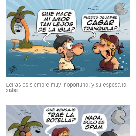
Leiras es siempre muy inoportuno, y su esposa lo
sabe