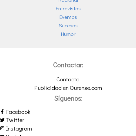
Entrevistas
Eventos
Sucesos
Humor
Contactar:
Contacto
Publicidad en Ourense.com
Síguenos:
Facebook
Twitter
Instagram