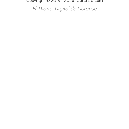
Copyright © 2019 - 2026 Ourense.com
El Diario Digital de Ourense