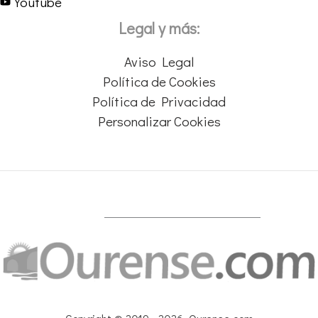
Youtube
Legal y más:
Aviso Legal
Política de Cookies
Política de Privacidad
Personalizar Cookies