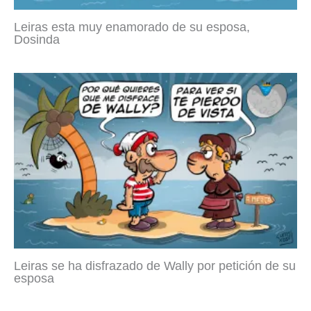
Leiras esta muy enamorado de su esposa,
Dosinda
Leiras se ha disfrazado de Wally por petición de su
esposa