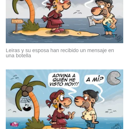
Leiras y su esposa han recibido un mensaje en
una botella