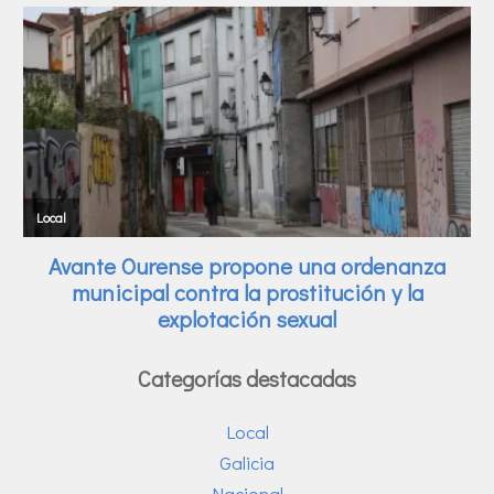
Categorías destacadas
Local
Galicia
Nacional