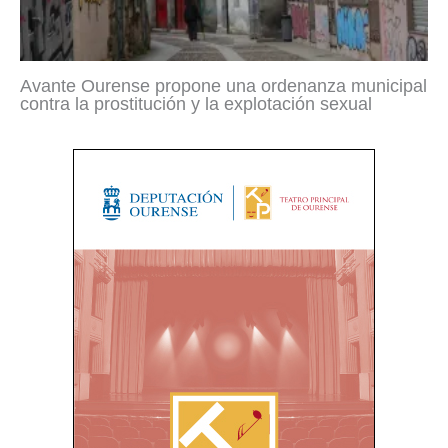
Avante Ourense propone una ordenanza municipal
contra la prostitución y la explotación sexual