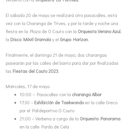
El sábado 20 de mayo se realizará otro pasacalles, esta
vez con la Charanga de Trives, y por la tarde y noche una
fiesta en la Plaza de O Couto con la
Orquesta Verano Azul
,
la
Disco Móvil Gramola
y el
Grupo Horizon
.
Finalmente, el domingo 21 de mayo, dos charangas
pasearán por las calles del barrio para dar por finalizadas
las
Fiestas del Couto 2023
.
Miércoles, 17 de mayo
10:00 – Pasacalles con la
charanga Albor
17:30 –
Exhibición de Taekwondo
en la calle Greco
por el Polideportivo O Couto
21:00 – Verbena a cargo de la
Orquesta Panorama
en la calle Pardo de Cela