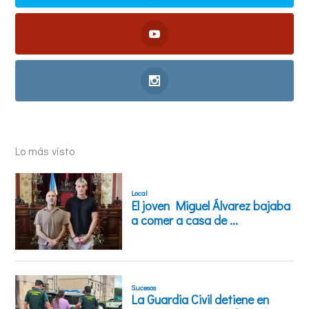
Lo más visto