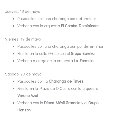
Jueves, 18 de mayo
Pasacalles con una charanga por determinar
Verbena con la orquesta
El Combo Dominican
o
Viernes, 19 de mayo
Pasacalles con una charanga aún por determinar
Fiesta en la calle Greco con el
Grupo Eureka
Verbena a cargo de la orquesta
La Formula
Sábado, 20 de mayo
Pasacalles con la
Charanga de Trives
Fiesta en la Plaza de O Couto con la orquesta
Verano Azul
Verbena con la
Disco Móvil Gramola
y el
Grupo
Horizon