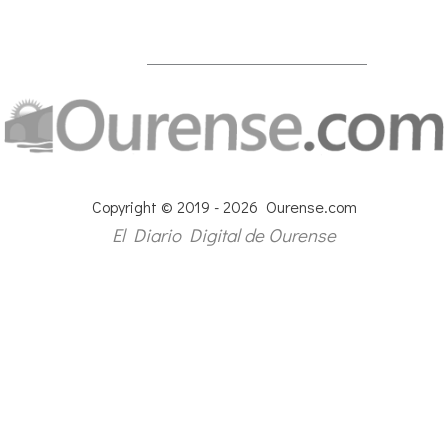
Copyright © 2019 - 2026 Ourense.com
El Diario Digital de Ourense