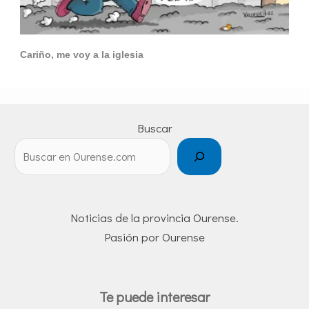
Cariño, me voy a la iglesia
Buscar
Noticias de la provincia Ourense.
Pasión por Ourense
Te puede interesar