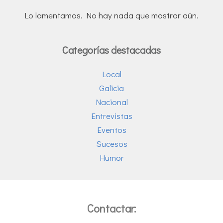
Lo lamentamos. No hay nada que mostrar aún.
Categorías destacadas
Local
Galicia
Nacional
Entrevistas
Eventos
Sucesos
Humor
Contactar: