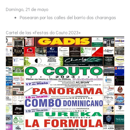
Domingo, 21 de mayo
Pasearan por las calles del barrio dos charangas
Cartel de las «Festas do Couto 2023»