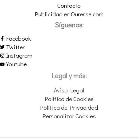
Contacto
Publicidad en Ourense.com
Síguenos:
Facebook
Twitter
Instagram
Youtube
Legal y más:
Aviso Legal
Política de Cookies
Política de Privacidad
Personalizar Cookies