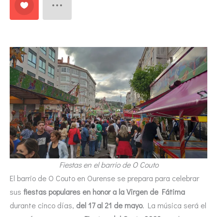
Fiestas en el barrio de O Couto
El barrio de O Couto en Ourense se prepara para celebrar
sus
fiestas populares en honor a la Virgen de Fátima
durante cinco días,
del 17 al 21 de mayo
. La música será el