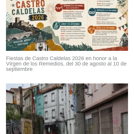
Fiestas de Castro Caldelas 2026 en honor a la
Virgen de los Remedios, del 30 de agosto al 10 de
septiembre