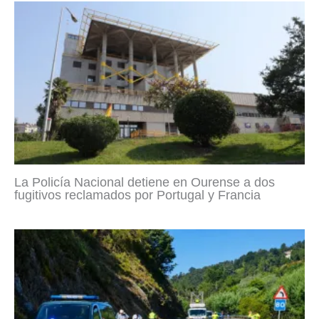
La Policía Nacional detiene en Ourense a dos
fugitivos reclamados por Portugal y Francia