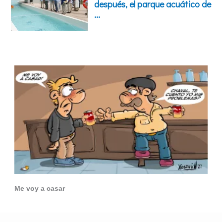
Me voy a casar