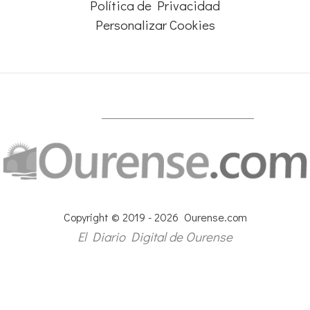
Política de Privacidad
Personalizar Cookies
Copyright © 2019 - 2026 Ourense.com
El Diario Digital de Ourense