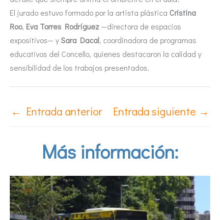
El jurado estuvo formado por la artista plástica
Cristina
Roo
,
Eva Torres Rodríguez
—directora de espacios
expositivos— y
Sara Dacal
, coordinadora de programas
educativos del Concello, quienes destacaron la calidad y
sensibilidad de los trabajos presentados.
←
Entrada anterior
Entrada siguiente
→
Más información: