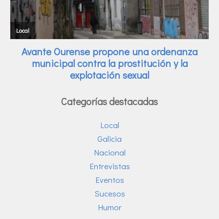
Categorías destacadas
Local
Galicia
Nacional
Entrevistas
Eventos
Sucesos
Humor