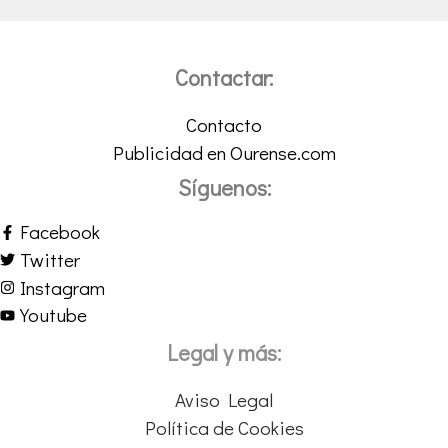
Contactar:
Contacto
Publicidad en Ourense.com
Síguenos:
Facebook
Twitter
Instagram
Youtube
Legal y más:
Aviso Legal
Política de Cookies