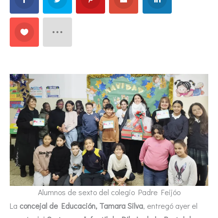
Alumnos de sexto del colegio Padre Feijóo
La
concejal de Educación, Tamara Silva
, entregó ayer el