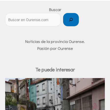
Buscar
Noticias de la provincia Ourense.
Pasión por Ourense
Te puede interesar