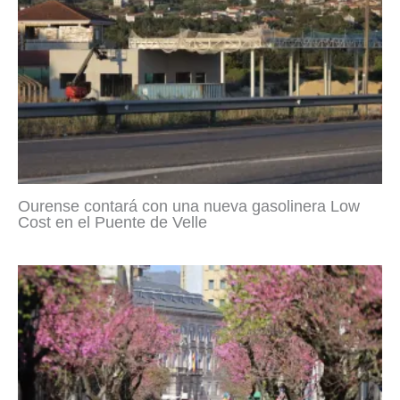
Ourense contará con una nueva gasolinera Low
Cost en el Puente de Velle