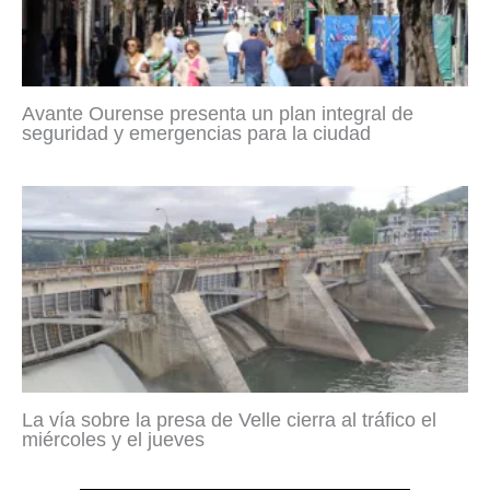
Avante Ourense presenta un plan integral de
seguridad y emergencias para la ciudad
La vía sobre la presa de Velle cierra al tráfico el
miércoles y el jueves