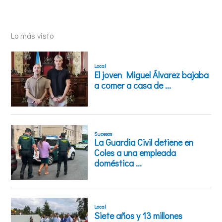
Lo más visto