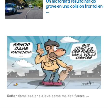
Señor dame paciencia que como me des fuerza …