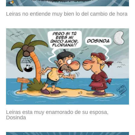
Leiras no entiende muy bien lo del cambio de hora
Leiras esta muy enamorado de su esposa,
Dosinda