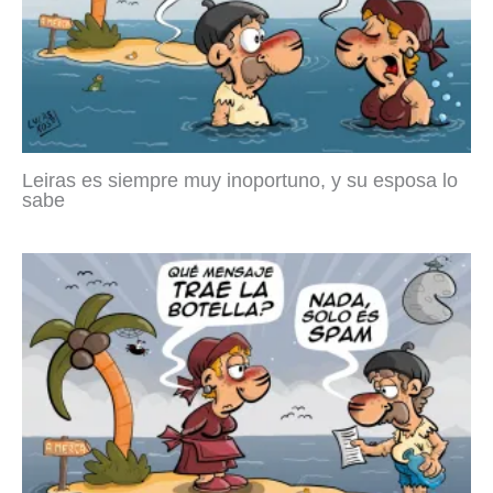
Leiras es siempre muy inoportuno, y su esposa lo
sabe