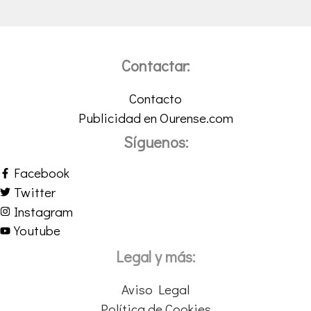
Contactar:
Contacto
Publicidad en Ourense.com
Síguenos:
Facebook
Twitter
Instagram
Youtube
Legal y más:
Aviso Legal
Política de Cookies