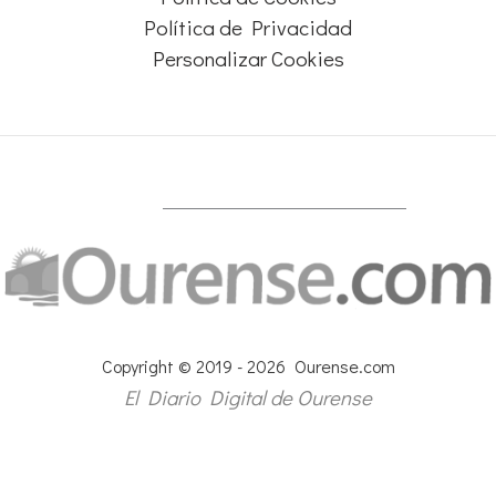
Política de Privacidad
Personalizar Cookies
Copyright © 2019 - 2026 Ourense.com
El Diario Digital de Ourense