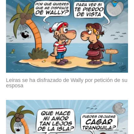
Leiras se ha disfrazado de Wally por petición de su
esposa