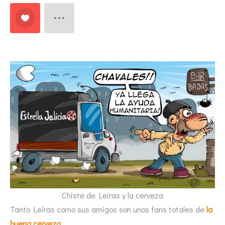
Chiste de Leiras y la cerveza
Tanto Leiras como sus amigos son unos fans totales de
la
buena cerveza
.