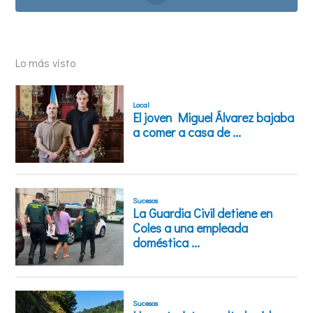
Lo más visto