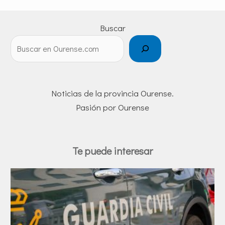
Buscar
Noticias de la provincia Ourense.
Pasión por Ourense
Te puede interesar