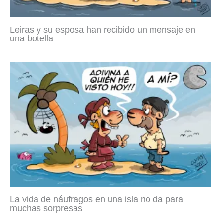
Leiras y su esposa han recibido un mensaje en
una botella
La vida de náufragos en una isla no da para
muchas sorpresas