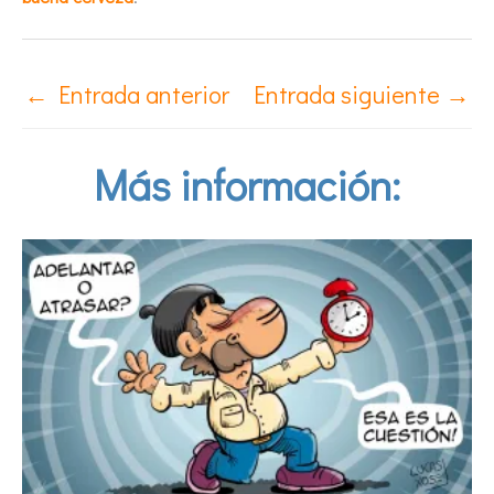
←
Entrada anterior
Entrada siguiente
→
Más información: