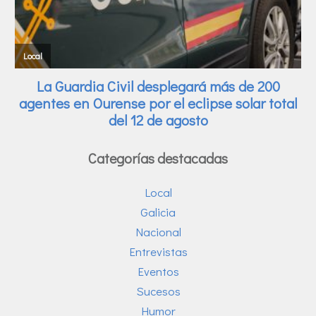
Categorías destacadas
Local
Galicia
Nacional
Entrevistas
Eventos
Sucesos
Humor