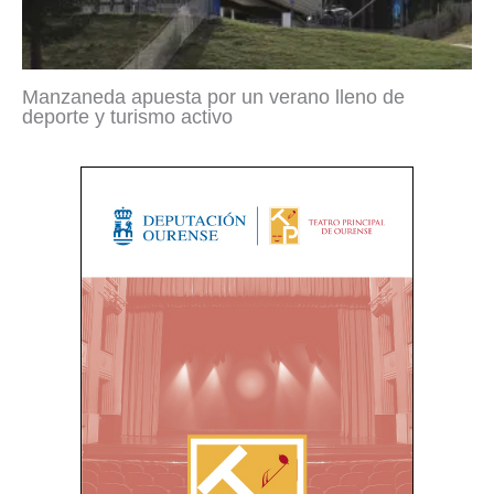
Manzaneda apuesta por un verano lleno de
deporte y turismo activo