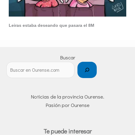
Leiras estaba deseando que pasara el 8M
Buscar
Noticias de la provincia Ourense.
Pasión por Ourense
Te puede interesar