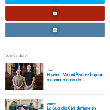
Lo más visto