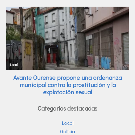
Categorías destacadas
Local
Galicia