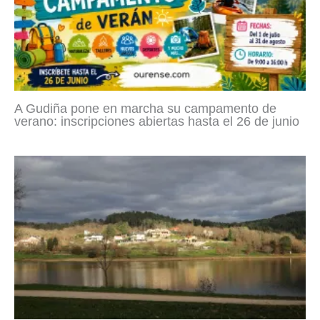
A Gudiña pone en marcha su campamento de
verano: inscripciones abiertas hasta el 26 de junio