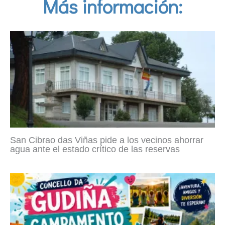
Más información:
San Cibrao das Viñas pide a los vecinos ahorrar
agua ante el estado crítico de las reservas