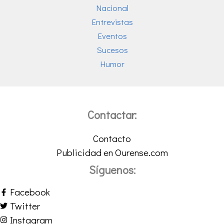
Nacional
Entrevistas
Eventos
Sucesos
Humor
Contactar:
Contacto
Publicidad en Ourense.com
Síguenos:
Facebook
Twitter
Instagram