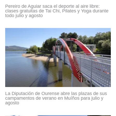
Pereiro de Aguiar saca el deporte al aire libre:
clases gratuitas de Tai Chi, Pilates y Yoga durante
todo julio y agosto
La Diputación de Ourense abre las plazas de sus
campamentos de verano en Muíños para julio y
agosto