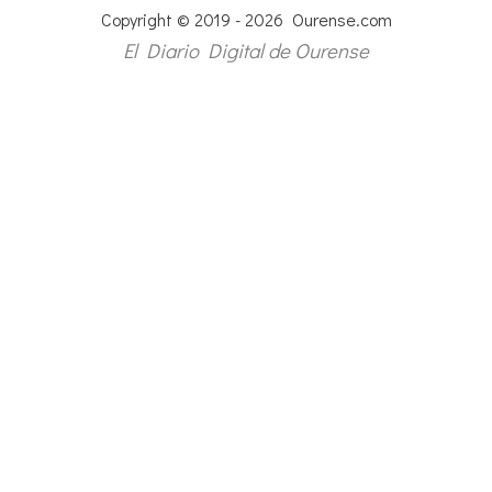
Copyright © 2019 - 2026 Ourense.com
El Diario Digital de Ourense