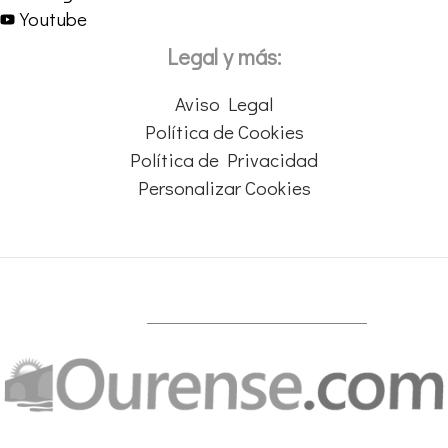
Youtube
Legal y más:
Aviso Legal
Política de Cookies
Política de Privacidad
Personalizar Cookies