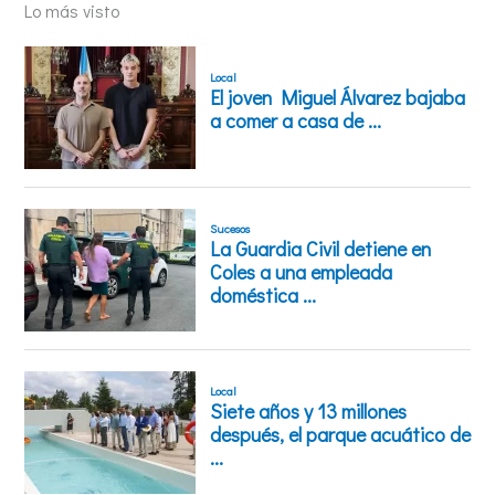
Lo más visto