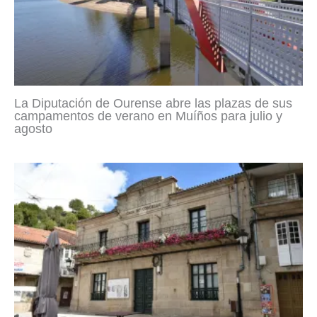
La Diputación de Ourense abre las plazas de sus
campamentos de verano en Muíños para julio y
agosto