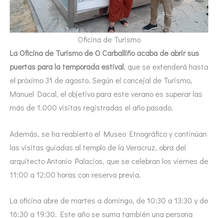
Oficina de Turismo
La Oficina de Turismo de O Carballiño acaba de abrir sus
puertas para la temporada estival
, que se extenderá hasta
el próximo 31 de agosto. Según el concejal de Turismo,
Manuel Dacal, el objetivo para este verano es superar las
más de 1.000 visitas registradas el año pasado.
Además, se ha reabierto el Museo Etnográfico y continúan
las visitas guiadas al templo de la Veracruz, obra del
arquitecto Antonio Palacios, que se celebran los viernes de
11:00 a 12:00 horas con reserva previa.
La oficina abre de martes a domingo, de 10:30 a 13:30 y de
16:30 a 19:30. Este año se suma también una persona