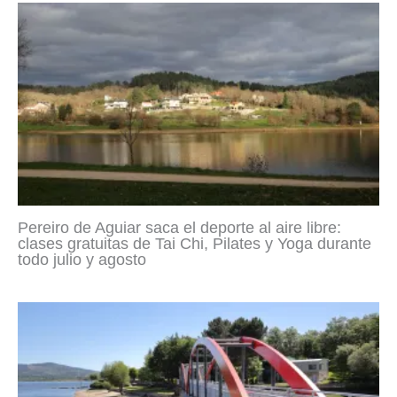
Pereiro de Aguiar saca el deporte al aire libre:
clases gratuitas de Tai Chi, Pilates y Yoga durante
todo julio y agosto