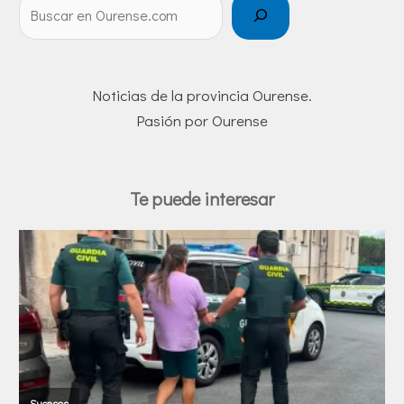
Noticias de la provincia Ourense.
Pasión por Ourense
Te puede interesar