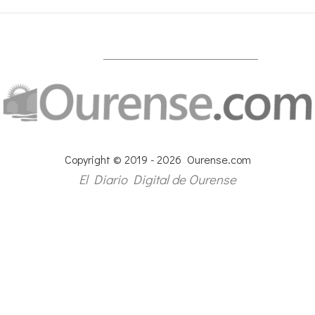
Copyright © 2019 - 2026 Ourense.com
El Diario Digital de Ourense