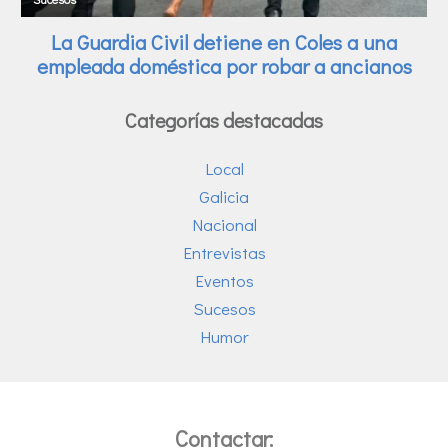
Categorías destacadas
Local
Galicia
Nacional
Entrevistas
Eventos
Sucesos
Humor
Contactar: