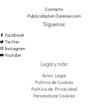
Contacto
Publicidad en Ourense.com
Síguenos:
Facebook
Twitter
Instagram
Youtube
Legal y más:
Aviso Legal
Política de Cookies
Política de Privacidad
Personalizar Cookies