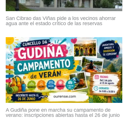
San Cibrao das Viñas pide a los vecinos ahorrar
agua ante el estado crítico de las reservas
A Gudiña pone en marcha su campamento de
verano: inscripciones abiertas hasta el 26 de junio