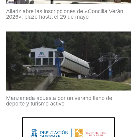
Allariz abre las inscripciones de «Concilia Verán
2026»: plazo hasta el 29 de mayo
Manzaneda apuesta por un verano lleno de
deporte y turismo activo