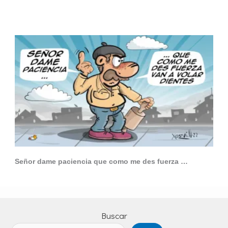
Señor dame paciencia que como me des fuerza …
Buscar