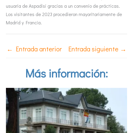
usuaria de Aspadisi gracias a un convenio de prácticas.
Los visitantes de 2023 procedieron mayoritariamente de
Madrid y Francia.
←
Entrada anterior
Entrada siguiente
→
Más información: