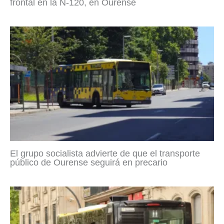
frontal en la N-120, en Ourense
El grupo socialista advierte de que el transporte
público de Ourense seguirá en precario