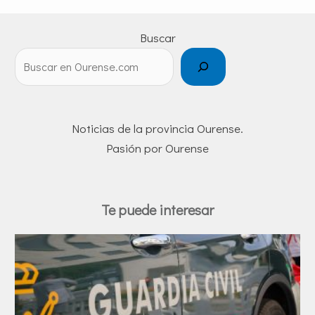
Buscar
Noticias de la provincia Ourense.
Pasión por Ourense
Te puede interesar