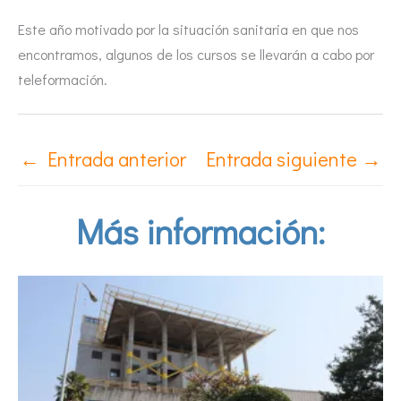
Este año motivado por la situación sanitaria en que nos
encontramos, algunos de los cursos se llevarán a cabo por
teleformación.
←
Entrada anterior
Entrada siguiente
→
Más información: