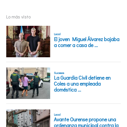
Lo más visto