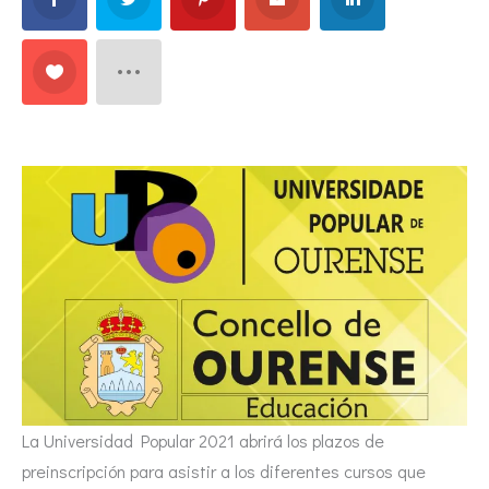
La Universidad Popular 2021 abrirá los plazos de
preinscripción para asistir a los diferentes cursos que