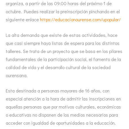
organiza, a partir de las 09:00 horas del próximo 1 de
octubre. Puedes realizar la preinscripción pinchando en el
siguiente enlace
https://educacionourense.com/upopular/
La alta demanda que existe de estas actividades, hace
que casi siempre haya listas de espera para los distintos
talleres. Se trata de un proyecto que se basa en los pilares
fundamentales de la participación social, el fomento de la
calidad de vida y el desarrollo cultural de la sociedad
ourensana.
Esta destinada a personas mayores de 16 años, con
especial atención a la hora de admitir las inscripciones en
aquellas personas que por motivos culturales, económicas
o educativas no disponen de los medios necesarios para
acceder con igualdad de oportunidades a la educación.