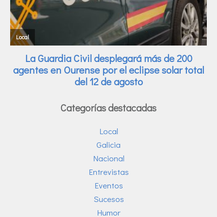
Categorías destacadas
Local
Galicia
Nacional
Entrevistas
Eventos
Sucesos
Humor