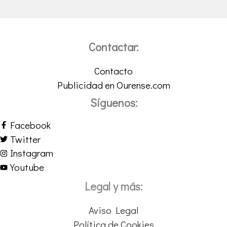
Contactar:
Contacto
Publicidad en Ourense.com
Síguenos:
Facebook
Twitter
Instagram
Youtube
Legal y más:
Aviso Legal
Política de Cookies