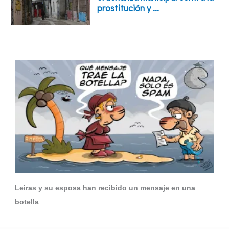
Leiras y su esposa han recibido un mensaje en una
botella