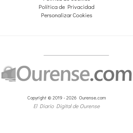
Política de Privacidad
Personalizar Cookies
Copyright © 2019 - 2026 Ourense.com
El Diario Digital de Ourense