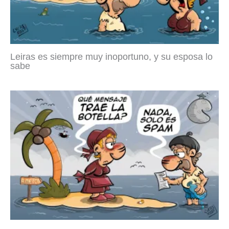
Leiras es siempre muy inoportuno, y su esposa lo
sabe