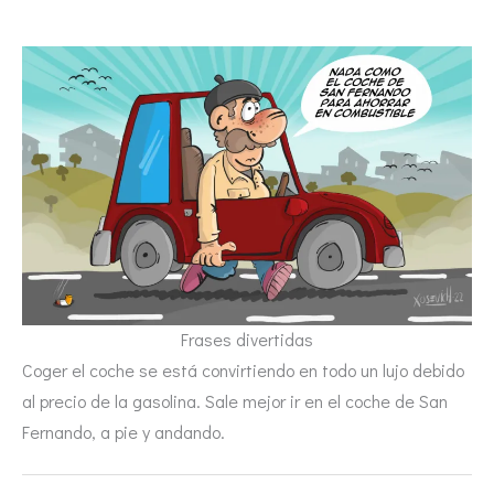
Frases divertidas
Coger el coche se está convirtiendo en todo un lujo debido
al precio de la gasolina. Sale mejor ir en el coche de San
Fernando, a pie y andando.