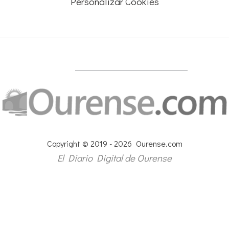
Personalizar Cookies
Copyright © 2019 - 2026 Ourense.com
El Diario Digital de Ourense