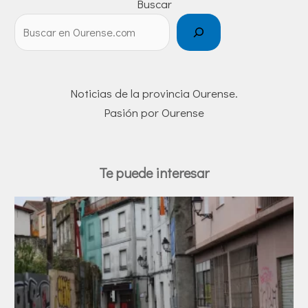
Buscar
Noticias de la provincia Ourense.
Pasión por Ourense
Te puede interesar