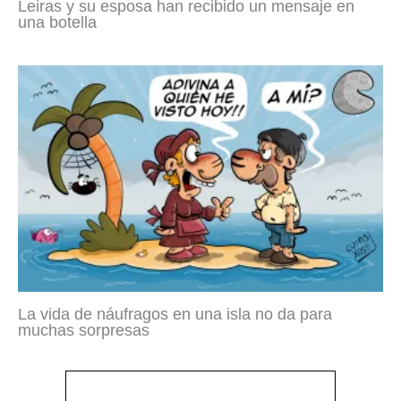
Leiras y su esposa han recibido un mensaje en
una botella
La vida de náufragos en una isla no da para
muchas sorpresas