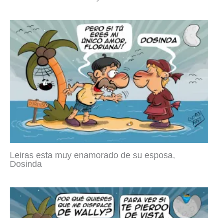
Leiras esta muy enamorado de su esposa,
Dosinda