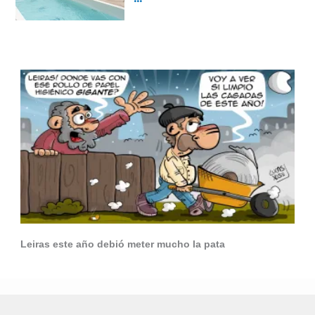
Leiras este año debió meter mucho la pata