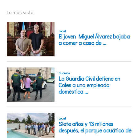
Lo más visto