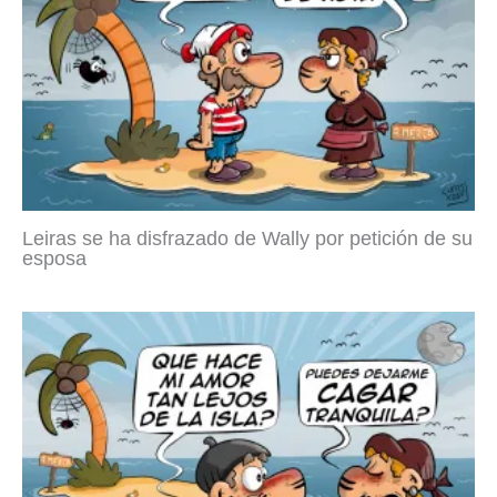
Leiras se ha disfrazado de Wally por petición de su
esposa