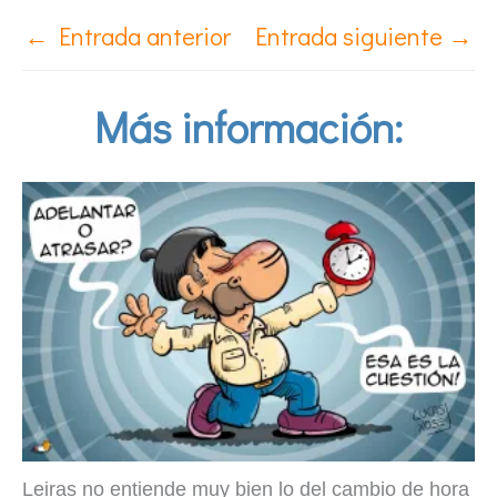
←
Entrada anterior
Entrada siguiente
→
Más información:
Leiras no entiende muy bien lo del cambio de hora