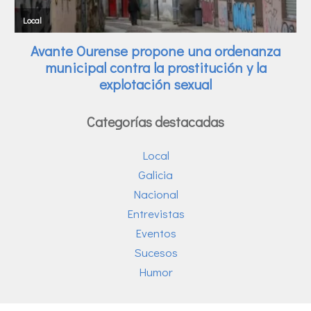
Categorías destacadas
Local
Galicia
Nacional
Entrevistas
Eventos
Sucesos
Humor