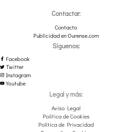
Contactar:
Contacto
Publicidad en Ourense.com
Síguenos:
Facebook
Twitter
Instagram
Youtube
Legal y más:
Aviso Legal
Política de Cookies
Política de Privacidad