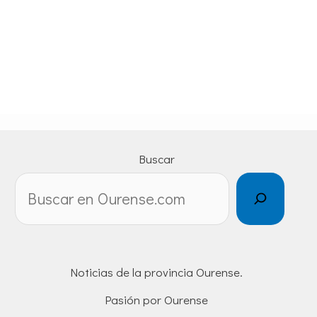
Buscar
Noticias de la provincia Ourense.
Pasión por Ourense