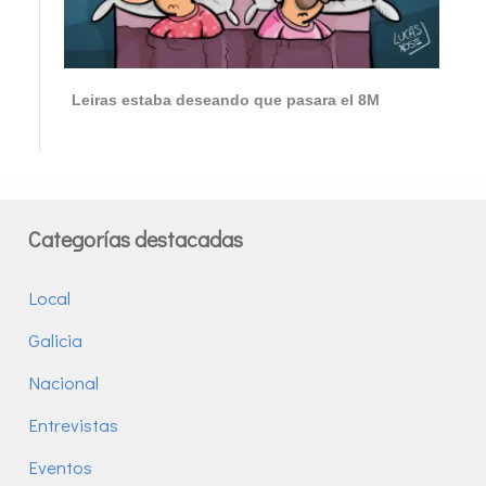
Leiras estaba deseando que pasara el 8M
Categorías destacadas
Local
Galicia
Nacional
Entrevistas
Eventos