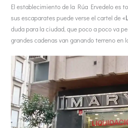
El establecimiento de la Rúa Ervedelo es to
sus escaparates puede verse el cartel de «
duda para la ciudad, que poco a poco va pe
grandes cadenas van ganando terreno en las