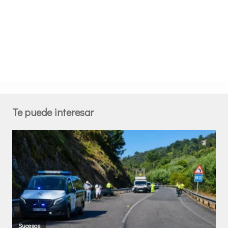
Te puede interesar