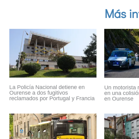
Más in
La Policía Nacional detiene en
Un motorista 
Ourense a dos fugitivos
en una colisió
reclamados por Portugal y Francia
en Ourense