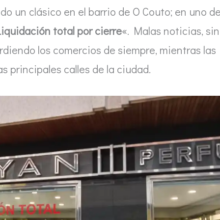
do un clásico en el barrio de O Couto; en uno d
Liquidación total por cierre
«. Malas noticias, sin
rdiendo los comercios de siempre, mientras las
 principales calles de la ciudad.