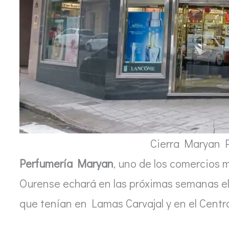
Cierra Maryan 
Perfumería Maryan
, uno de los comercios 
Ourense echará en las próximas semanas el c
que tenían en Lamas Carvajal y en el Centr