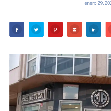
enero 29, 2