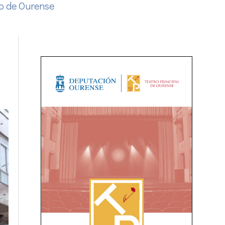
o de Ourense