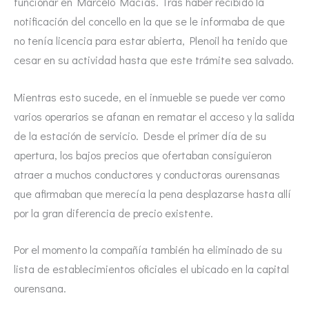
funcionar en Marcelo Macías. Tras haber recibido la
notificación del concello en la que se le informaba de que
no tenía licencia para estar abierta, Plenoil ha tenido que
cesar en su actividad hasta que este trámite sea salvado.
Mientras esto sucede, en el inmueble se puede ver como
varios operarios se afanan en rematar el acceso y la salida
de la estación de servicio. Desde el primer día de su
apertura, los bajos precios que ofertaban consiguieron
atraer a muchos conductores y conductoras ourensanas
que afirmaban que merecía la pena desplazarse hasta allí
por la gran diferencia de precio existente.
Por el momento la compañía también ha eliminado de su
lista de establecimientos oficiales el ubicado en la capital
ourensana.