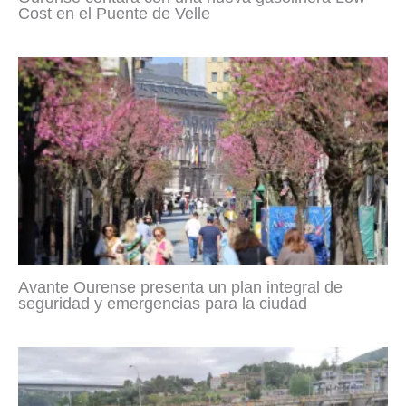
Cost en el Puente de Velle
Avante Ourense presenta un plan integral de
seguridad y emergencias para la ciudad