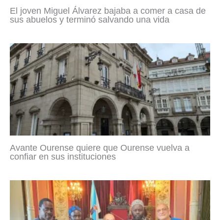
El joven Miguel Álvarez bajaba a comer a casa de
sus abuelos y terminó salvando una vida
Avante Ourense quiere que Ourense vuelva a
confiar en sus instituciones