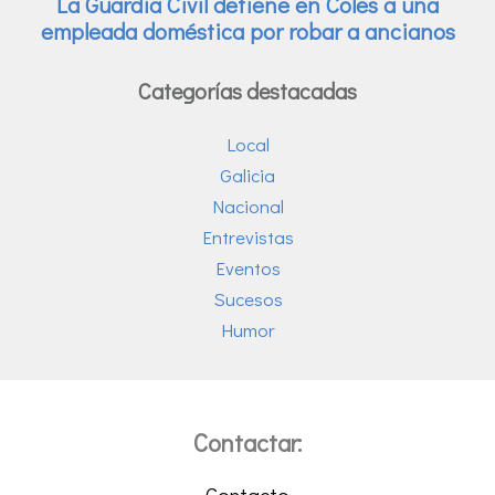
Categorías destacadas
Local
Galicia
Nacional
Entrevistas
Eventos
Sucesos
Humor
Contactar:
Contacto