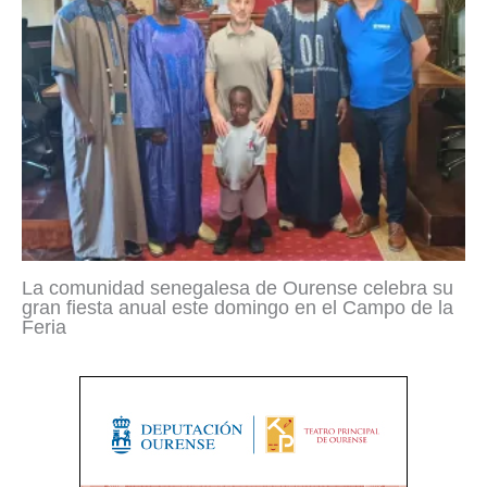
La comunidad senegalesa de Ourense celebra su
gran fiesta anual este domingo en el Campo de la
Feria