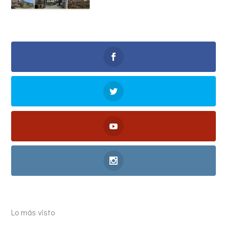
Lo más visto