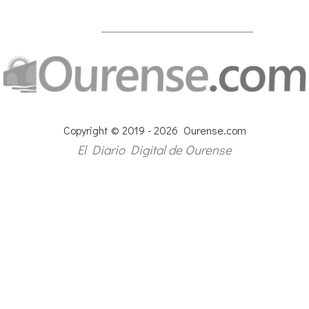
Copyright © 2019 - 2026 Ourense.com
El Diario Digital de Ourense