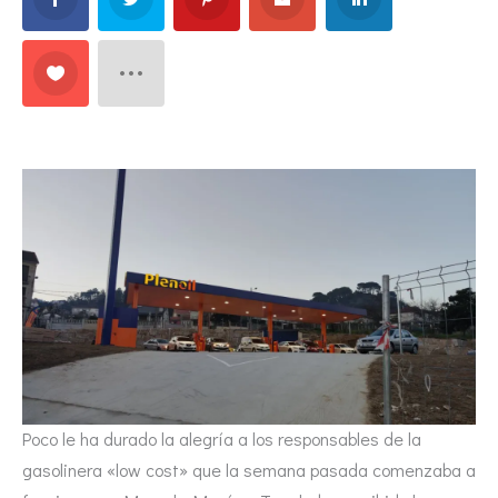
Poco le ha durado la alegría a los responsables de la
gasolinera «low cost» que la semana pasada comenzaba a