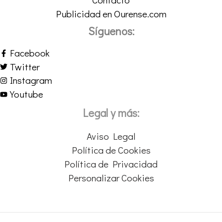
Publicidad en Ourense.com
Síguenos:
Facebook
Twitter
Instagram
Youtube
Legal y más:
Aviso Legal
Política de Cookies
Política de Privacidad
Personalizar Cookies