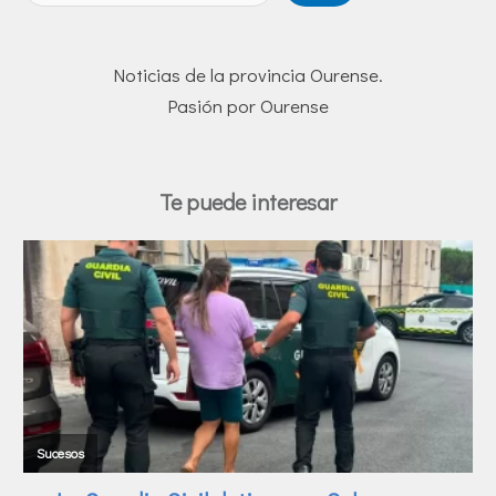
Noticias de la provincia Ourense.
Pasión por Ourense
Te puede interesar