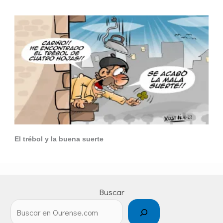
El trébol y la buena suerte
Buscar