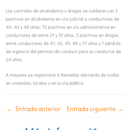
Los controles de alcoholemia y drogas se saldaron con 3
positivos en alcoholemia en vía judicial a conductores de
40, 43 y 48 años; 15 positivos en vía administrativa en
conductores de entre 21 y 51 años, 5 positivos en drogas
entre conductores de 41, 42, 45, 48 y 57 años y 1 pérdida
de vigencia del permiso de conducir para un conductor de
24 años.
A mayores se registraron 6 llamadas alertando de ruidos
en viviendas, locales y en la vía pública.
←
Entrada anterior
Entrada siguiente
→