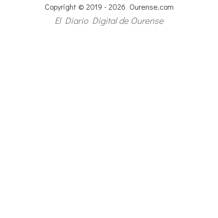
Copyright © 2019 - 2026 Ourense.com
El Diario Digital de Ourense