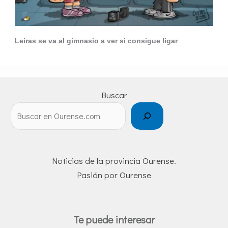
Leiras se va al gimnasio a ver si consigue ligar
Buscar
Noticias de la provincia Ourense.
Pasión por Ourense
Te puede interesar