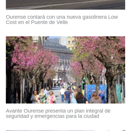
Ourense contará con una nueva gasolinera Low
Cost en el Puente de Velle
Avante Ourense presenta un plan integral de
seguridad y emergencias para la ciudad