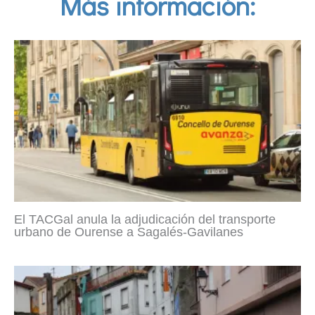
Más información:
El TACGal anula la adjudicación del transporte
urbano de Ourense a Sagalés-Gavilanes