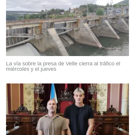
La vía sobre la presa de Velle cierra al tráfico el
miércoles y el jueves