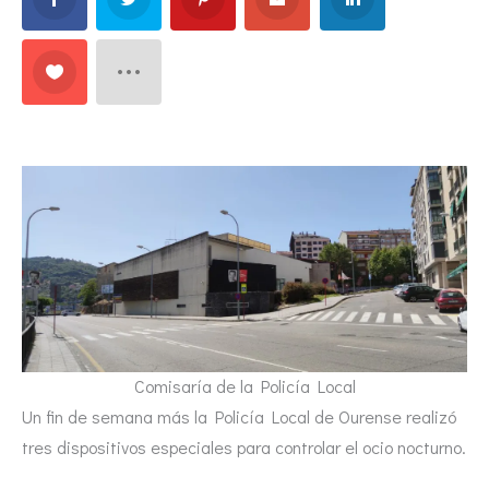
Comisaría de la Policía Local
Un fin de semana más la Policía Local de Ourense realizó
tres dispositivos especiales para controlar el ocio nocturno.