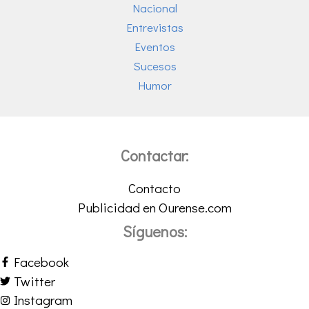
Nacional
Entrevistas
Eventos
Sucesos
Humor
Contactar:
Contacto
Publicidad en Ourense.com
Síguenos:
Facebook
Twitter
Instagram