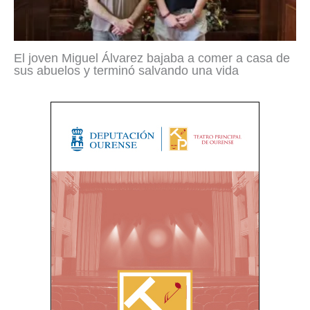
El joven Miguel Álvarez bajaba a comer a casa de
sus abuelos y terminó salvando una vida