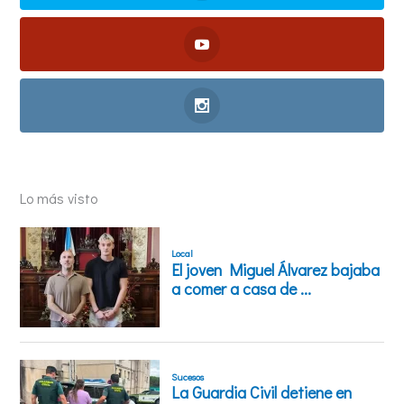
Lo más visto