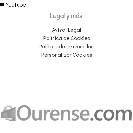
Youtube
Legal y más:
Aviso Legal
Política de Cookies
Política de Privacidad
Personalizar Cookies