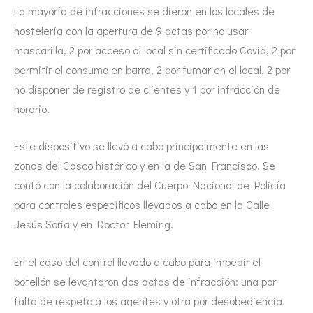
La mayoría de infracciones se dieron en los locales de
hostelería con la apertura de 9 actas por no usar
mascarilla, 2 por acceso al local sin certificado Covid, 2 por
permitir el consumo en barra, 2 por fumar en el local, 2 por
no disponer de registro de clientes y 1 por infracción de
horario.
Este dispositivo se llevó a cabo principalmente en las
zonas del Casco histórico y en la de San Francisco. Se
contó con la colaboración del Cuerpo Nacional de Policía
para controles específicos llevados a cabo en la Calle
Jesús Soria y en Doctor Fleming.
En el caso del control llevado a cabo para impedir el
botellón se levantaron dos actas de infracción: una por
falta de respeto a los agentes y otra por desobediencia.