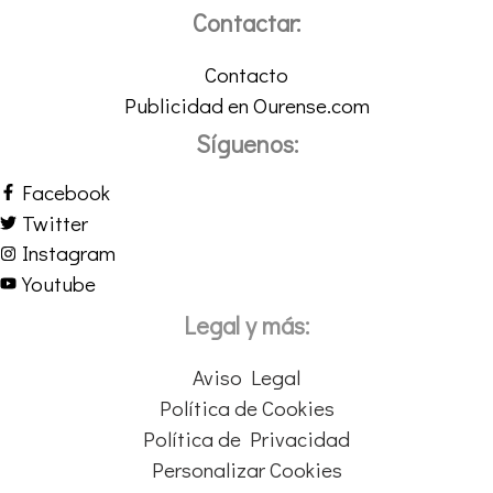
Contactar:
Contacto
Publicidad en Ourense.com
Síguenos:
Facebook
Twitter
Instagram
Youtube
Legal y más:
Aviso Legal
Política de Cookies
Política de Privacidad
Personalizar Cookies