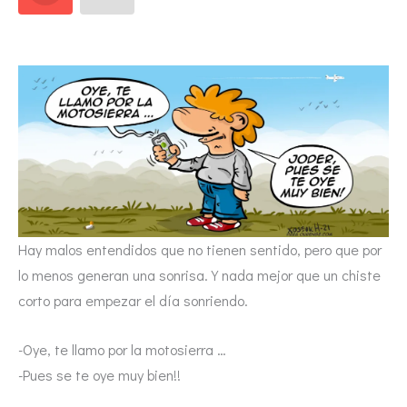
Hay malos entendidos que no tienen sentido, pero que por
lo menos generan una sonrisa. Y nada mejor que un chiste
corto para empezar el día sonriendo.
-Oye, te llamo por la motosierra …
-Pues se te oye muy bien!!