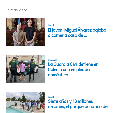
Lo más visto