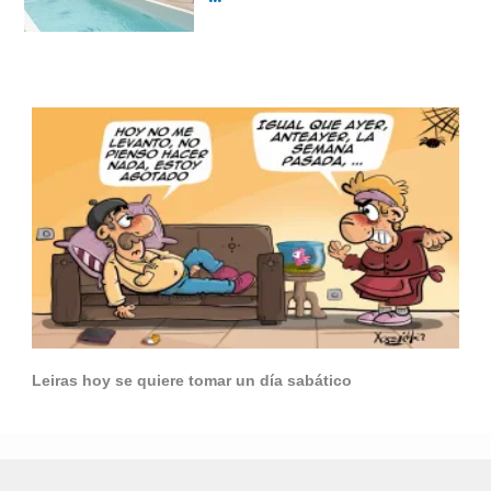
Leiras hoy se quiere tomar un día sabático