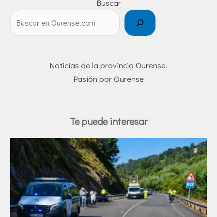
Buscar
Noticias de la provincia Ourense.
Pasión por Ourense
Te puede interesar