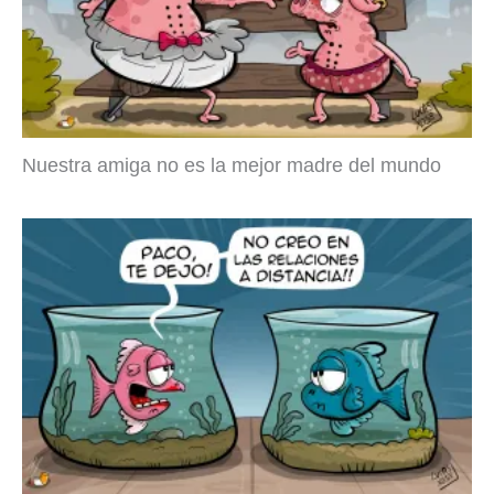
Nuestra amiga no es la mejor madre del mundo