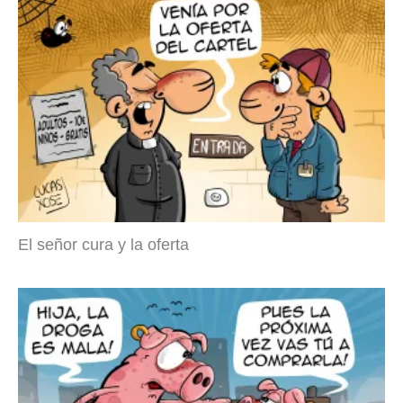
El señor cura y la oferta