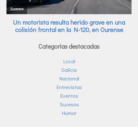
Categorías destacadas
Local
Galicia
Nacional
Entrevistas
Eventos
Sucesos
Humor