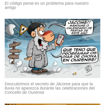
El código penal es un problema para nuestro
amigo
Descubrimos el secreto de Jácome para que la
lluvia no aparezca durante las celebraciones del
Concello de Ourense