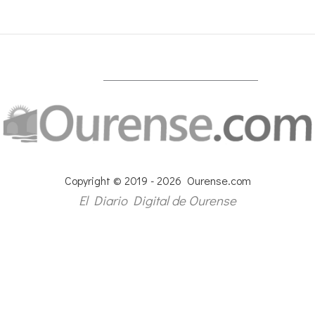
Copyright © 2019 - 2026 Ourense.com
El Diario Digital de Ourense