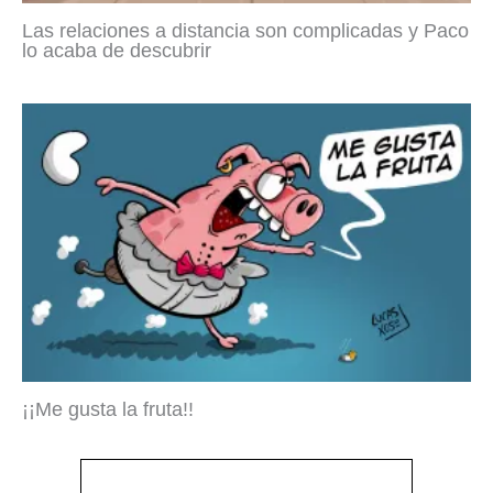
Las relaciones a distancia son complicadas y Paco
lo acaba de descubrir
¡¡Me gusta la fruta!!