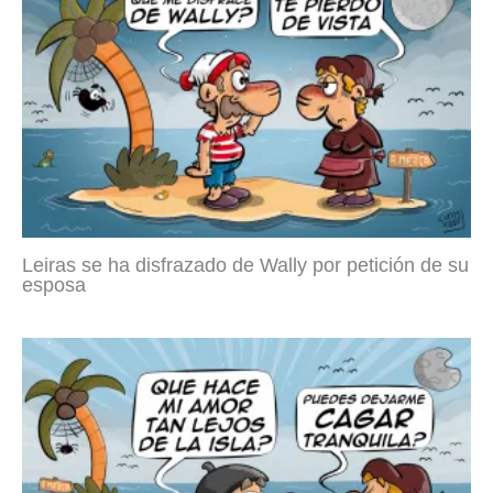
Leiras se ha disfrazado de Wally por petición de su
esposa