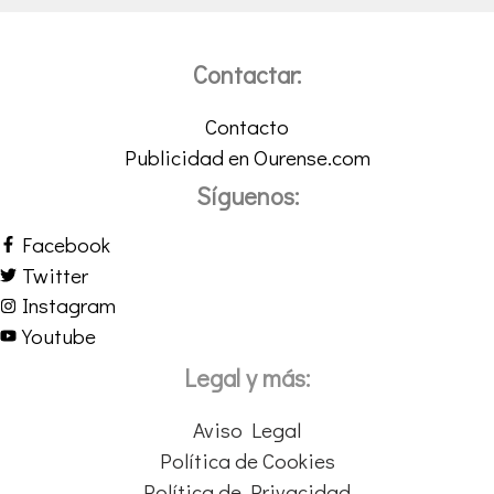
Contactar:
Contacto
Publicidad en Ourense.com
Síguenos:
Facebook
Twitter
Instagram
Youtube
Legal y más:
Aviso Legal
Política de Cookies
Política de Privacidad