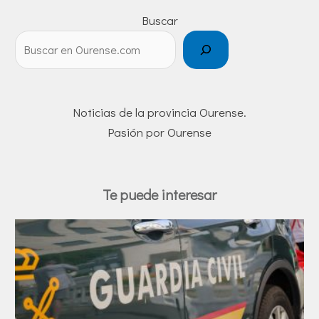
Buscar
Noticias de la provincia Ourense.
Pasión por Ourense
Te puede interesar