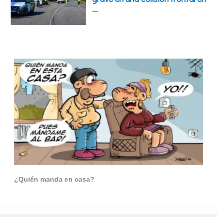
¿Quién manda en casa?