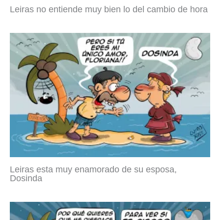
Leiras no entiende muy bien lo del cambio de hora
Leiras esta muy enamorado de su esposa,
Dosinda