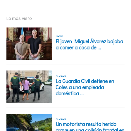
Lo más visto