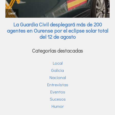
Categorías destacadas
Local
Galicia
Nacional
Entrevistas
Eventos
Sucesos
Humor