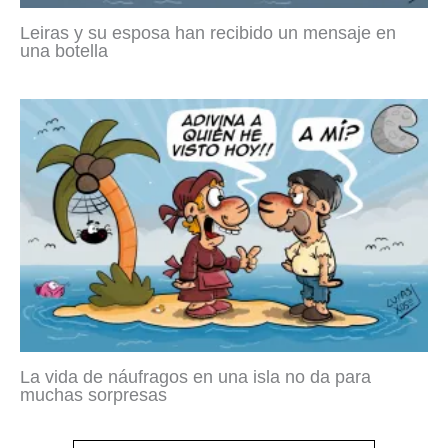
Leiras y su esposa han recibido un mensaje en
una botella
La vida de náufragos en una isla no da para
muchas sorpresas