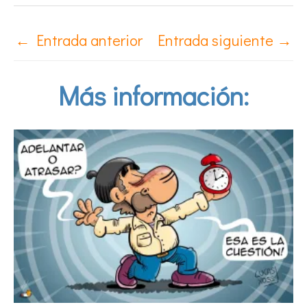
←
Entrada anterior
Entrada siguiente
→
Más información: