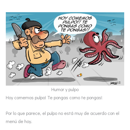
Humor y pulpo
Hoy comemos pulpo! Te pongas como te pongas!
Por lo que parece, el pulpo no está muy de acuerdo con el
menú de hoy.