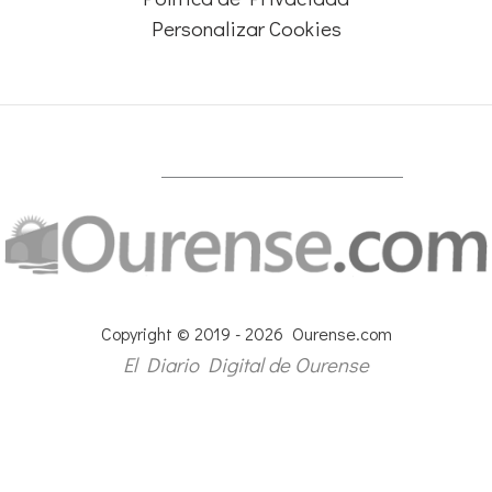
Personalizar Cookies
Copyright © 2019 - 2026 Ourense.com
El Diario Digital de Ourense