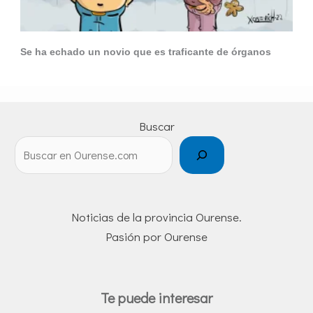
Se ha echado un novio que es traficante de órganos
Buscar
Noticias de la provincia Ourense.
Pasión por Ourense
Te puede interesar