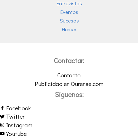
Entrevistas
Eventos
Sucesos
Humor
Contactar:
Contacto
Publicidad en Ourense.com
Síguenos:
Facebook
Twitter
Instagram
Youtube