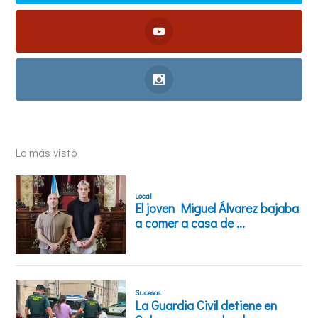
Lo más visto