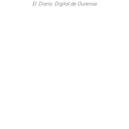
El Diario Digital de Ourense