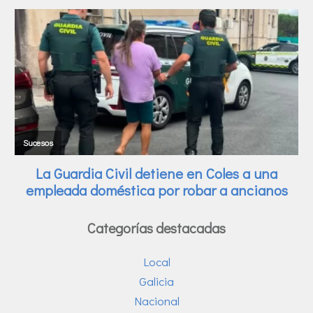
Categorías destacadas
Local
Galicia
Nacional