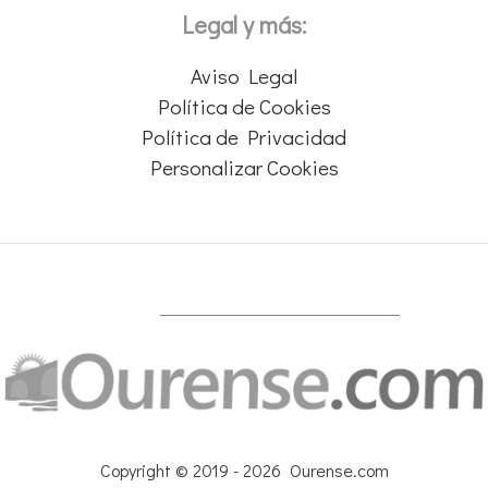
Legal y más:
Aviso Legal
Política de Cookies
Política de Privacidad
Personalizar Cookies
Copyright © 2019 - 2026 Ourense.com