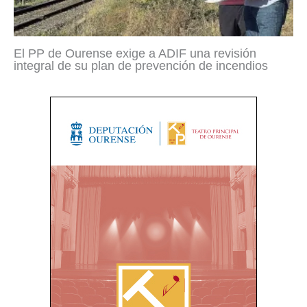
El PP de Ourense exige a ADIF una revisión
integral de su plan de prevención de incendios