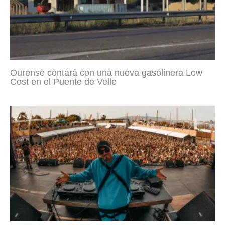
Ourense contará con una nueva gasolinera Low
Cost en el Puente de Velle