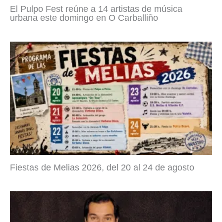
El Pulpo Fest reúne a 14 artistas de música
urbana este domingo en O Carballiño
Fiestas de Melias 2026, del 20 al 24 de agosto