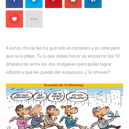
A estas chicas les ha gustado el camarero y el corre para
que no lo pillen. Tu lo que debes hacer es encontrar las 10
diferencias entre las dos imágenes para poder lograr
salvarlo y que les pueda dar esquinazo. ¿Te atreves?