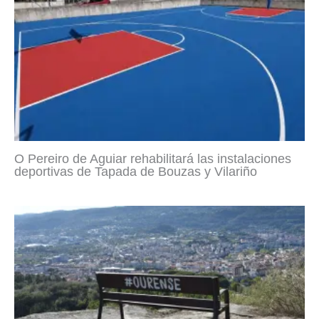
O Pereiro de Aguiar rehabilitará las instalaciones
deportivas de Tapada de Bouzas y Vilariño