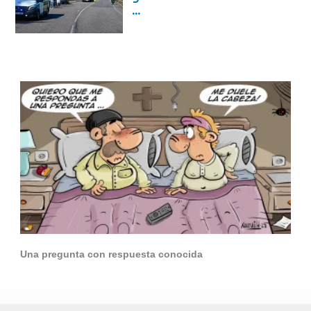
Una pregunta con respuesta conocida