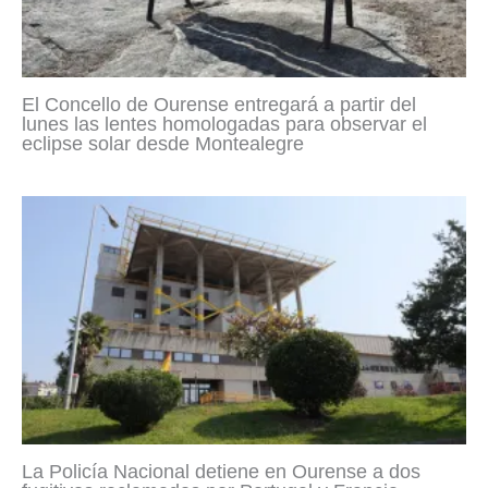
El Concello de Ourense entregará a partir del
lunes las lentes homologadas para observar el
eclipse solar desde Montealegre
La Policía Nacional detiene en Ourense a dos