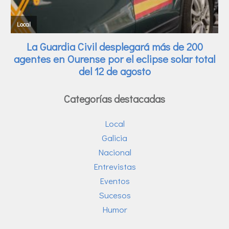
Categorías destacadas
Local
Galicia
Nacional
Entrevistas
Eventos
Sucesos
Humor