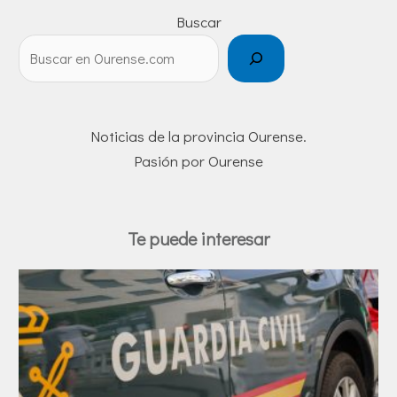
Buscar
Noticias de la provincia Ourense.
Pasión por Ourense
Te puede interesar