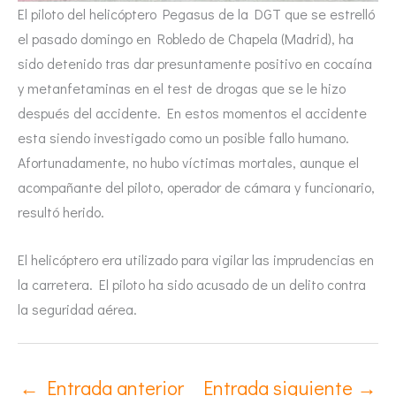
El piloto del helicóptero Pegasus de la DGT que se estrelló
el pasado domingo en Robledo de Chapela (Madrid), ha
sido detenido tras dar presuntamente positivo en cocaína
y metanfetaminas en el test de drogas que se le hizo
después del accidente. En estos momentos el accidente
esta siendo investigado como un posible fallo humano.
Afortunadamente, no hubo víctimas mortales, aunque el
acompañante del piloto, operador de cámara y funcionario,
resultó herido.
El helicóptero era utilizado para vigilar las imprudencias en
la carretera. El piloto ha sido acusado de un delito contra
la seguridad aérea.
←
Entrada anterior
Entrada siguiente
→