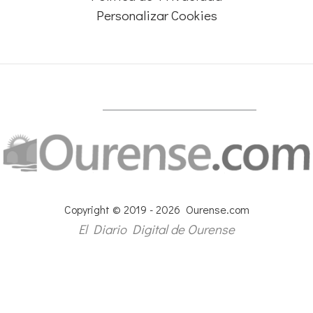
Personalizar Cookies
Copyright © 2019 - 2026 Ourense.com
El Diario Digital de Ourense