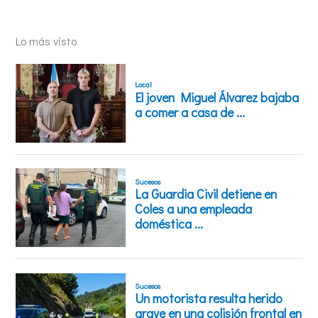
Lo más visto