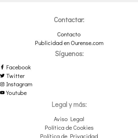
Contactar:
Contacto
Publicidad en Ourense.com
Síguenos:
Facebook
Twitter
Instagram
Youtube
Legal y más:
Aviso Legal
Política de Cookies
Política de Privacidad