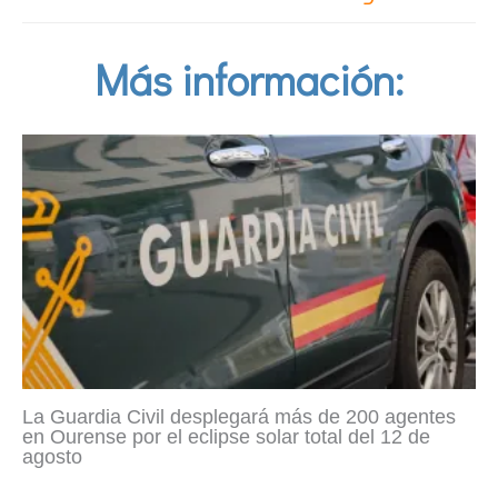
Más información:
La Guardia Civil desplegará más de 200 agentes
en Ourense por el eclipse solar total del 12 de
agosto