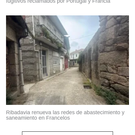
fugitivos reclamados por Portugal y Francia
Ribadavia renueva las redes de abastecimiento y
saneamiento en Francelos