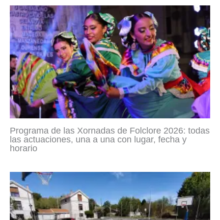
Programa de las Xornadas de Folclore 2026: todas
las actuaciones, una a una con lugar, fecha y
horario