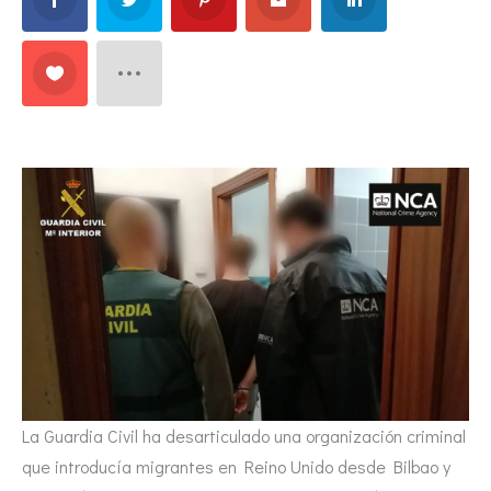
La Guardia Civil ha desarticulado una organización criminal
que introducía migrantes en Reino Unido desde Bilbao y