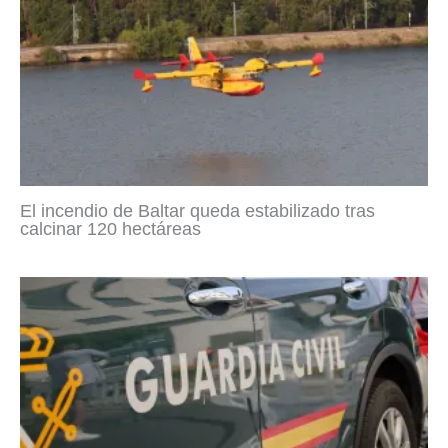
El incendio de Baltar queda estabilizado tras
calcinar 120 hectáreas