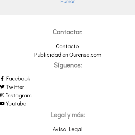
Humor
Contactar:
Contacto
Publicidad en Ourense.com
Síguenos:
Facebook
Twitter
Instagram
Youtube
Legal y más:
Aviso Legal