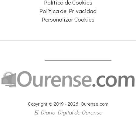
Política de Cookies
Política de Privacidad
Personalizar Cookies
Copyright © 2019 - 2026 Ourense.com
El Diario Digital de Ourense