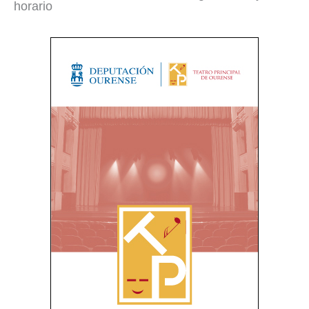
horario