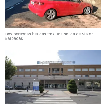
Dos personas heridas tras una salida de vía en
Barbadás