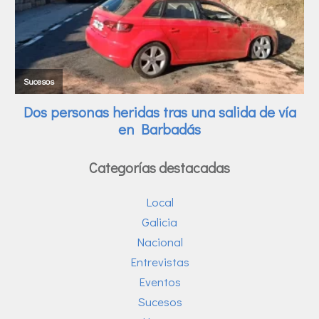
Categorías destacadas
Local
Galicia
Nacional
Entrevistas
Eventos
Sucesos