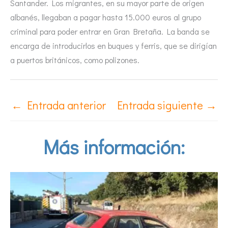
Santander. Los migrantes, en su mayor parte de origen
albanés, llegaban a pagar hasta 15.000 euros al grupo
criminal para poder entrar en Gran Bretaña. La banda se
encarga de introducirlos en buques y ferris, que se dirigían
a puertos británicos, como polizones.
←
Entrada anterior
Entrada siguiente
→
Más información: