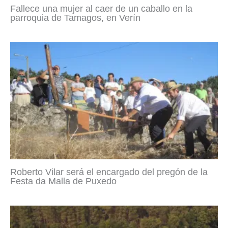
Fallece una mujer al caer de un caballo en la
parroquia de Tamagos, en Verín
Roberto Vilar será el encargado del pregón de la
Festa da Malla de Puxedo