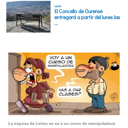
La esposa de Leiras se va a un curso de manipuladora