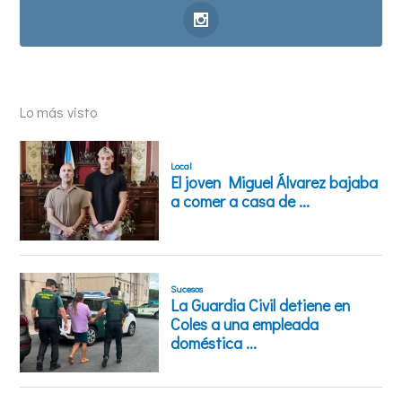
Lo más visto