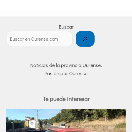
Buscar
Noticias de la provincia Ourense.
Pasión por Ourense
Te puede interesar