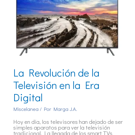
La Revolución de la
Televisión en la Era
Digital
Miscelanea
/ Por
Marga J.A.
Hoy en día, los televisores han dejado de ser
simples aparatos para ver la televisión
tradicional. La llegada de los smart TVs