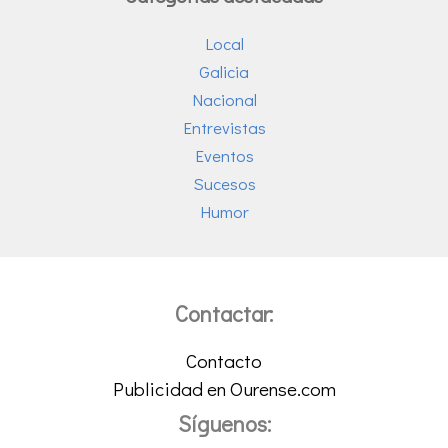
Local
Galicia
Nacional
Entrevistas
Eventos
Sucesos
Humor
Contactar:
Contacto
Publicidad en Ourense.com
Síguenos: