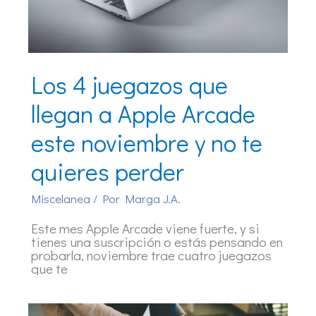
Los 4 juegazos que
llegan a Apple Arcade
este noviembre y no te
quieres perder
Miscelanea
/ Por
Marga J.A.
Este mes Apple Arcade viene fuerte, y si
tienes una suscripción o estás pensando en
probarla, noviembre trae cuatro juegazos
que te