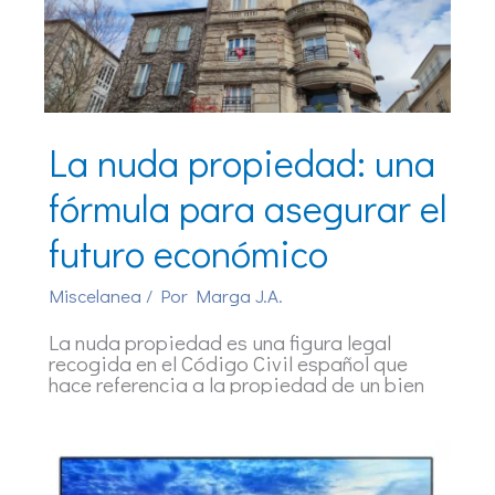
La nuda propiedad: una
fórmula para asegurar el
futuro económico
Miscelanea
/ Por
Marga J.A.
La nuda propiedad es una figura legal
recogida en el Código Civil español que
hace referencia a la propiedad de un bien