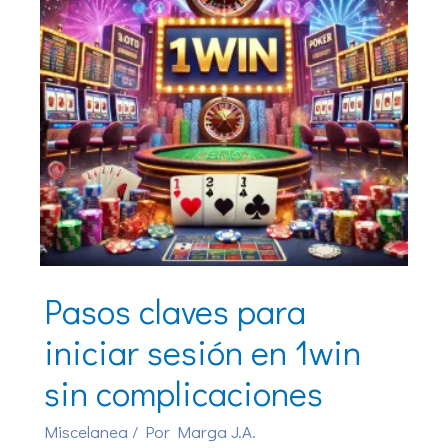
Pasos claves para
iniciar sesión en 1win
sin complicaciones
Miscelanea
/ Por
Marga J.A.