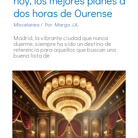
hoy, los mejores planes a
dos horas de Ourense
Miscelanea
/ Por
Marga J.A.
Madrid, la vibrante ciudad que nunca
duerme, siempre ha sido un destino de
referencia para aquellos que buscan una
buena lista de