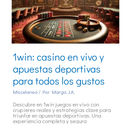
1win: casino en vivo y
apuestas deportivas
para todos los gustos
Miscelanea
/ Por
Marga J.A.
Descubre en 1win juegos en vivo con
crupieres reales y estrategias clave para
triunfar en apuestas deportivas. Una
experiencia completa y segura