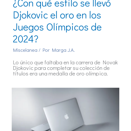
¿Con qué estilo se llevó
Djokovic el oro en los
Juegos Olímpicos de
2024?
Miscelanea
/ Por
Marga J.A.
Lo único que faltaba en la carrera de Novak
Djokovic para completar su colección de
títulos era una medalla de oro olímpica.