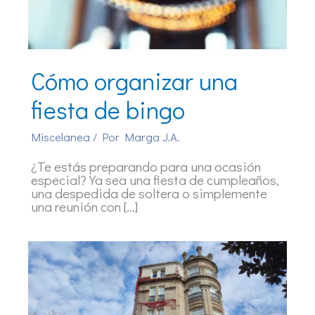
Cómo organizar una
fiesta de bingo
Miscelanea
/ Por
Marga J.A.
¿Te estás preparando para una ocasión
especial? Ya sea una fiesta de cumpleaños,
una despedida de soltera o simplemente
una reunión con […]