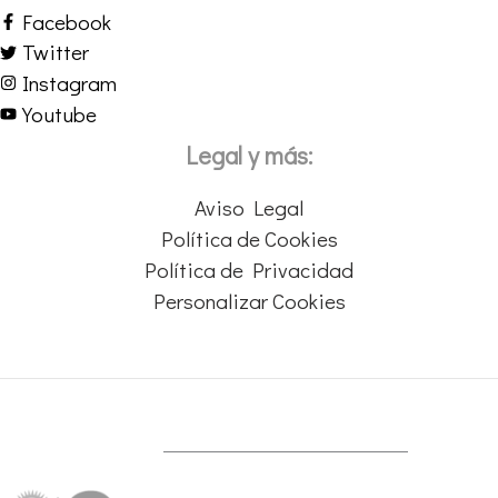
Facebook
Twitter
Instagram
Youtube
Legal y más:
Aviso Legal
Política de Cookies
Política de Privacidad
Personalizar Cookies