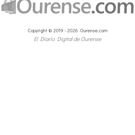
Copyright © 2019 - 2026 Ourense.com
El Diario Digital de Ourense