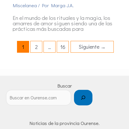
Miscelanea
/ Por
Marga J.A.
En el mundo de los rituales y la magia, los
amarres de amor siguen siendo una de las
prácticas más buscadas para
Siguiente
→
1
2
…
16
Buscar
Noticias de la provincia Ourense.