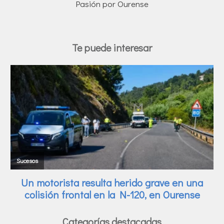
Pasión por Ourense
Te puede interesar
Categorías destacadas