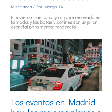
Miscelanea
/ Por
Marga J.A.
El invierno trae consigo un aire renovado en
la moda, y las botas y botines son un pilar
esencial para marcar tendencia
Los eventos en Madrid