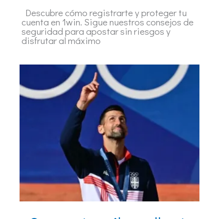
Descubre cómo registrarte y proteger tu
cuenta en 1win. Sigue nuestros consejos de
seguridad para apostar sin riesgos y
disfrutar al máximo