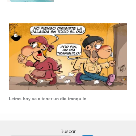
Leiras hoy va a tener un día tranquilo
Buscar