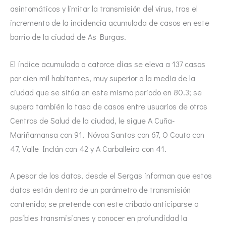
asintomáticos y limitar la transmisión del virus, tras el
incremento de la incidencia acumulada de casos en este
barrio de la ciudad de As Burgas.
El índice acumulado a catorce días se eleva a 137 casos
por cien mil habitantes, muy superior a la media de la
ciudad que se sitúa en este mismo periodo en 80.3; se
supera también la tasa de casos entre usuarios de otros
Centros de Salud de la ciudad, le sigue A Cuña-
Mariñamansa con 91, Nóvoa Santos con 67, O Couto con
47, Valle Inclán con 42 y A Carballeira con 41.
A pesar de los datos, desde el Sergas informan que estos
datos están dentro de un parámetro de transmisión
contenido; se pretende con este cribado anticiparse a
posibles transmisiones y conocer en profundidad la