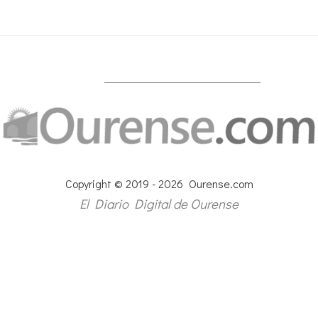
Copyright © 2019 - 2026 Ourense.com
El Diario Digital de Ourense