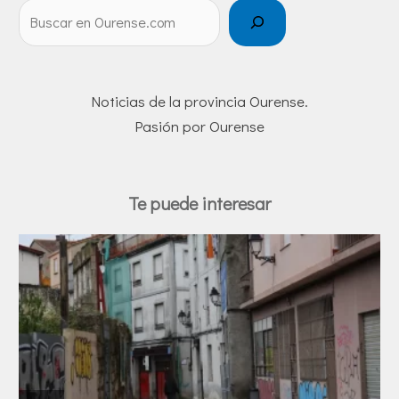
Noticias de la provincia Ourense.
Pasión por Ourense
Te puede interesar