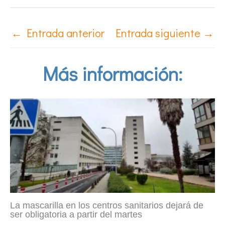
←
Entrada anterior
Entrada siguiente
→
Más información:
La mascarilla en los centros sanitarios dejará de
ser obligatoria a partir del martes