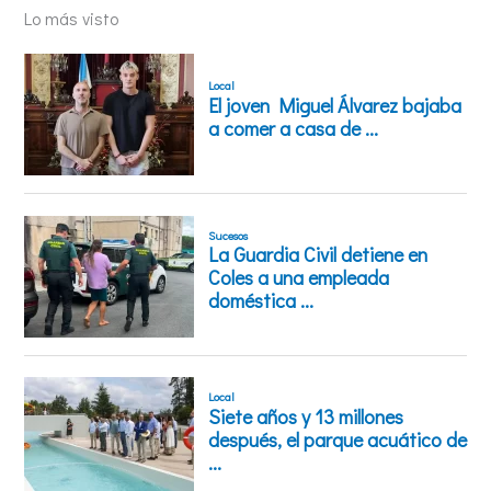
Lo más visto