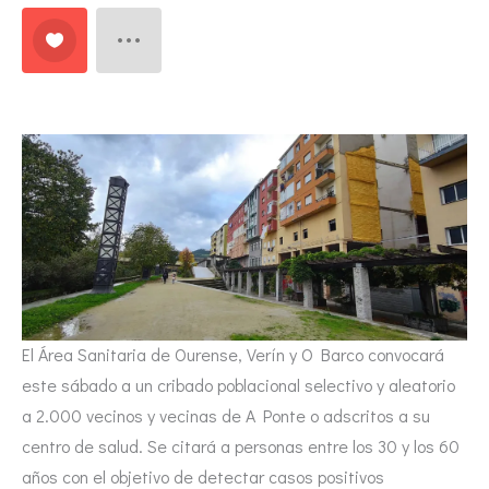
El Área Sanitaria de Ourense, Verín y O Barco convocará
este sábado a un cribado poblacional selectivo y aleatorio
a 2.000 vecinos y vecinas de A Ponte o adscritos a su
centro de salud. Se citará a personas entre los 30 y los 60
años con el objetivo de detectar casos positivos