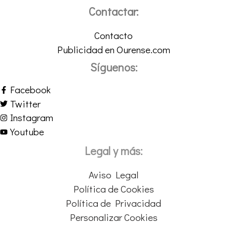
Contactar:
Contacto
Publicidad en Ourense.com
Síguenos:
Facebook
Twitter
Instagram
Youtube
Legal y más:
Aviso Legal
Política de Cookies
Política de Privacidad
Personalizar Cookies