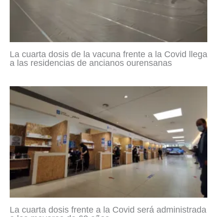
La cuarta dosis de la vacuna frente a la Covid llega
a las residencias de ancianos ourensanas
La cuarta dosis frente a la Covid será administrada