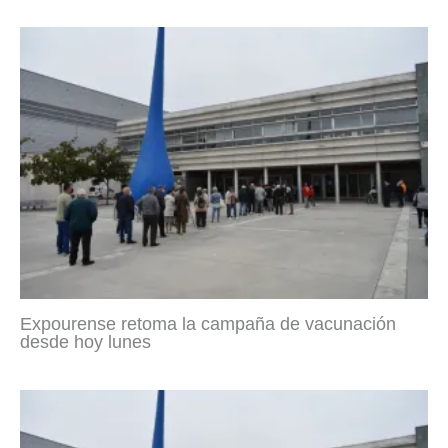
Expourense retoma la campaña de vacunación
desde hoy lunes