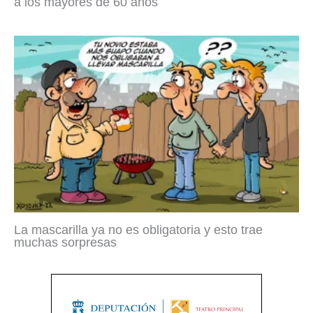
a los mayores de 60 años
La mascarilla ya no es obligatoria y esto trae
muchas sorpresas