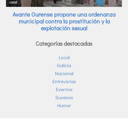
Categorías destacadas
Local
Galicia
Nacional
Entrevistas
Eventos
Sucesos
Humor