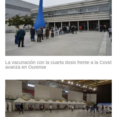
La vacunación con la cuarta dosis frente a la Covid
avanza en Ourense