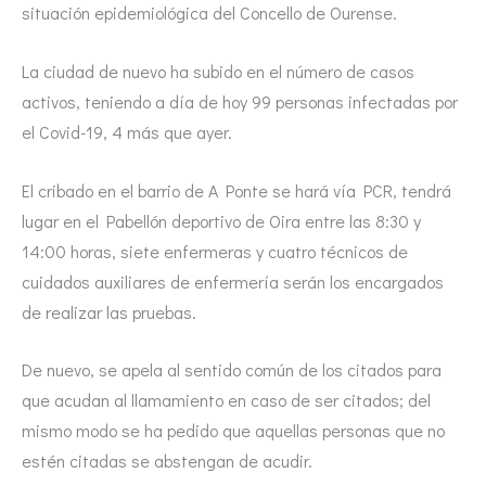
situación epidemiológica del Concello de Ourense.
La ciudad de nuevo ha subido en el número de casos
activos, teniendo a día de hoy 99 personas infectadas por
el Covid-19, 4 más que ayer.
El cribado en el barrio de A Ponte se hará vía PCR, tendrá
lugar en el Pabellón deportivo de Oira entre las 8:30 y
14:00 horas, siete enfermeras y cuatro técnicos de
cuidados auxiliares de enfermería serán los encargados
de realizar las pruebas.
De nuevo, se apela al sentido común de los citados para
que acudan al llamamiento en caso de ser citados; del
mismo modo se ha pedido que aquellas personas que no
estén citadas se abstengan de acudir.