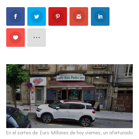
En el sorteo de Euro Millones de hoy viernes, un afortunado