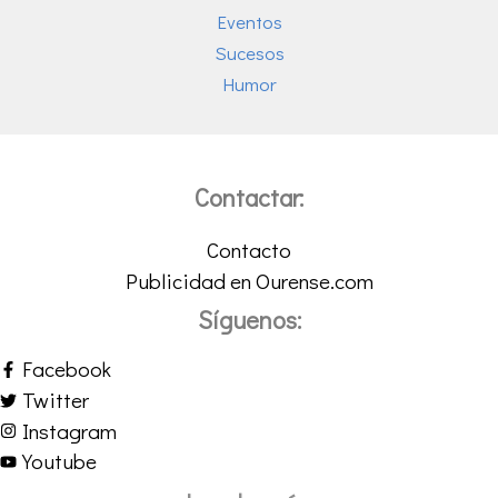
Eventos
Sucesos
Humor
Contactar:
Contacto
Publicidad en Ourense.com
Síguenos:
Facebook
Twitter
Instagram
Youtube