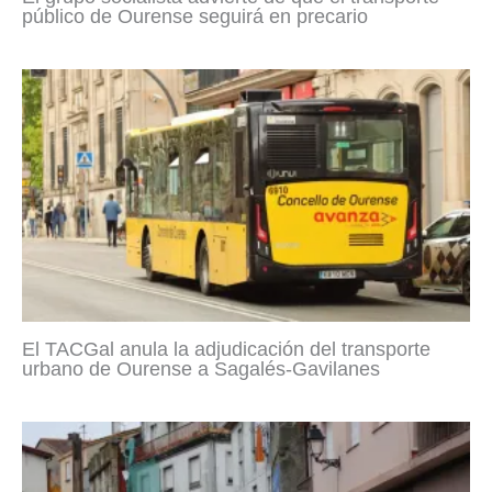
público de Ourense seguirá en precario
El TACGal anula la adjudicación del transporte
urbano de Ourense a Sagalés-Gavilanes