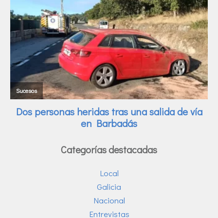
Categorías destacadas
Local
Galicia
Nacional
Entrevistas