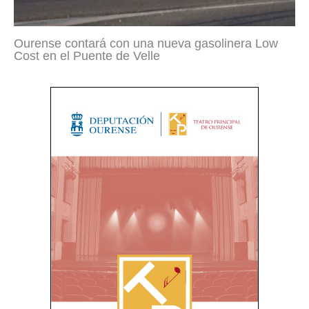
Ourense contará con una nueva gasolinera Low
Cost en el Puente de Velle