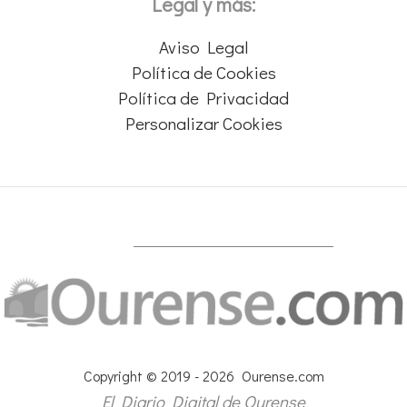
Legal y más:
Aviso Legal
Política de Cookies
Política de Privacidad
Personalizar Cookies
Copyright © 2019 - 2026 Ourense.com
El Diario Digital de Ourense