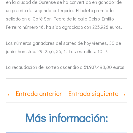
en la ciudad de Ourense se ha convertido en ganador de
un premio de segunda categoría. El boleto premiado,
sellado en el Café San Pedro de la calle Celso Emilio
Ferreiro número 16, ha sido agraciado con 225.928 euros.
Los números ganadores del sorteo de hoy viernes, 30 de
junio, han sido: 29, 25,6, 36, 1. Las estrellas: 10, 7.
La recaudación del sorteo ascendió a 51.937.498,80 euros
←
Entrada anterior
Entrada siguiente
→
Más información: