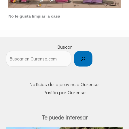
No le gusta limpiar la casa
Buscar
Noticias de la provincia Ourense.
Pasión por Ourense
Te puede interesar