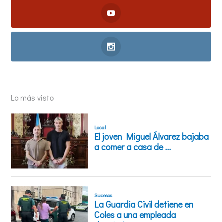
Lo más visto