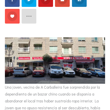
Una joven, vecina de A Carballeira fue sorprendida por la
dependienta de un bazar chino cuando se disponía a
abandonar el local tras haber sustraído ropa interior. La
joven que no opuso resistencia al ser descubierta, había