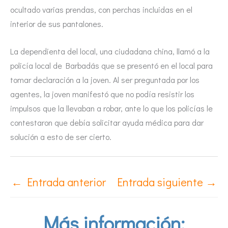
ocultado varias prendas, con perchas incluidas en el
interior de sus pantalones.
La dependienta del local, una ciudadana china, llamó a la
policía local de Barbadás que se presentó en el local para
tomar declaración a la joven. Al ser preguntada por los
agentes, la joven manifestó que no podía resistir los
impulsos que la llevaban a robar, ante lo que los policías le
contestaron que debía solicitar ayuda médica para dar
solución a esto de ser cierto.
←
Entrada anterior
Entrada siguiente
→
Más información: