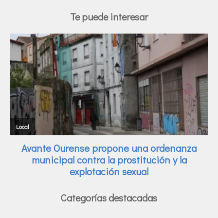
Te puede interesar
Categorías destacadas