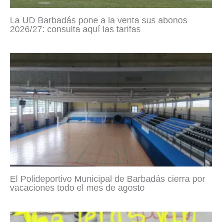
La UD Barbadás pone a la venta sus abonos
2026/27: consulta aquí las tarifas
El Polideportivo Municipal de Barbadás cierra por
vacaciones todo el mes de agosto