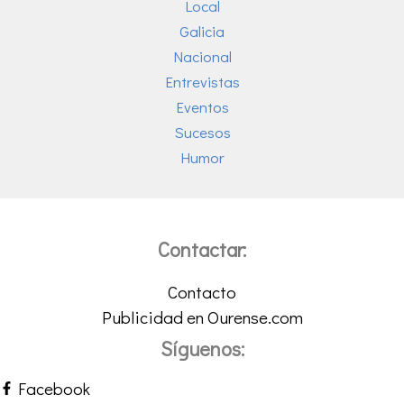
Local
Galicia
Nacional
Entrevistas
Eventos
Sucesos
Humor
Contactar:
Contacto
Publicidad en Ourense.com
Síguenos:
Facebook