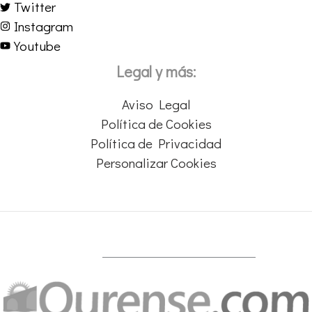
Twitter
Instagram
Youtube
Legal y más:
Aviso Legal
Política de Cookies
Política de Privacidad
Personalizar Cookies