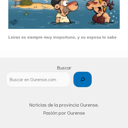
Leiras es siempre muy inoportuno, y su esposa lo sabe
Buscar
Noticias de la provincia Ourense.
Pasión por Ourense