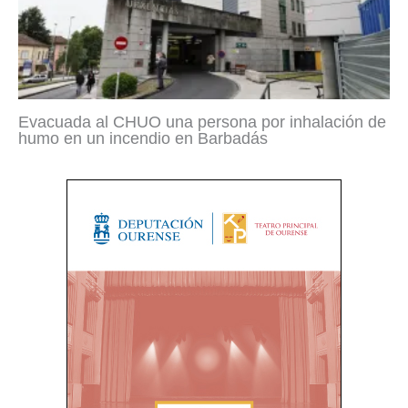
Evacuada al CHUO una persona por inhalación de
humo en un incendio en Barbadás