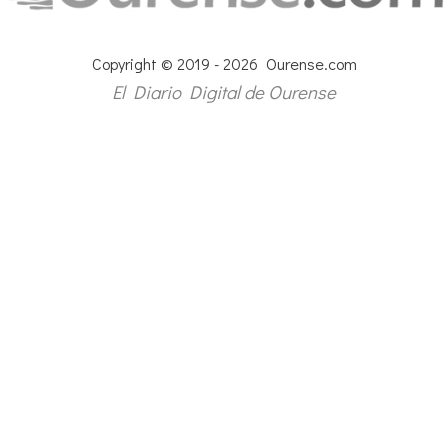
Copyright © 2019 - 2026 Ourense.com
El Diario Digital de Ourense