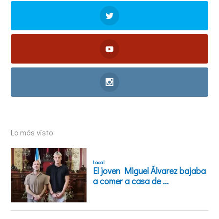
Lo más visto