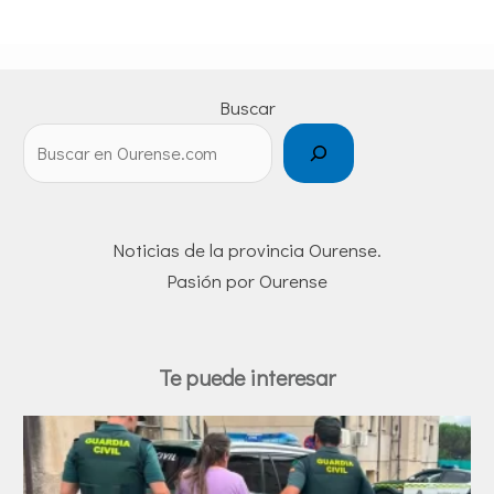
Buscar
Noticias de la provincia Ourense.
Pasión por Ourense
Te puede interesar