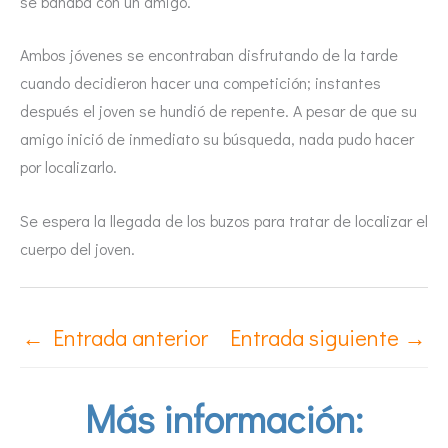
se bañaba con un amigo.
Ambos jóvenes se encontraban disfrutando de la tarde
cuando decidieron hacer una competición; instantes
después el joven se hundió de repente. A pesar de que su
amigo inició de inmediato su búsqueda, nada pudo hacer
por localizarlo.
Se espera la llegada de los buzos para tratar de localizar el
cuerpo del joven.
←
Entrada anterior
Entrada siguiente
→
Más información: