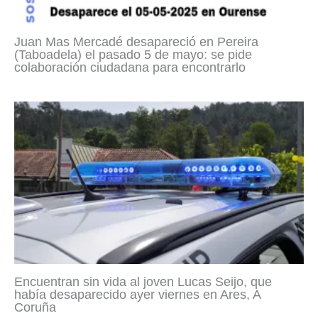
Juan Mas Mercadé desapareció en Pereira
(Taboadela) el pasado 5 de mayo: se pide
colaboración ciudadana para encontrarlo
Encuentran sin vida al joven Lucas Seijo, que
había desaparecido ayer viernes en Ares, A
Coruña