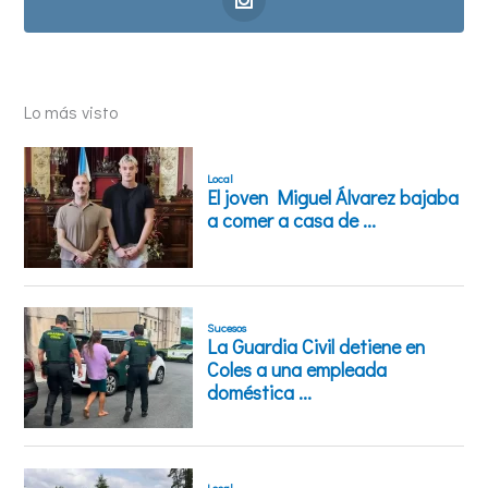
Lo más visto