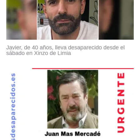
Javier, de 40 años, lleva desaparecido desde el
sábado en Xinzo de Limia