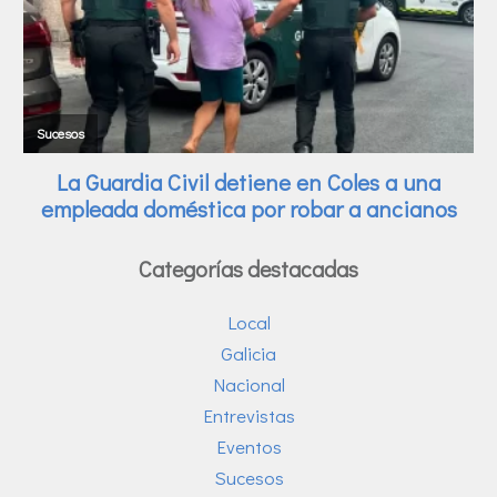
Categorías destacadas
Local
Galicia
Nacional
Entrevistas
Eventos
Sucesos