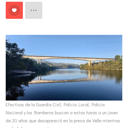
Efectivos de la Guardia Civil, Policía Local, Policía
Nacional y los Bomberos buscan a estas horas a un joven
de 20 años que desapareció en la presa de Velle mientras