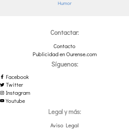
Humor
Contactar:
Contacto
Publicidad en Ourense.com
Síguenos:
Facebook
Twitter
Instagram
Youtube
Legal y más:
Aviso Legal