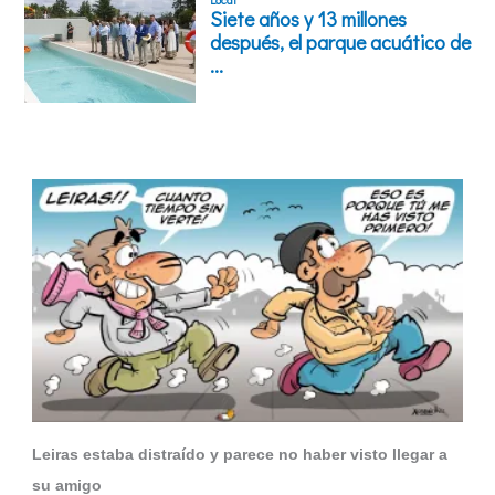
Leiras estaba distraído y parece no haber visto llegar a
su amigo