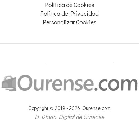
Política de Cookies
Política de Privacidad
Personalizar Cookies
Copyright © 2019 - 2026 Ourense.com
El Diario Digital de Ourense