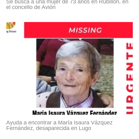
Se busca a una mujer de 73 años en Rubillón, en
el concello de Avión
Ayuda a encontrar a María Isaura Vázquez
Fernández, desaparecida en Lugo