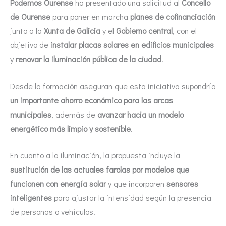
Podemos Ourense
ha presentado una solicitud al
Concello
de Ourense
para poner en marcha
planes de cofinanciación
junto a la
Xunta de Galicia
y el
Gobierno central
, con el
objetivo de
instalar placas solares en edificios municipales
y
renovar la iluminación pública de la ciudad
.
Desde la formación aseguran que esta iniciativa supondría
un importante ahorro económico para las arcas
municipales
, además de
avanzar hacia un modelo
energético más limpio y sostenible
.
En cuanto a la iluminación, la propuesta incluye la
sustitución de las actuales farolas por modelos que
funcionen con energía solar
y que incorporen
sensores
inteligentes
para ajustar la intensidad según la presencia
de personas o vehículos.