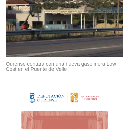
Ourense contará con una nueva gasolinera Low
Cost en el Puente de Velle