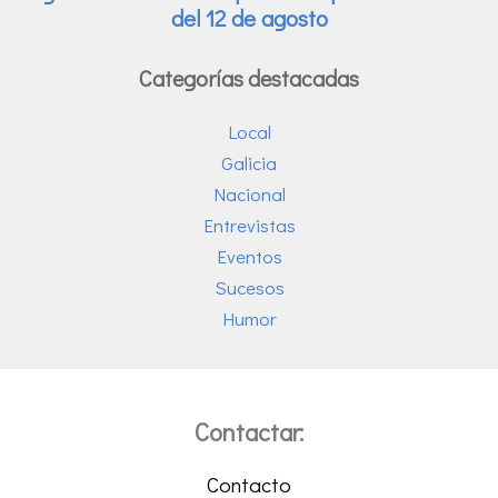
Categorías destacadas
Local
Galicia
Nacional
Entrevistas
Eventos
Sucesos
Humor
Contactar:
Contacto