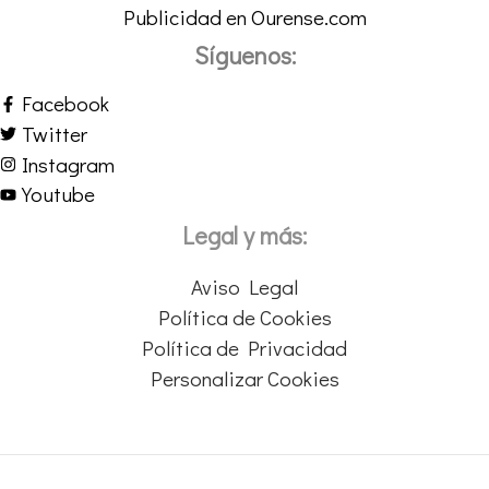
Publicidad en Ourense.com
Síguenos:
Facebook
Twitter
Instagram
Youtube
Legal y más:
Aviso Legal
Política de Cookies
Política de Privacidad
Personalizar Cookies