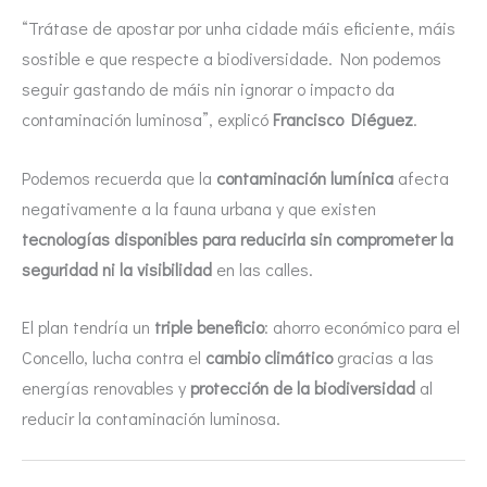
“Trátase de apostar por unha cidade máis eficiente, máis
sostible e que respecte a biodiversidade. Non podemos
seguir gastando de máis nin ignorar o impacto da
contaminación luminosa”, explicó
Francisco Diéguez
.
Podemos recuerda que la
contaminación lumínica
afecta
negativamente a la fauna urbana y que existen
tecnologías disponibles para reducirla sin comprometer la
seguridad ni la visibilidad
en las calles.
El plan tendría un
triple beneficio
: ahorro económico para el
Concello, lucha contra el
cambio climático
gracias a las
energías renovables y
protección de la biodiversidad
al
reducir la contaminación luminosa.