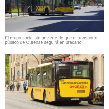
El grupo socialista advierte de que el transporte
público de Ourense seguirá en precario