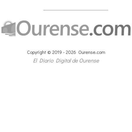
Copyright © 2019 - 2026 Ourense.com
El Diario Digital de Ourense