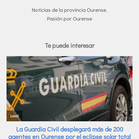
Noticias de la provincia Ourense.
Pasión por Ourense
Te puede interesar