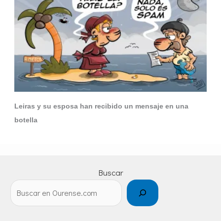
Leiras y su esposa han recibido un mensaje en una
botella
Buscar