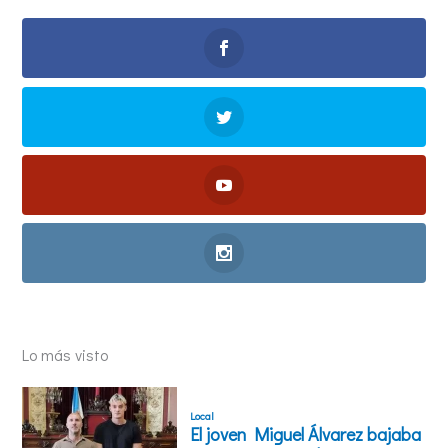
Lo más visto