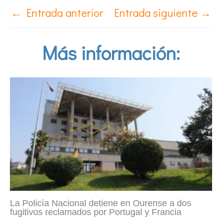
←
Entrada anterior
Entrada siguiente
→
Más información:
La Policía Nacional detiene en Ourense a dos
fugitivos reclamados por Portugal y Francia