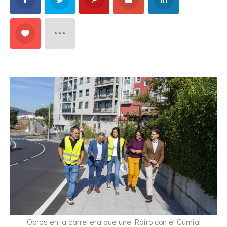
Obras en la carretera que une Rairo con el Cumial