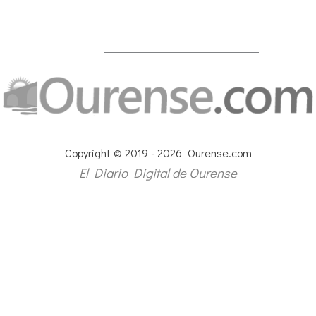
Copyright © 2019 - 2026 Ourense.com
El Diario Digital de Ourense