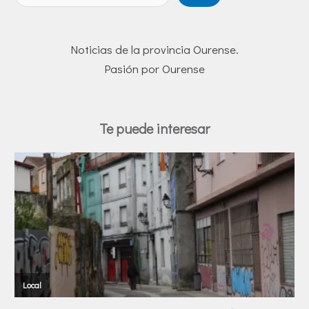
Noticias de la provincia Ourense.
Pasión por Ourense
Te puede interesar