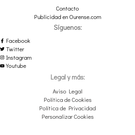
Contacto
Publicidad en Ourense.com
Síguenos:
Facebook
Twitter
Instagram
Youtube
Legal y más:
Aviso Legal
Política de Cookies
Política de Privacidad
Personalizar Cookies