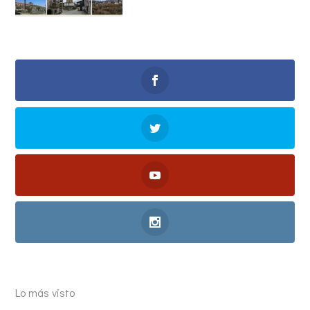
Lo más visto