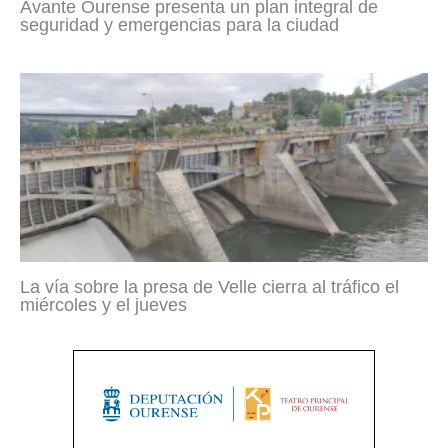
Avante Ourense presenta un plan integral de
seguridad y emergencias para la ciudad
La vía sobre la presa de Velle cierra al tráfico el
miércoles y el jueves