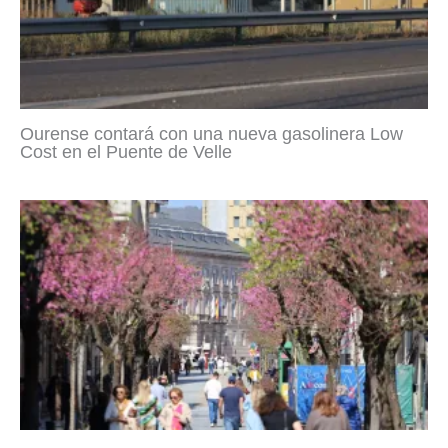
Ourense contará con una nueva gasolinera Low
Cost en el Puente de Velle