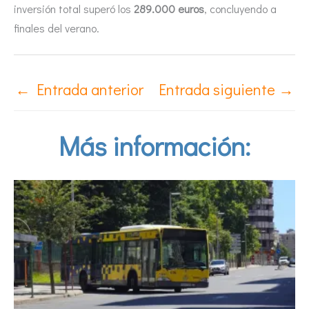
inversión total superó los
289.000 euros
, concluyendo a
finales del verano.
←
Entrada anterior
Entrada siguiente
→
Más información: