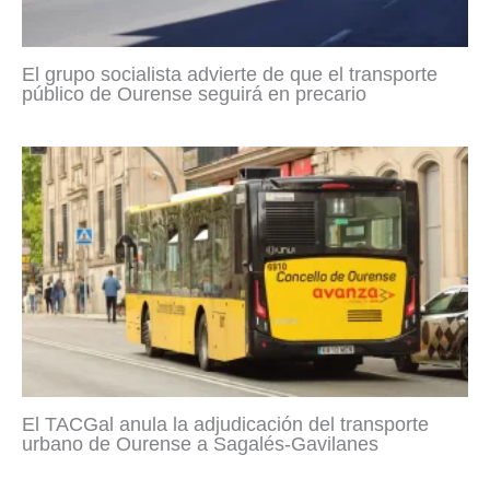
El grupo socialista advierte de que el transporte
público de Ourense seguirá en precario
El TACGal anula la adjudicación del transporte
urbano de Ourense a Sagalés-Gavilanes