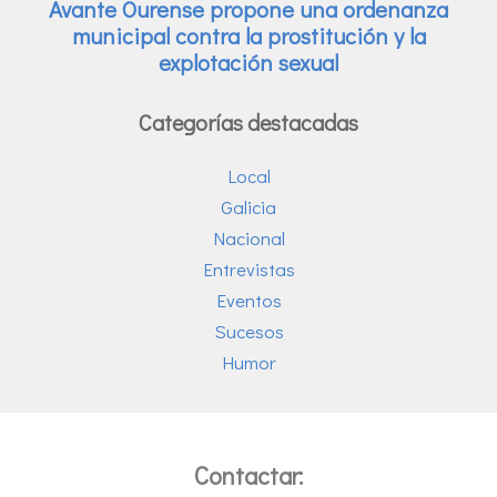
Categorías destacadas
Local
Galicia
Nacional
Entrevistas
Eventos
Sucesos
Humor
Contactar: