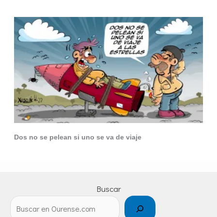
Dos no se pelean si uno se va de viaje
Buscar