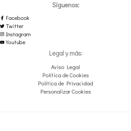
Síguenos:
Facebook
Twitter
Instagram
Youtube
Legal y más:
Aviso Legal
Política de Cookies
Política de Privacidad
Personalizar Cookies