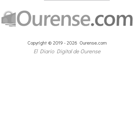
Copyright © 2019 - 2026 Ourense.com
El Diario Digital de Ourense