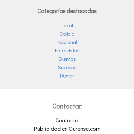
Categorías destacadas
Local
Galicia
Nacional
Entrevistas
Eventos
Sucesos
Humor
Contactar:
Contacto
Publicidad en Ourense.com