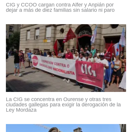
CIG y CCOO cargan contra Alfer y Anpián por
dejar a más de diez familias sin salario ni paro
La CIG se concentra en Ourense y otras tres
ciudades gallegas para exigir la derogación de la
Ley Mordaza