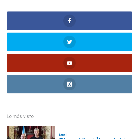
Lo más visto