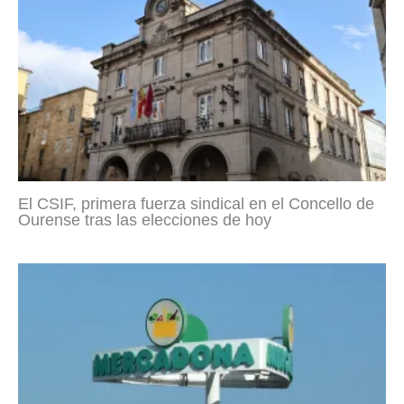
El CSIF, primera fuerza sindical en el Concello de
Ourense tras las elecciones de hoy