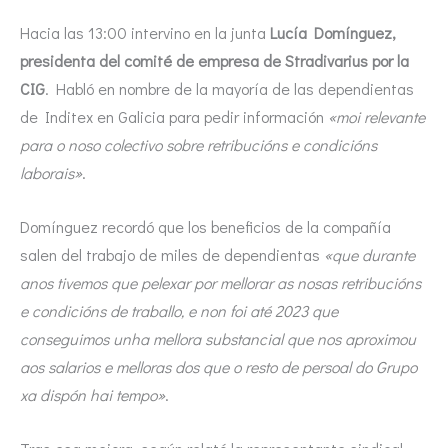
Hacia las 13:00 intervino en la junta
Lucía Domínguez,
presidenta del comité de empresa de Stradivarius por la
CIG
. Habló en nombre de la mayoría de las dependientas
de Inditex en Galicia para pedir información
«moi relevante
para o noso colectivo sobre retribucións e condicións
laborais»
.
Domínguez recordó que los beneficios de la compañía
salen del trabajo de miles de dependientas
«que durante
anos tivemos que pelexar por mellorar as nosas retribucións
e condicións de traballo, e non foi até 2023 que
conseguimos unha mellora substancial que nos aproximou
aos salarios e melloras dos que o resto de persoal do Grupo
xa dispón hai tempo»
.