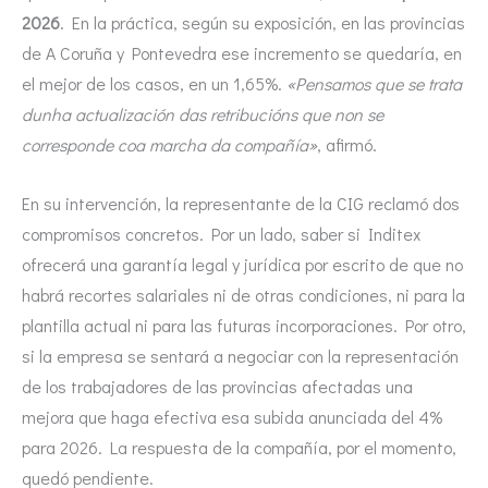
2026
. En la práctica, según su exposición, en las provincias
de A Coruña y Pontevedra ese incremento se quedaría, en
el mejor de los casos, en un 1,65%.
«Pensamos que se trata
dunha actualización das retribucións que non se
corresponde coa marcha da compañía»
, afirmó.
En su intervención, la representante de la CIG reclamó dos
compromisos concretos. Por un lado, saber si Inditex
ofrecerá una garantía legal y jurídica por escrito de que no
habrá recortes salariales ni de otras condiciones, ni para la
plantilla actual ni para las futuras incorporaciones. Por otro,
si la empresa se sentará a negociar con la representación
de los trabajadores de las provincias afectadas una
mejora que haga efectiva esa subida anunciada del 4%
para 2026. La respuesta de la compañía, por el momento,
quedó pendiente.