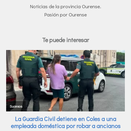
Noticias de la provincia Ourense.
Pasión por Ourense
Te puede interesar