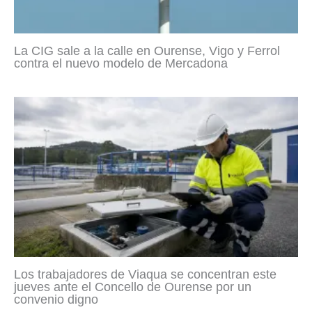
La CIG sale a la calle en Ourense, Vigo y Ferrol
contra el nuevo modelo de Mercadona
Los trabajadores de Viaqua se concentran este
jueves ante el Concello de Ourense por un
convenio digno