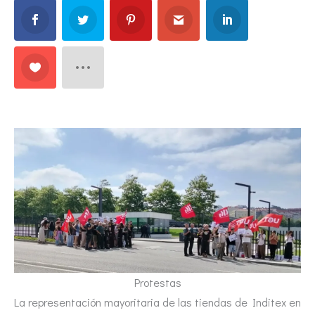
Protestas
La representación mayoritaria de las tiendas de Inditex en