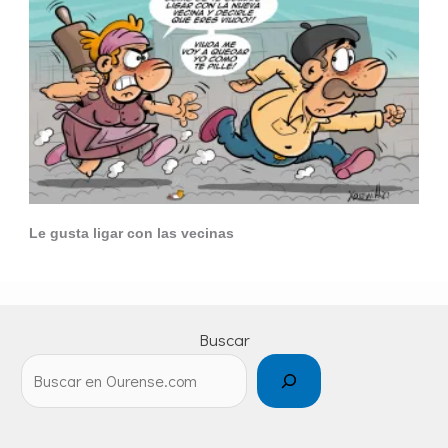
Le gusta ligar con las vecinas
Buscar