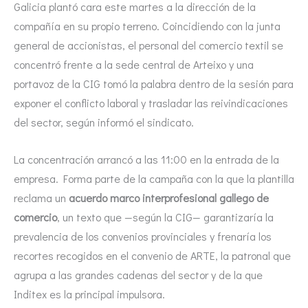
Galicia plantó cara este martes a la dirección de la
compañía en su propio terreno. Coincidiendo con la junta
general de accionistas, el personal del comercio textil se
concentró frente a la sede central de Arteixo y una
portavoz de la CIG tomó la palabra dentro de la sesión para
exponer el conflicto laboral y trasladar las reivindicaciones
del sector, según informó el sindicato.
La concentración arrancó a las 11:00 en la entrada de la
empresa. Forma parte de la campaña con la que la plantilla
reclama un
acuerdo marco interprofesional gallego de
comercio
, un texto que —según la CIG— garantizaría la
prevalencia de los convenios provinciales y frenaría los
recortes recogidos en el convenio de ARTE, la patronal que
agrupa a las grandes cadenas del sector y de la que
Inditex es la principal impulsora.