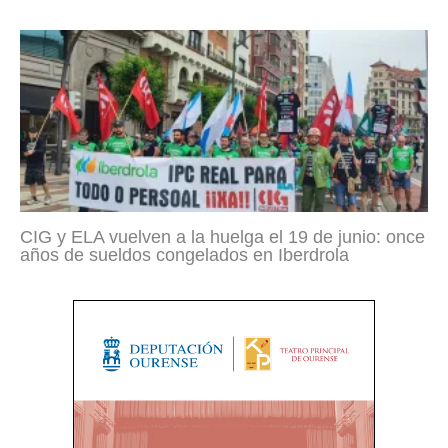
CIG y ELA vuelven a la huelga el 19 de junio: once
años de sueldos congelados en Iberdrola