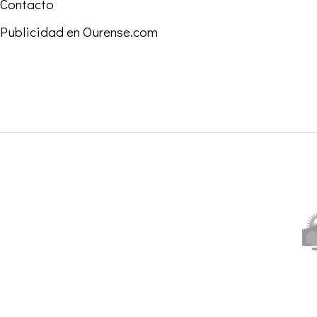
Contacto
Publicidad en Ourense.com