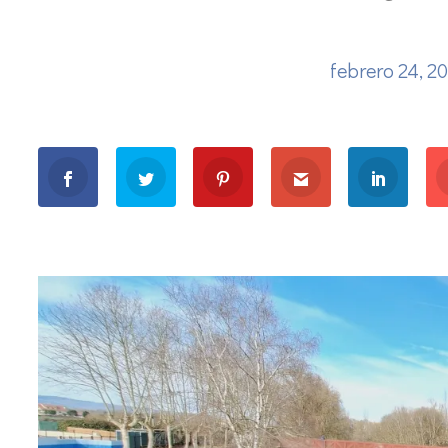
febrero 24, 2