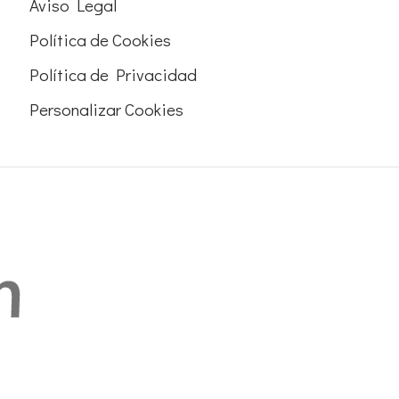
Aviso Legal
Política de Cookies
Política de Privacidad
Personalizar Cookies