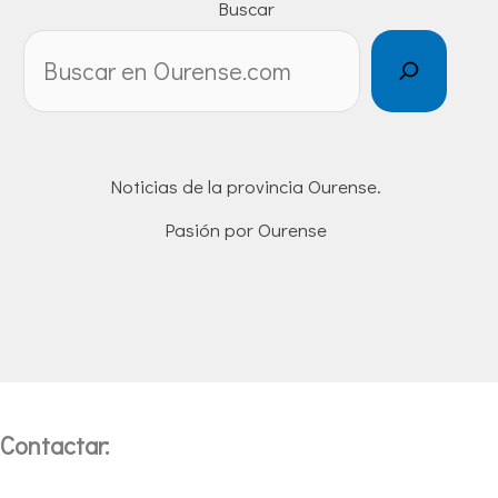
Buscar
Noticias de la provincia Ourense.
Pasión por Ourense
Contactar: