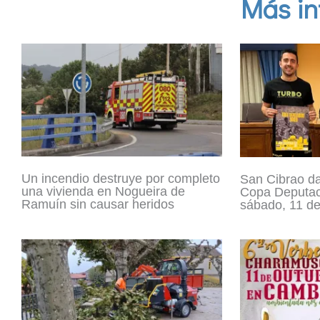
Más in
Un incendio destruye por completo
San Cibrao da
una vivienda en Nogueira de
Copa Deputac
Ramuín sin causar heridos
sábado, 11 de