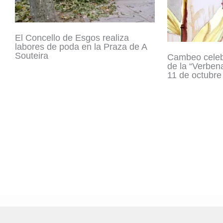
El Concello de Esgos realiza
labores de poda en la Praza de A
Souteira
Cambeo celebr
de la “Verben
11 de octubre