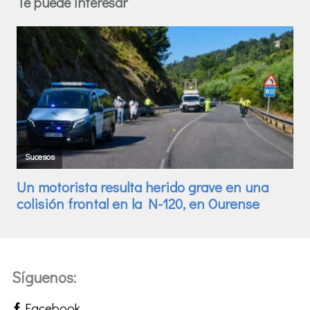
Te puede interesar
Síguenos:
Facebook