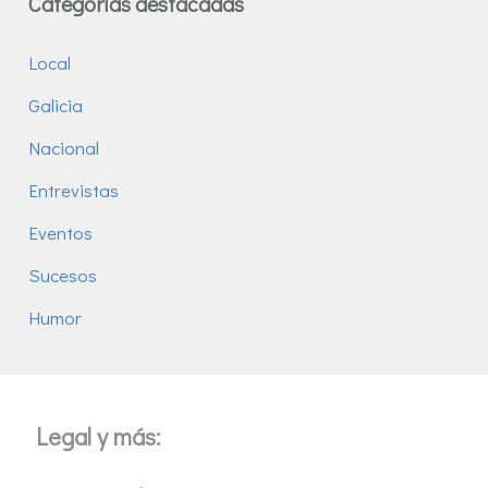
Categorías destacadas
Local
Galicia
Nacional
Entrevistas
Eventos
Sucesos
Humor
Legal y más: