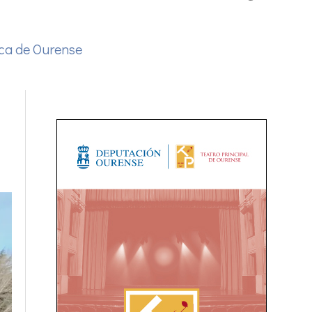
a de Ourense