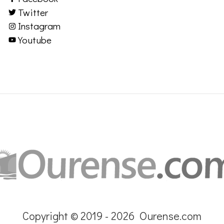
Twitter
Instagram
Youtube
Copyright © 2019 - 2026 Ourense.com