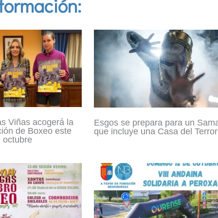
formación:
s Viñas acogerá la
Esgos se prepara para un Sam
ión de Boxeo este
que incluye una Casa del Terror
 octubre