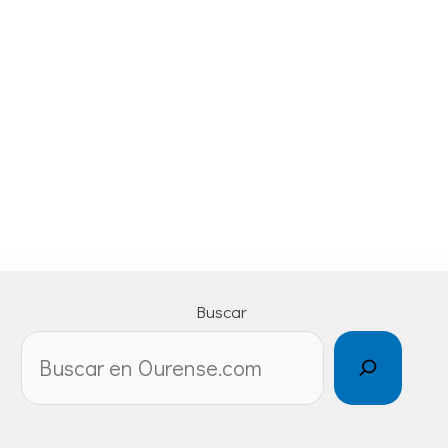
Buscar