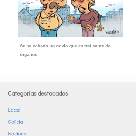
Se ha echado un novio que es traficante de
órganos
Categorías destacadas
Local
Galicia
Nacional