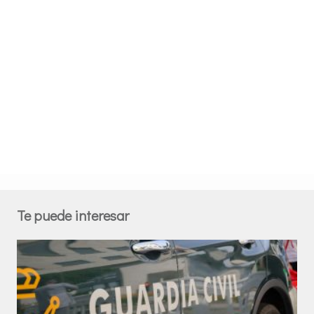
Te puede interesar