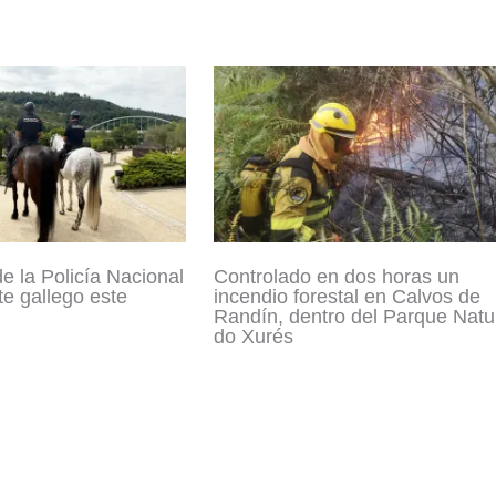
e la Policía Nacional
Controlado en dos horas un
te gallego este
incendio forestal en Calvos de
Randín, dentro del Parque Natu
do Xurés