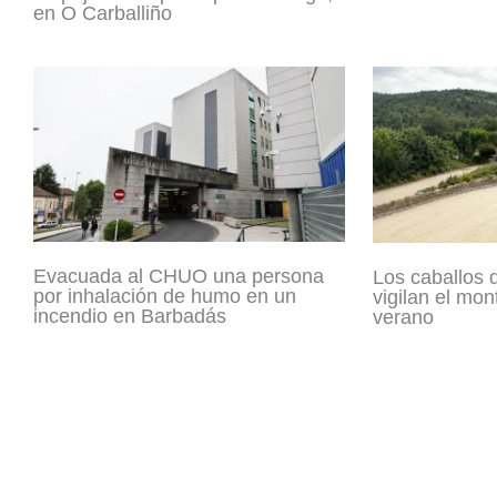
en O Carballiño
Evacuada al CHUO una persona
Los caballos d
por inhalación de humo en un
vigilan el mon
incendio en Barbadás
verano