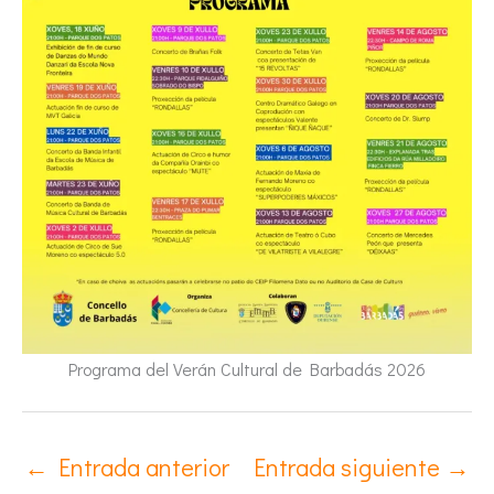
Programa del Verán Cultural de Barbadás 2026
←
Entrada anterior
Entrada siguiente
→