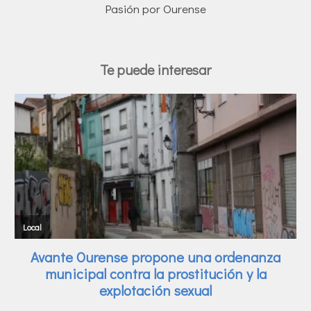
Pasión por Ourense
Te puede interesar