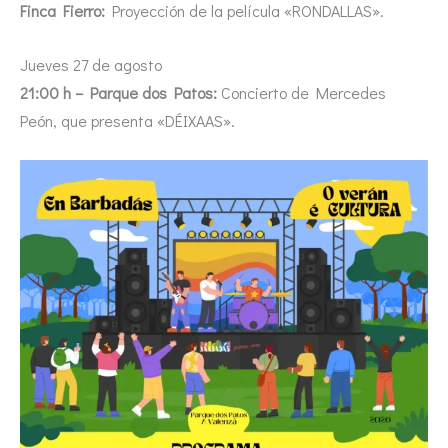
Finca Fierro:
Proyección de la película «RONDALLAS».
Jueves 27 de agosto
21:00 h – Parque dos Patos:
Concierto de Mercedes
Peón, que presenta «DÉIXAAS».