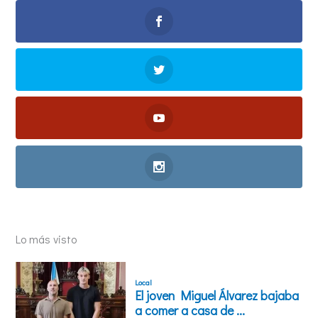
Lo más visto