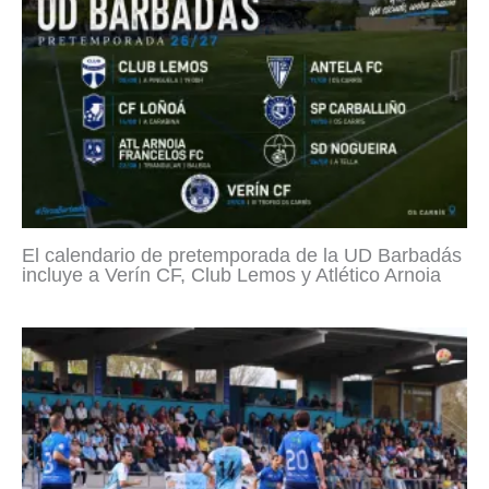
El calendario de pretemporada de la UD Barbadás
incluye a Verín CF, Club Lemos y Atlético Arnoia