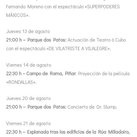
Fernando Moreno con el espectáculo «SUPERPODERES
MÁXICOS».
Jueves 13 de agosto
21:00 h – Parque dos Patos:
Actuación de Teatro ó Cubo
con el espectáculo «DE VILATRISTE A VILALEGRE».
Viernes 14 de agosto
22:30 h – Campo de Roma, Piñor:
Proyección de la película
«RONDALLAS».
Jueves 20 de agosto
21:00 h – Parque dos Patos:
Concierto de Dr. Slump.
Viernes 21 de agosto
22:30 h – Explanada tras los edificios de la Rúa Milladoiro,