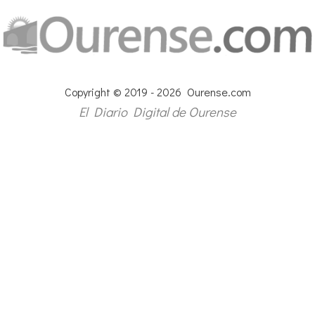
Copyright © 2019 - 2026 Ourense.com
El Diario Digital de Ourense