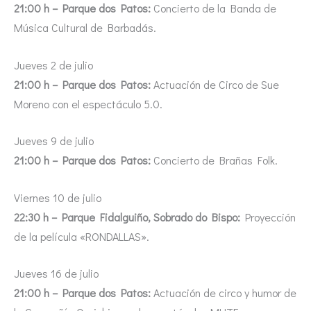
21:00 h – Parque dos Patos:
Concierto de la Banda de
Música Cultural de Barbadás.
Jueves 2 de julio
21:00 h – Parque dos Patos:
Actuación de Circo de Sue
Moreno con el espectáculo 5.0.
Jueves 9 de julio
21:00 h – Parque dos Patos:
Concierto de Brañas Folk.
Viernes 10 de julio
22:30 h – Parque Fidalguiño, Sobrado do Bispo:
Proyección
de la película «RONDALLAS».
Jueves 16 de julio
21:00 h – Parque dos Patos:
Actuación de circo y humor de