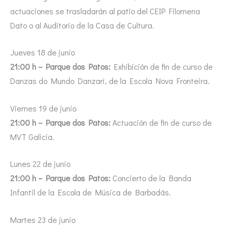
actuaciones se trasladarán al patio del CEIP Filomena
Dato o al Auditorio de la Casa de Cultura.
Jueves 18 de junio
21:00 h – Parque dos Patos:
Exhibición de fin de curso de
Danzas do Mundo Danzari, de la Escola Nova Fronteira.
Viernes 19 de junio
21:00 h – Parque dos Patos:
Actuación de fin de curso de
MVT Galicia.
Lunes 22 de junio
21:00 h – Parque dos Patos:
Concierto de la Banda
Infantil de la Escola de Música de Barbadás.
Martes 23 de junio