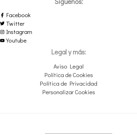
Síguenos:
Facebook
Twitter
Instagram
Youtube
Legal y más:
Aviso Legal
Política de Cookies
Política de Privacidad
Personalizar Cookies