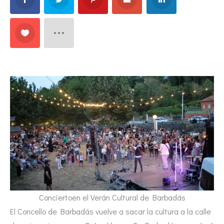
Conciertoen el Verán Cultural de Barbadás
El Concello de Barbadás vuelve a sacar la cultura a la calle