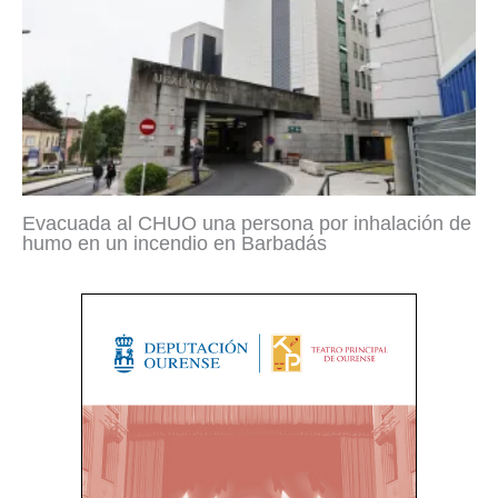
Evacuada al CHUO una persona por inhalación de
humo en un incendio en Barbadás