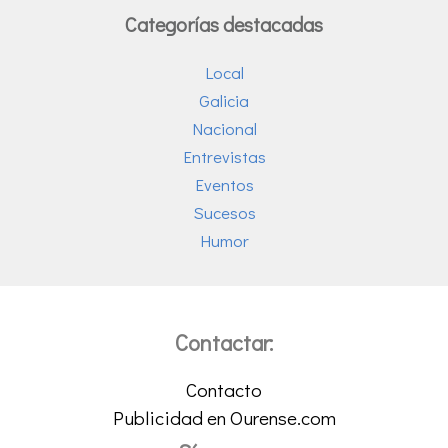
Categorías destacadas
Local
Galicia
Nacional
Entrevistas
Eventos
Sucesos
Humor
Contactar:
Contacto
Publicidad en Ourense.com