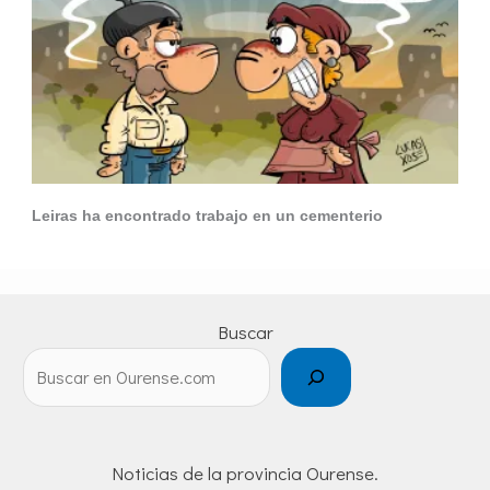
Leiras ha encontrado trabajo en un cementerio
Buscar
Noticias de la provincia Ourense.