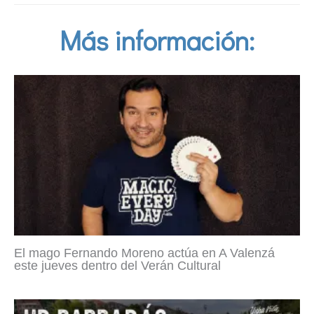
Más información:
El mago Fernando Moreno actúa en A Valenzá
este jueves dentro del Verán Cultural