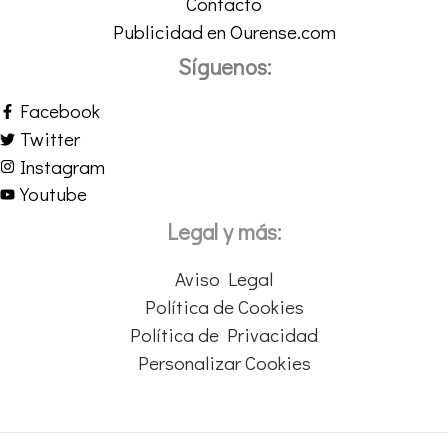
Contacto
Publicidad en Ourense.com
Síguenos:
Facebook
Twitter
Instagram
Youtube
Legal y más:
Aviso Legal
Política de Cookies
Política de Privacidad
Personalizar Cookies