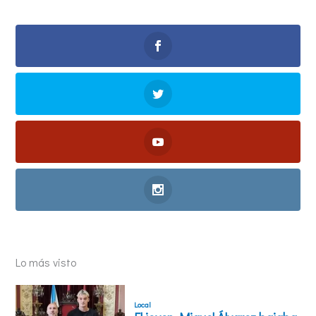
Lo más visto