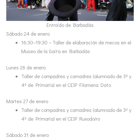
Entroido de Barbadás
Sábado 24 de enero
16:30–19:30 – Taller de elaboración de mecos en el
Museo de la Gaita en Barbadás
Lunes 26 de enero
Taller de compadres y comadres (alumnado de 3º y
4º de Primaria) en el CEIP Filomena Dato
Martes 27 de enero
Taller de compadres y comadres (alumnado de 3º y
4º de Primaria) en el CEIP Ruxodoiro
Sábado 31 de enero