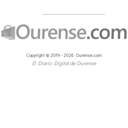
Copyright © 2019 - 2026 Ourense.com
El Diario Digital de Ourense