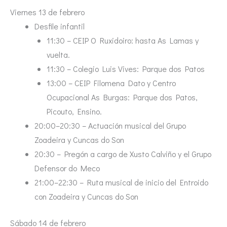
Viernes 13 de febrero
Desfile infantil
11:30 – CEIP O Ruxidoiro: hasta As Lamas y
vuelta.
11:30 – Colegio Luis Vives: Parque dos Patos
13:00 – CEIP Filomena Dato y Centro
Ocupacional As Burgas: Parque dos Patos,
Picouto, Ensino.
20:00–20:30 – Actuación musical del Grupo
Zoadeira y Cuncas do Son
20:30 – Pregón a cargo de Xusto Calviño y el Grupo
Defensor do Meco
21:00–22:30 – Ruta musical de inicio del Entroido
con Zoadeira y Cuncas do Son
Sábado 14 de febrero