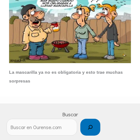
La mascarilla ya no es obligatoria y esto trae muchas
sorpresas
Buscar