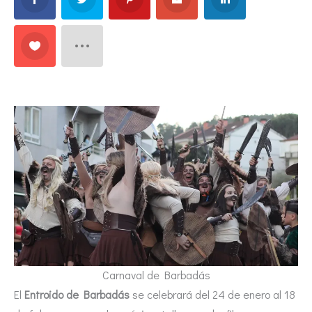
Carnaval de Barbadás
El
Entroido de Barbadás
se celebrará del 24 de enero al 18