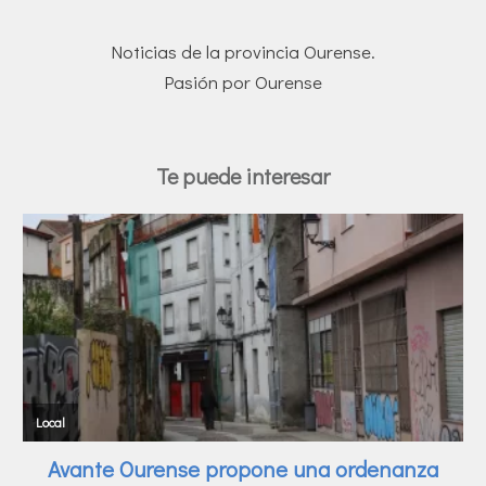
Noticias de la provincia Ourense.
Pasión por Ourense
Te puede interesar