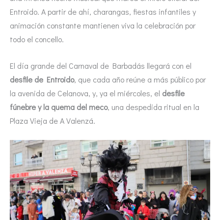
Entroido. A partir de ahí, charangas, fiestas infantiles y
animación constante mantienen viva la celebración por
todo el concello.
El día grande del Carnaval de Barbadás llegará con el
desfile de Entroido
, que cada año reúne a más público por
la avenida de Celanova, y, ya el miércoles, el
desfile
fúnebre y la quema del meco
, una despedida ritual en la
Plaza Vieja de A Valenzá.