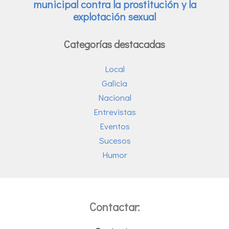
Categorías destacadas
Local
Galicia
Nacional
Entrevistas
Eventos
Sucesos
Humor
Contactar: