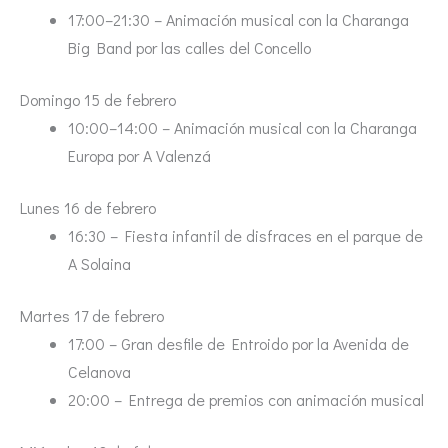
17:00–21:30 – Animación musical con la Charanga
Big Band por las calles del Concello
Domingo 15 de febrero
10:00–14:00 – Animación musical con la Charanga
Europa por A Valenzá
Lunes 16 de febrero
16:30 – Fiesta infantil de disfraces en el parque de
A Solaina
Martes 17 de febrero
17:00 – Gran desfile de Entroido por la Avenida de
Celanova
20:00 – Entrega de premios con animación musical