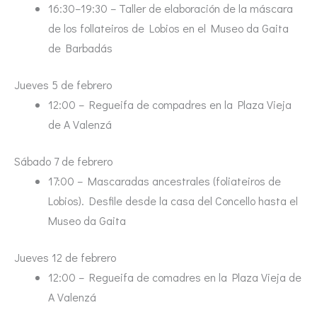
16:30–19:30 – Taller de elaboración de la máscara
de los follateiros de Lobios en el Museo da Gaita
de Barbadás
Jueves 5 de febrero
12:00 – Regueifa de compadres en la Plaza Vieja
de A Valenzá
Sábado 7 de febrero
17:00 – Mascaradas ancestrales (foliateiros de
Lobios). Desfile desde la casa del Concello hasta el
Museo da Gaita
Jueves 12 de febrero
12:00 – Regueifa de comadres en la Plaza Vieja de
A Valenzá