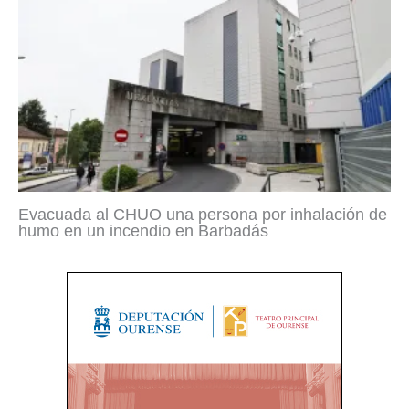
Evacuada al CHUO una persona por inhalación de
humo en un incendio en Barbadás