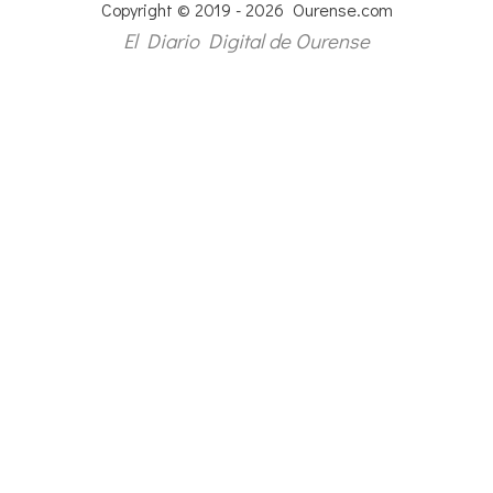
Copyright © 2019 - 2026 Ourense.com
El Diario Digital de Ourense