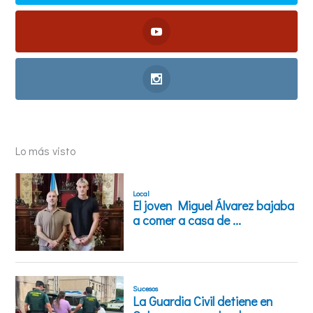
Lo más visto