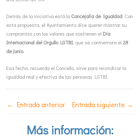
Detrás de la iniciativa está la
Concejalía de Igualdad
. Con
esta propuesta, el Ayuntamiento dice querer mostrar su
compromiso con los valores que sostienen el
Día
Internacional del Orgullo LGTBI
, que se conmemora el
28
de junio
.
Esa fecha, recuerda el Concello, sirve para reivindicar la
igualdad real y efectiva de las personas LGTBI.
←
Entrada anterior
Entrada siguiente
→
Más información: