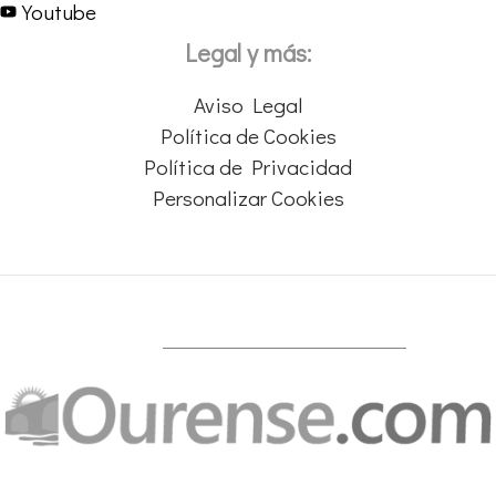
Youtube
Legal y más:
Aviso Legal
Política de Cookies
Política de Privacidad
Personalizar Cookies