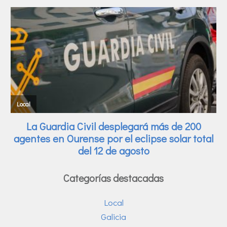
Categorías destacadas
Local
Galicia