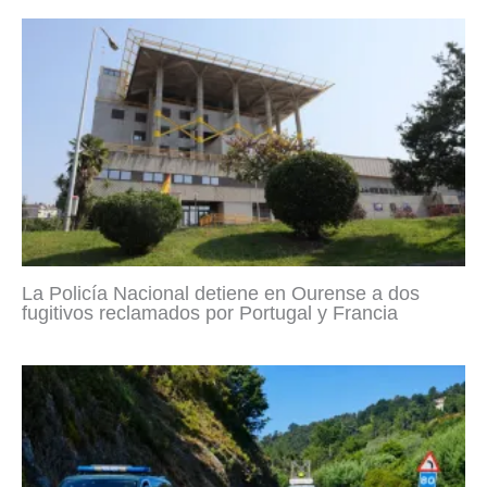
La Policía Nacional detiene en Ourense a dos
fugitivos reclamados por Portugal y Francia