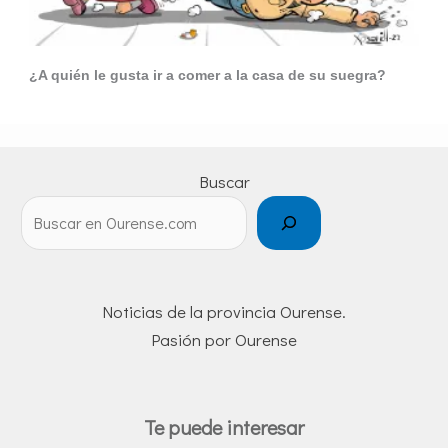
¿A quién le gusta ir a comer a la casa de su suegra?
Buscar
Noticias de la provincia Ourense.
Pasión por Ourense
Te puede interesar