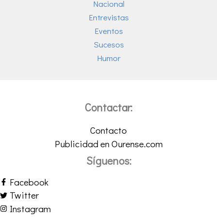
Nacional
Entrevistas
Eventos
Sucesos
Humor
Contactar:
Contacto
Publicidad en Ourense.com
Síguenos:
Facebook
Twitter
Instagram