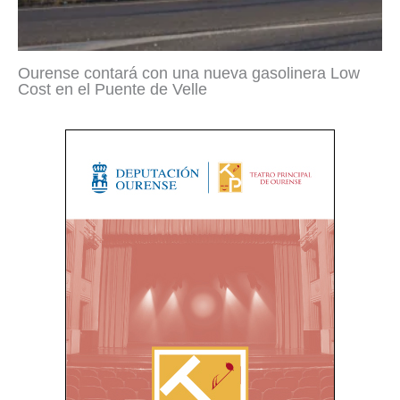
Ourense contará con una nueva gasolinera Low
Cost en el Puente de Velle