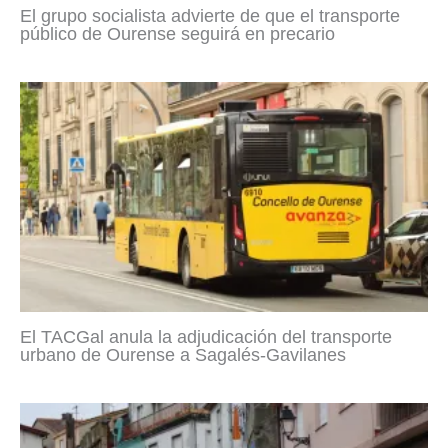
El grupo socialista advierte de que el transporte
público de Ourense seguirá en precario
El TACGal anula la adjudicación del transporte
urbano de Ourense a Sagalés-Gavilanes