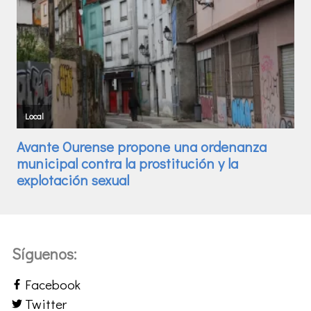
Síguenos:
Facebook
Twitter