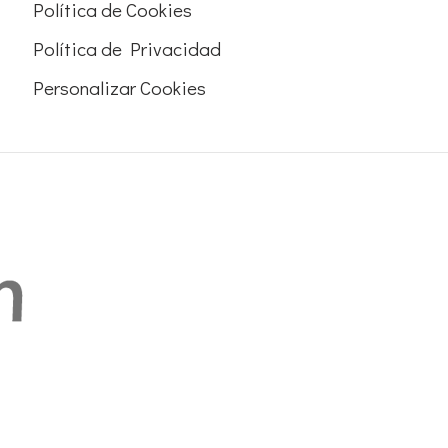
Política de Cookies
Política de Privacidad
Personalizar Cookies