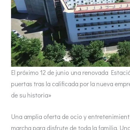
El próximo 12 de junio una renovada Esta
puertas tras la calificada por la nueva em
de su historia»
Una amplia oferta de ocio y entretenimient
marcha para disfrute de toda la familia. Un