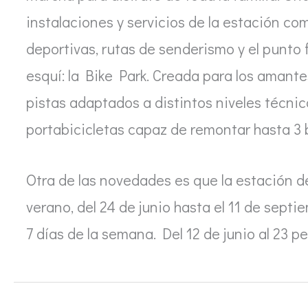
instalaciones y servicios de la estación com
deportivas, rutas de senderismo y el punto 
esquí: la Bike Park. Creada para los amant
pistas adaptados a distintos niveles técni
portabicicletas capaz de remontar hasta 3 b
Otra de las novedades es que la estación 
verano, del 24 de junio hasta el 11 de sept
7 días de la semana. Del 12 de junio al 23 