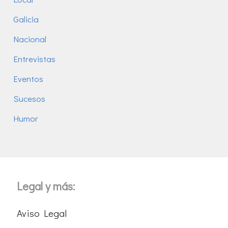
Galicia
Nacional
Entrevistas
Eventos
Sucesos
Humor
Legal y más:
Aviso Legal