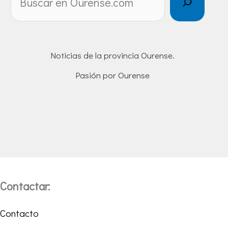
Noticias de la provincia Ourense.
Pasión por Ourense
Contactar:
Contacto