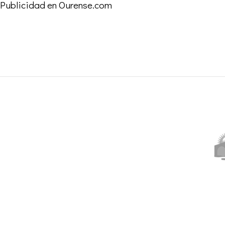
Publicidad en Ourense.com