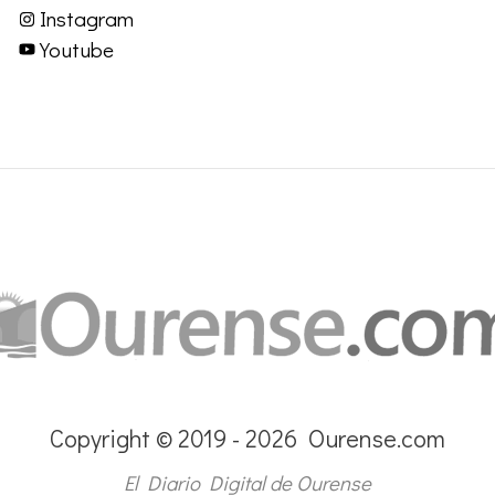
Instagram
Youtube
Copyright © 2019 - 2026 Ourense.com
El Diario Digital de Ourense