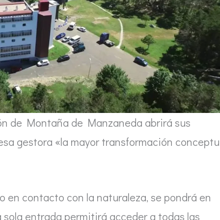
ción de Montaña de Manzaneda abrirá sus
presa gestora «la mayor transformación conceptu
o en contacto con la naturaleza, se pondrá en
a sola entrada permitirá acceder a todas las